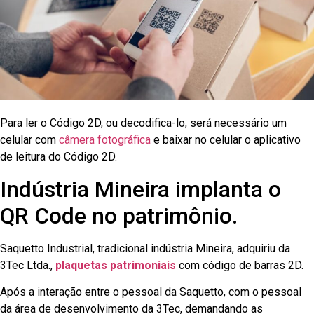
Para ler o Código 2D, ou decodifica-lo, será necessário um
celular com
câmera fotográfica
e baixar no celular o aplicativo
de leitura do Código 2D.
Indústria Mineira implanta o
QR Code no patrimônio.
Saquetto Industrial, tradicional indústria Mineira, adquiriu da
3Tec Ltda.,
plaquetas patrimoniais
com código de barras 2D.
Após a interação entre o pessoal da Saquetto, com o pessoal
da área de desenvolvimento da 3Tec, demandando as