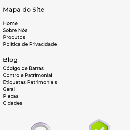
Mapa do Site
Home
Sobre Nós
Produtos
Politica de Privacidade
Blog
Código de Barras
Controle Patrimonial
Etiquetas Patrimoniais
Geral
Placas
Cidades