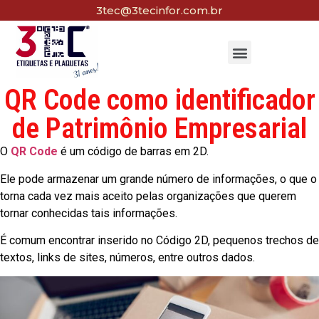
3tec@3tecinfor.com.br
QR Code como identificador
de Patrimônio Empresarial
O
QR Code
é um código de barras em 2D.
Ele pode armazenar um grande número de informações, o que o
torna cada vez mais aceito pelas organizações que querem
tornar conhecidas tais informações.
É comum encontrar inserido no Código 2D, pequenos trechos de
textos, links de sites, números, entre outros dados.