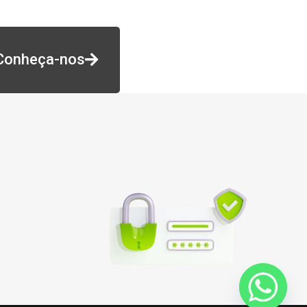
Conheça-nos