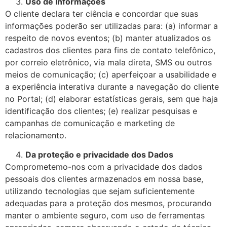
Uso de Informações
O cliente declara ter ciência e concordar que suas
informações poderão ser utilizadas para: (a) informar a
respeito de novos eventos; (b) manter atualizados os
cadastros dos clientes para fins de contato telefônico,
por correio eletrônico, via mala direta, SMS ou outros
meios de comunicação; (c) aperfeiçoar a usabilidade e
a experiência interativa durante a navegação do cliente
no Portal; (d) elaborar estatísticas gerais, sem que haja
identificação dos clientes; (e) realizar pesquisas e
campanhas de comunicação e marketing de
relacionamento.
Da proteção e privacidade dos Dados
Comprometemo-nos com a privacidade dos dados
pessoais dos clientes armazenados em nossa base,
utilizando tecnologias que sejam suficientemente
adequadas para a proteção dos mesmos, procurando
manter o ambiente seguro, com uso de ferramentas