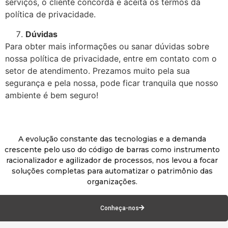
serviços, o cliente concorda e aceita os termos da
política de privacidade.
Dúvidas
Para obter mais informações ou sanar dúvidas sobre
nossa política de privacidade, entre em contato com o
setor de atendimento. Prezamos muito pela sua
segurança e pela nossa, pode ficar tranquila que nosso
ambiente é bem seguro!
A evolução constante das tecnologias e a demanda
crescente pelo uso do código de barras como instrumento
racionalizador e agilizador de processos, nos levou a focar
soluções completas para automatizar o patrimônio das
organizações.
Conheça-nos