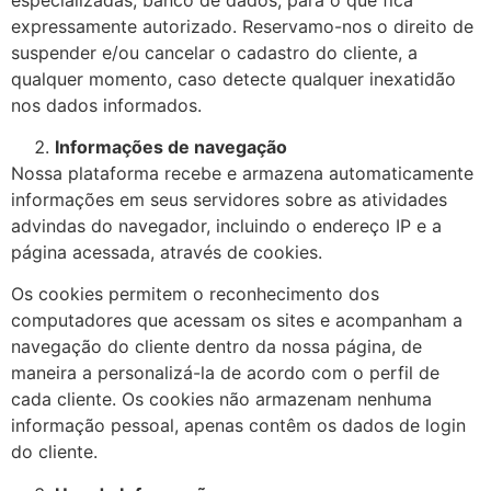
expressamente autorizado. Reservamo-nos o direito de
suspender e/ou cancelar o cadastro do cliente, a
qualquer momento, caso detecte qualquer inexatidão
nos dados informados.
Informações de navegação
Nossa plataforma recebe e armazena automaticamente
informações em seus servidores sobre as atividades
advindas do navegador, incluindo o endereço IP e a
página acessada, através de cookies.
Os cookies permitem o reconhecimento dos
computadores que acessam os sites e acompanham a
navegação do cliente dentro da nossa página, de
maneira a personalizá-la de acordo com o perfil de
cada cliente. Os cookies não armazenam nenhuma
informação pessoal, apenas contêm os dados de login
do cliente.