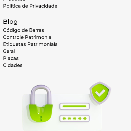
Politica de Privacidade
Blog
Código de Barras
Controle Patrimonial
Etiquetas Patrimoniais
Geral
Placas
Cidades