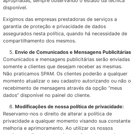
apropriadas, sempre observando o estado da técnica
disponível.
Exigimos das empresas prestadoras de serviços a
garantia de proteção e privacidade de dados
assegurados nesta política, quando há necessidade de
compartilhamento dos mesmos.
Envio de Comunicados e Mensagens Publicitárias
Comunicados e mensagens publicitárias serão enviadas
somente a clientes que desejam receber as mesmas.
Não praticamos SPAM. Os clientes poderão a qualquer
momento atualizar o seu cadastro autorizando ou não o
recebimento de mensagens através da opção “meus
dados” disponível no painel do cliente.
Modificações de nossa política de privacidade:
Reservamo-nos o direito de alterar a política de
privacidade a qualquer momento visando sua constante
melhoria e aprimoramento. Ao utilizar os nossos