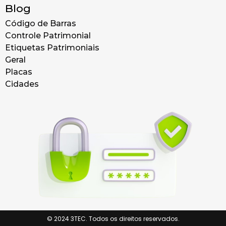
Blog
Código de Barras
Controle Patrimonial
Etiquetas Patrimoniais
Geral
Placas
Cidades
© 2024 3TEC. Todos os direitos reservados.