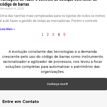
código de barras
dezembro 4, 2020
Uma das tarefas mais complicadas para os lojistas de todos os nichos
é a de fazer a gestão de todas as mercadorias. Porém o controle
Leia Mais »
1
2
3
4
5
A evolução constante das tecnologias e a demanda
crescente pelo uso do código de barras como instrumento
racionalizador e agilizador de processos, nos levou a focar
soluções completas para automatizar o patrimônio das
organizações.
Conheça-nos
Entre em Contato