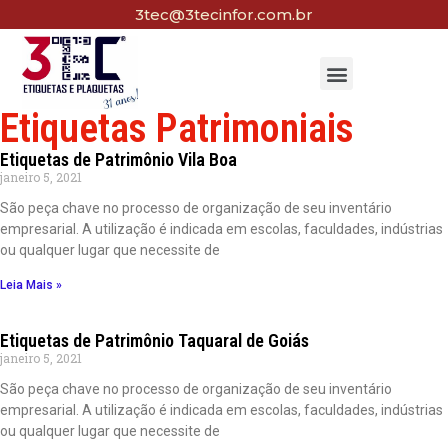
3tec@3tecinfor.com.br
Etiquetas Patrimoniais
Etiquetas de Patrimônio Vila Boa
janeiro 5, 2021
São peça chave no processo de organização de seu inventário
empresarial. A utilização é indicada em escolas, faculdades, indústrias
ou qualquer lugar que necessite de
Leia Mais »
Etiquetas de Patrimônio Taquaral de Goiás
janeiro 5, 2021
São peça chave no processo de organização de seu inventário
empresarial. A utilização é indicada em escolas, faculdades, indústrias
ou qualquer lugar que necessite de