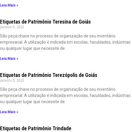
Leia Mais »
Etiquetas de Patrimônio Teresina de Goiás
janeiro 5, 2021
São peça chave no processo de organização de seu inventário
empresarial. A utilização é indicada em escolas, faculdades, indústrias
ou qualquer lugar que necessite de
Leia Mais »
Etiquetas de Patrimônio Terezópolis de Goiás
janeiro 5, 2021
São peça chave no processo de organização de seu inventário
empresarial. A utilização é indicada em escolas, faculdades, indústrias
ou qualquer lugar que necessite de
Leia Mais »
Etiquetas de Patrimônio Trindade