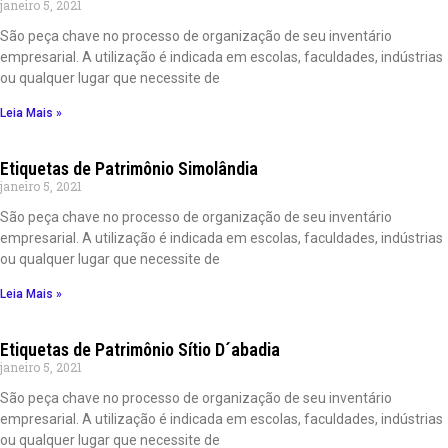
janeiro 5, 2021
São peça chave no processo de organização de seu inventário
empresarial. A utilização é indicada em escolas, faculdades, indústrias
ou qualquer lugar que necessite de
Leia Mais »
Etiquetas de Patrimônio Simolândia
janeiro 5, 2021
São peça chave no processo de organização de seu inventário
empresarial. A utilização é indicada em escolas, faculdades, indústrias
ou qualquer lugar que necessite de
Leia Mais »
Etiquetas de Patrimônio Sítio D´abadia
janeiro 5, 2021
São peça chave no processo de organização de seu inventário
empresarial. A utilização é indicada em escolas, faculdades, indústrias
ou qualquer lugar que necessite de