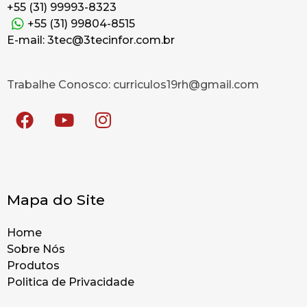
+55 (31) 99993-8323
+55 (31) 99804-8515
E-mail: 3tec@3tecinfor.com.br
Trabalhe Conosco: curriculos19rh@gmail.com
Mapa do Site
Home
Sobre Nós
Produtos
Politica de Privacidade