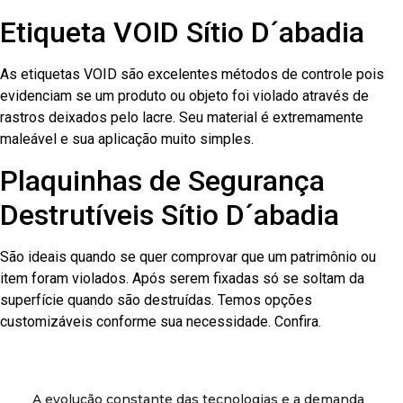
Etiqueta VOID Sítio D´abadia
As etiquetas VOID são excelentes métodos de controle pois
evidenciam se um produto ou objeto foi violado através de
rastros deixados pelo lacre. Seu material é extremamente
maleável e sua aplicação muito simples.
Plaquinhas de Segurança
Destrutíveis Sítio D´abadia
São ideais quando se quer comprovar que um patrimônio ou
item foram violados. Após serem fixadas só se soltam da
superfície quando são destruídas. Temos opções
customizáveis conforme sua necessidade. Confira.
A evolução constante das tecnologias e a demanda