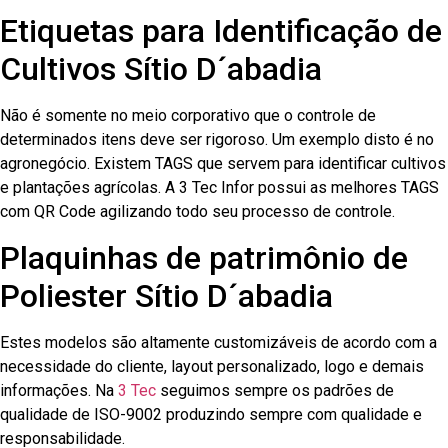
Etiquetas para Identificação de
Cultivos Sítio D´abadia
Não é somente no meio corporativo que o controle de
determinados itens deve ser rigoroso. Um exemplo disto é no
agronegócio. Existem TAGS que servem para identificar cultivos
e plantações agrícolas. A 3 Tec Infor possui as melhores TAGS
com QR Code agilizando todo seu processo de controle.
Plaquinhas de patrimônio de
Poliester Sítio D´abadia
Estes modelos são altamente customizáveis de acordo com a
necessidade do cliente, layout personalizado, logo e demais
informações. Na
3 Tec
seguimos sempre os padrões de
qualidade de ISO-9002 produzindo sempre com qualidade e
responsabilidade.