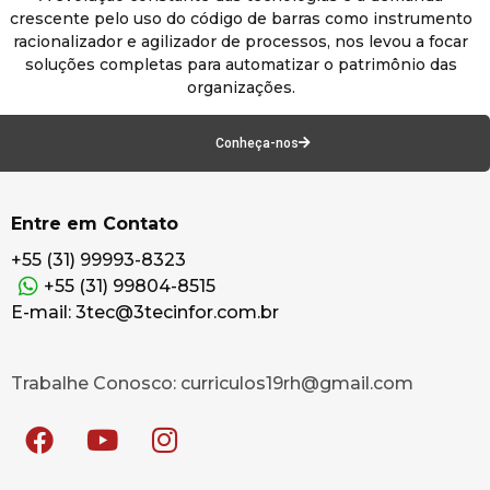
crescente pelo uso do código de barras como instrumento
racionalizador e agilizador de processos, nos levou a focar
soluções completas para automatizar o patrimônio das
organizações.
Conheça-nos
Entre em Contato
+55 (31) 99993-8323
+55 (31) 99804-8515
E-mail: 3tec@3tecinfor.com.br
Trabalhe Conosco: curriculos19rh@gmail.com