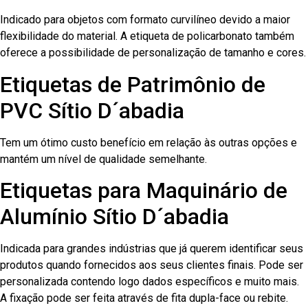
Indicado para objetos com formato curvilíneo devido a maior
flexibilidade do material. A etiqueta de policarbonato também
oferece a possibilidade de personalização de tamanho e cores.
Etiquetas de Patrimônio de
PVC Sítio D´abadia
Tem um ótimo custo benefício em relação às outras opções e
mantém um nível de qualidade semelhante.
Etiquetas para Maquinário de
Alumínio Sítio D´abadia
Indicada para grandes indústrias que já querem identificar seus
produtos quando fornecidos aos seus clientes finais. Pode ser
personalizada contendo logo dados específicos e muito mais.
A fixação pode ser feita através de fita dupla-face ou rebite.