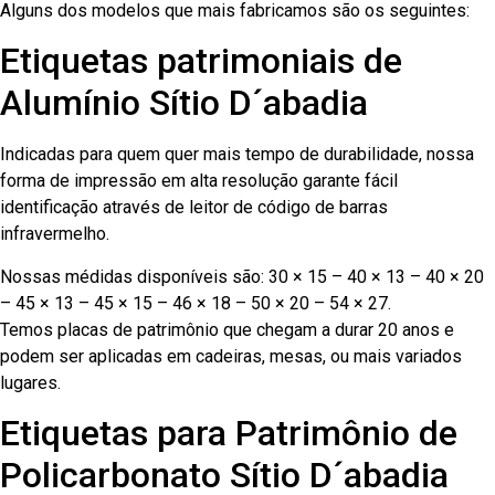
Alguns dos modelos que mais fabricamos são os seguintes:
Etiquetas patrimoniais de
Alumínio Sítio D´abadia
Indicadas para quem quer mais tempo de durabilidade, nossa
forma de impressão em alta resolução garante fácil
identificação através de leitor de código de barras
infravermelho.
Nossas médidas disponíveis são: 30 × 15 – 40 × 13 – 40 × 20
– 45 × 13 – 45 × 15 – 46 × 18 – 50 × 20 – 54 × 27.
Temos placas de patrimônio que chegam a durar 20 anos e
podem ser aplicadas em cadeiras, mesas, ou mais variados
lugares.
Etiquetas para Patrimônio de
Policarbonato Sítio D´abadia