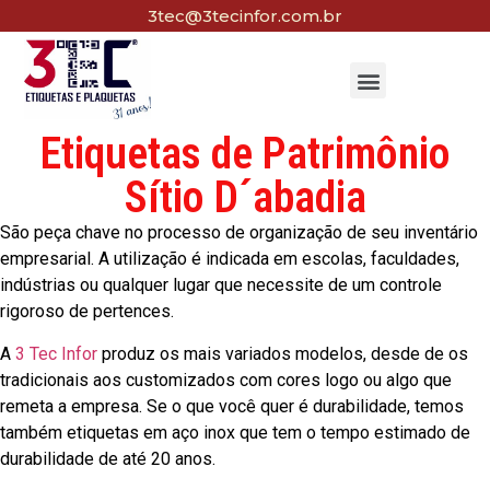
3tec@3tecinfor.com.br
Etiquetas de Patrimônio
Sítio D´abadia
São peça chave no processo de organização de seu inventário
empresarial. A utilização é indicada em escolas, faculdades,
indústrias ou qualquer lugar que necessite de um controle
rigoroso de pertences.
A
3 Tec Infor
produz os mais variados modelos, desde de os
tradicionais aos customizados com cores logo ou algo que
remeta a empresa. Se o que você quer é durabilidade, temos
também etiquetas em aço inox que tem o tempo estimado de
durabilidade de até 20 anos.