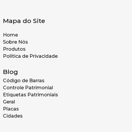
Mapa do Site
Home
Sobre Nós
Produtos
Politica de Privacidade
Blog
Código de Barras
Controle Patrimonial
Etiquetas Patrimoniais
Geral
Placas
Cidades