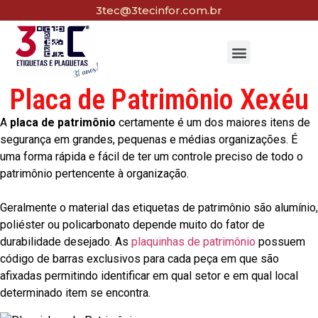
3tec@3tecinfor.com.br
Placa de Patrimônio Xexéu
A
placa de patrimônio
certamente é um dos maiores itens de
segurança em grandes, pequenas e médias organizações. É
uma forma rápida e fácil de ter um controle preciso de todo o
patrimônio pertencente à organização.
Geralmente o material das etiquetas de patrimônio são alumínio,
poliéster ou policarbonato depende muito do fator de
durabilidade desejado. As
plaquinhas de patrimônio
possuem
código de barras exclusivos para cada peça em que são
afixadas permitindo identificar em qual setor e em qual local
determinado item se encontra.