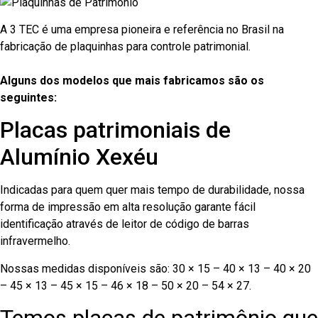
A 3 TEC é uma empresa pioneira e referência no Brasil na
fabricação de plaquinhas para controle patrimonial.
Alguns dos modelos que mais fabricamos são os
seguintes:
Placas patrimoniais de
Alumínio Xexéu
Indicadas para quem quer mais tempo de durabilidade, nossa
forma de impressão em alta resolução garante fácil
identificação através de leitor de código de barras
infravermelho.
Nossas medidas disponíveis são: 30 × 15 – 40 × 13 – 40 × 20
– 45 × 13 – 45 × 15 – 46 × 18 – 50 × 20 – 54 × 27.