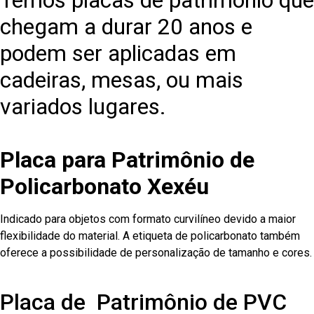
Temos placas de patrimônio que
chegam a durar 20 anos e
podem ser aplicadas em
cadeiras, mesas, ou mais
variados lugares.
Placa para Patrimônio de
Policarbonato Xexéu
Indicado para objetos com formato curvilíneo devido a maior
flexibilidade do material. A etiqueta de policarbonato também
oferece a possibilidade de personalização de tamanho e cores.
Placa de Patrimônio de PVC