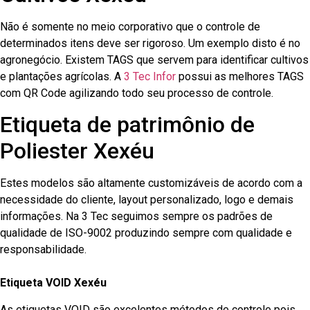
Não é somente no meio corporativo que o controle de
determinados itens deve ser rigoroso. Um exemplo disto é no
agronegócio. Existem TAGS que servem para identificar cultivos
e plantações agrícolas. A
3 Tec Infor
possui as melhores TAGS
com QR Code agilizando todo seu processo de controle.
Etiqueta de patrimônio de
Poliester Xexéu
Estes modelos são altamente customizáveis de acordo com a
necessidade do cliente, layout personalizado, logo e demais
informações. Na 3 Tec seguimos sempre os padrões de
qualidade de ISO-9002 produzindo sempre com qualidade e
responsabilidade.
Etiqueta VOID Xexéu
As etiquetas VOID são excelentes métodos de controle pois