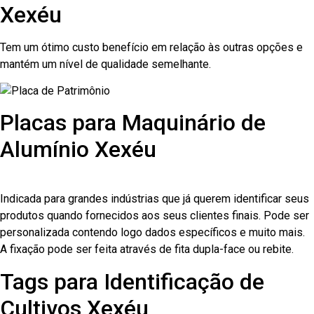
Xexéu
Tem um ótimo custo benefício em relação às outras opções e
mantém um nível de qualidade semelhante.
Placas para Maquinário de
Alumínio Xexéu
Indicada para grandes indústrias que já querem identificar seus
produtos quando fornecidos aos seus clientes finais. Pode ser
personalizada contendo logo dados específicos e muito mais.
A fixação pode ser feita através de fita dupla-face ou rebite.
Tags para Identificação de
Cultivos Xexéu