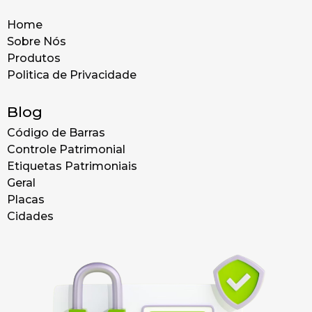
Home
Sobre Nós
Produtos
Politica de Privacidade
Blog
Código de Barras
Controle Patrimonial
Etiquetas Patrimoniais
Geral
Placas
Cidades