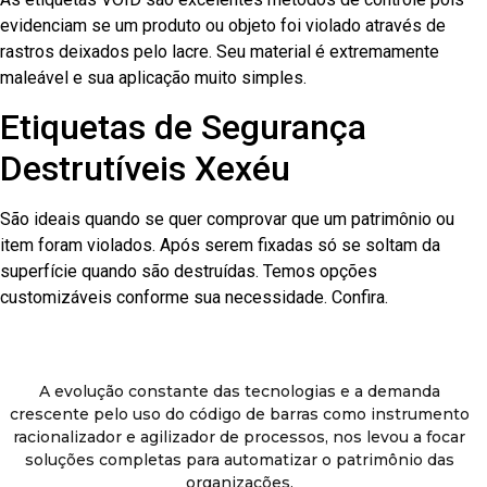
evidenciam se um produto ou objeto foi violado através de
rastros deixados pelo lacre. Seu material é extremamente
maleável e sua aplicação muito simples.
Etiquetas de Segurança
Destrutíveis Xexéu
São ideais quando se quer comprovar que um patrimônio ou
item foram violados. Após serem fixadas só se soltam da
superfície quando são destruídas. Temos opções
customizáveis conforme sua necessidade. Confira.
A evolução constante das tecnologias e a demanda
crescente pelo uso do código de barras como instrumento
racionalizador e agilizador de processos, nos levou a focar
soluções completas para automatizar o patrimônio das
organizações.