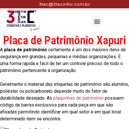
3tec@3tecinfor.com.br
Placa de Patrimônio Xapuri
A
placa de patrimônio
certamente é um dos maiores itens de
segurança em grandes, pequenas e médias organizações. É
uma forma rápida e fácil de ter um controle preciso de todo o
patrimônio pertencente à organização.
Geralmente o material das etiquetas de patrimônio são alumínio,
poliéster ou policarbonato depende muito do fator de
durabilidade desejado. As
plaquinhas de patrimônio
possuem
código de barras exclusivos para cada peça em que são
afixadas permitindo identificar em qual setor e em qual local
determinado item se encontra.