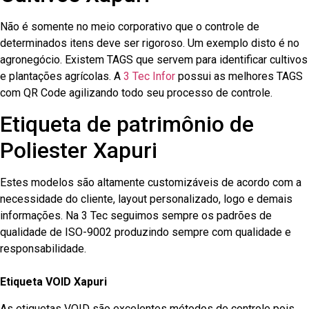
Não é somente no meio corporativo que o controle de
determinados itens deve ser rigoroso. Um exemplo disto é no
agronegócio. Existem TAGS que servem para identificar cultivos
e plantações agrícolas. A
3 Tec Infor
possui as melhores TAGS
com QR Code agilizando todo seu processo de controle.
Etiqueta de patrimônio de
Poliester Xapuri
Estes modelos são altamente customizáveis de acordo com a
necessidade do cliente, layout personalizado, logo e demais
informações. Na 3 Tec seguimos sempre os padrões de
qualidade de ISO-9002 produzindo sempre com qualidade e
responsabilidade.
Etiqueta VOID Xapuri
As etiquetas VOID são excelentes métodos de controle pois