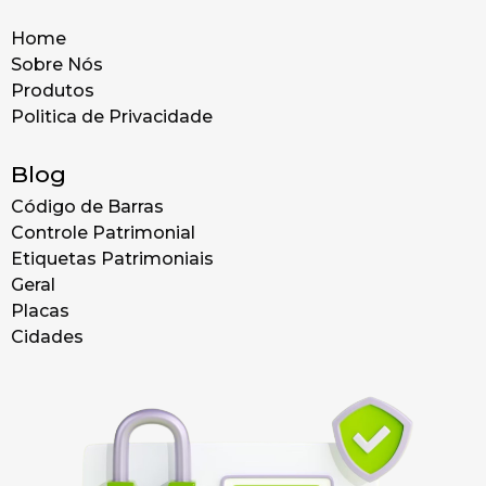
Home
Sobre Nós
Produtos
Politica de Privacidade
Blog
Código de Barras
Controle Patrimonial
Etiquetas Patrimoniais
Geral
Placas
Cidades