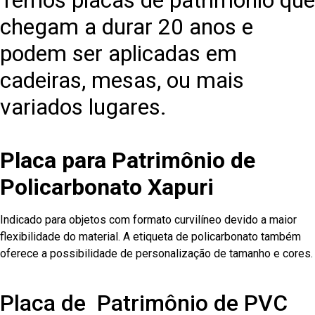
Temos placas de patrimônio que
chegam a durar 20 anos e
podem ser aplicadas em
cadeiras, mesas, ou mais
variados lugares.
Placa para Patrimônio de
Policarbonato Xapuri
Indicado para objetos com formato curvilíneo devido a maior
flexibilidade do material. A etiqueta de policarbonato também
oferece a possibilidade de personalização de tamanho e cores.
Placa de Patrimônio de PVC