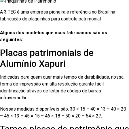
A 3 TEC é uma empresa pioneira e referência no Brasil na
fabricação de plaquinhas para controle patrimonial.
Alguns dos modelos que mais fabricamos são os
seguintes:
Placas patrimoniais de
Alumínio Xapuri
Indicadas para quem quer mais tempo de durabilidade, nossa
forma de impressão em alta resolução garante fácil
identificação através de leitor de código de barras
infravermelho.
Nossas medidas disponíveis são: 30 × 15 – 40 × 13 – 40 × 20
– 45 × 13 – 45 × 15 – 46 × 18 – 50 × 20 – 54 × 27.