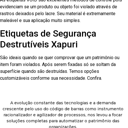
evidenciam se um produto ou objeto foi violado através de
rastros deixados pelo lacre. Seu material é extremamente
maleável e sua aplicação muito simples.
Etiquetas de Segurança
Destrutíveis Xapuri
São ideais quando se quer comprovar que um patrimônio ou
item foram violados. Após serem fixadas só se soltam da
superfície quando são destruídas. Temos opções
customizáveis conforme sua necessidade. Confira.
A evolução constante das tecnologias e a demanda
crescente pelo uso do código de barras como instrumento
racionalizador e agilizador de processos, nos levou a focar
soluções completas para automatizar o patrimônio das
organizações.