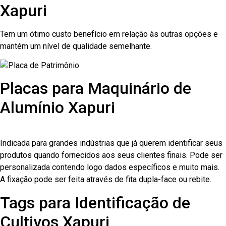
Xapuri
Tem um ótimo custo benefício em relação às outras opções e
mantém um nível de qualidade semelhante.
Placas para Maquinário de
Alumínio Xapuri
Indicada para grandes indústrias que já querem identificar seus
produtos quando fornecidos aos seus clientes finais. Pode ser
personalizada contendo logo dados específicos e muito mais.
A fixação pode ser feita através de fita dupla-face ou rebite.
Tags para Identificação de
Cultivos Xapuri