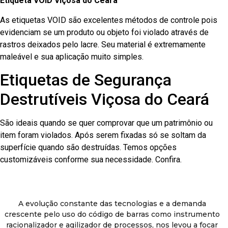
Etiqueta VOID Viçosa do Ceará
As etiquetas VOID são excelentes métodos de controle pois
evidenciam se um produto ou objeto foi violado através de
rastros deixados pelo lacre. Seu material é extremamente
maleável e sua aplicação muito simples.
Etiquetas de Segurança
Destrutíveis Viçosa do Ceará
São ideais quando se quer comprovar que um patrimônio ou
item foram violados. Após serem fixadas só se soltam da
superfície quando são destruídas. Temos opções
customizáveis conforme sua necessidade. Confira.
A evolução constante das tecnologias e a demanda
crescente pelo uso do código de barras como instrumento
racionalizador e agilizador de processos, nos levou a focar