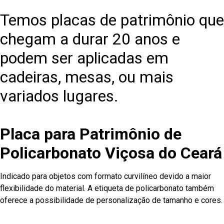
Temos placas de patrimônio que
chegam a durar 20 anos e
podem ser aplicadas em
cadeiras, mesas, ou mais
variados lugares.
Placa para Patrimônio de
Policarbonato Viçosa do Ceará
Indicado para objetos com formato curvilíneo devido a maior
flexibilidade do material. A etiqueta de policarbonato também
oferece a possibilidade de personalização de tamanho e cores.