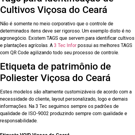
Cultivos Viçosa do Ceará
Não é somente no meio corporativo que o controle de
determinados itens deve ser rigoroso. Um exemplo disto é no
agronegócio. Existem TAGS que servem para identificar cultivos
e plantações agrícolas. A
3 Tec Infor
possui as melhores TAGS
com QR Code agilizando todo seu processo de controle.
Etiqueta de patrimônio de
Poliester Viçosa do Ceará
Estes modelos são altamente customizáveis de acordo com a
necessidade do cliente, layout personalizado, logo e demais
informações. Na 3 Tec seguimos sempre os padrões de
qualidade de ISO-9002 produzindo sempre com qualidade e
responsabilidade.