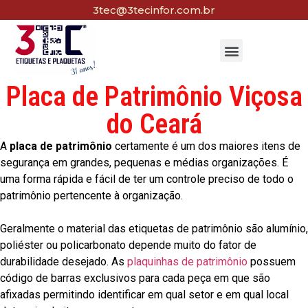
3tec@3tecinfor.com.br
Placa de Patrimônio Viçosa
do Ceará
A
placa de patrimônio
certamente é um dos maiores itens de
segurança em grandes, pequenas e médias organizações. É
uma forma rápida e fácil de ter um controle preciso de todo o
patrimônio pertencente à organização.
Geralmente o material das etiquetas de patrimônio são alumínio,
poliéster ou policarbonato depende muito do fator de
durabilidade desejado. As
plaquinhas de patrimônio
possuem
código de barras exclusivos para cada peça em que são
afixadas permitindo identificar em qual setor e em qual local