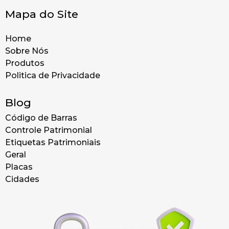
Mapa do Site
Home
Sobre Nós
Produtos
Politica de Privacidade
Blog
Código de Barras
Controle Patrimonial
Etiquetas Patrimoniais
Geral
Placas
Cidades