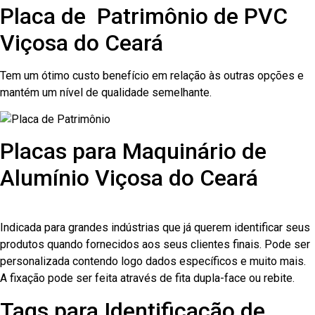
Placa de Patrimônio de PVC
Viçosa do Ceará
Tem um ótimo custo benefício em relação às outras opções e
mantém um nível de qualidade semelhante.
Placas para Maquinário de
Alumínio Viçosa do Ceará
Indicada para grandes indústrias que já querem identificar seus
produtos quando fornecidos aos seus clientes finais. Pode ser
personalizada contendo logo dados específicos e muito mais.
A fixação pode ser feita através de fita dupla-face ou rebite.
Tags para Identificação de