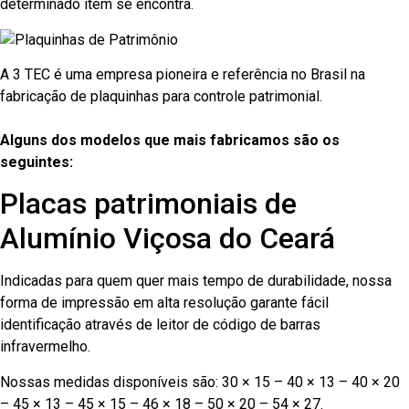
determinado item se encontra.
A 3 TEC é uma empresa pioneira e referência no Brasil na
fabricação de plaquinhas para controle patrimonial.
Alguns dos modelos que mais fabricamos são os
seguintes:
Placas patrimoniais de
Alumínio Viçosa do Ceará
Indicadas para quem quer mais tempo de durabilidade, nossa
forma de impressão em alta resolução garante fácil
identificação através de leitor de código de barras
infravermelho.
Nossas medidas disponíveis são: 30 × 15 – 40 × 13 – 40 × 20
– 45 × 13 – 45 × 15 – 46 × 18 – 50 × 20 – 54 × 27.