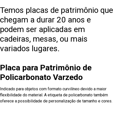
Temos placas de patrimônio que
chegam a durar 20 anos e
podem ser aplicadas em
cadeiras, mesas, ou mais
variados lugares.
Placa para Patrimônio de
Policarbonato Varzedo
Indicado para objetos com formato curvilíneo devido a maior
flexibilidade do material. A etiqueta de policarbonato também
oferece a possibilidade de personalização de tamanho e cores.