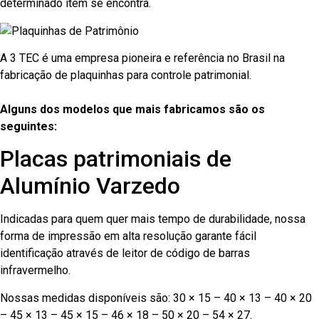
determinado item se encontra.
A 3 TEC é uma empresa pioneira e referência no Brasil na
fabricação de plaquinhas para controle patrimonial.
Alguns dos modelos que mais fabricamos são os
seguintes:
Placas patrimoniais de
Alumínio Varzedo
Indicadas para quem quer mais tempo de durabilidade, nossa
forma de impressão em alta resolução garante fácil
identificação através de leitor de código de barras
infravermelho.
Nossas medidas disponíveis são: 30 × 15 – 40 × 13 – 40 × 20
– 45 × 13 – 45 × 15 – 46 × 18 – 50 × 20 – 54 × 27.