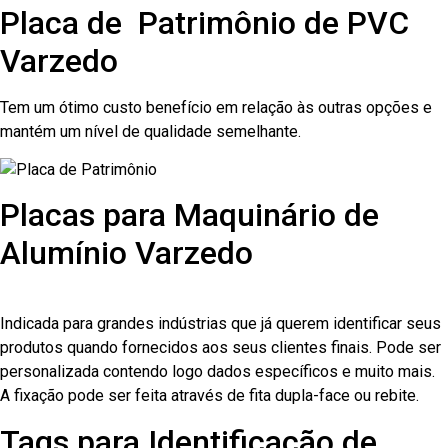
Placa de Patrimônio de PVC
Varzedo
Tem um ótimo custo benefício em relação às outras opções e
mantém um nível de qualidade semelhante.
Placas para Maquinário de
Alumínio Varzedo
Indicada para grandes indústrias que já querem identificar seus
produtos quando fornecidos aos seus clientes finais. Pode ser
personalizada contendo logo dados específicos e muito mais.
A fixação pode ser feita através de fita dupla-face ou rebite.
Tags para Identificação de