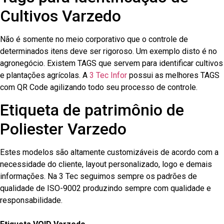
Cultivos Varzedo
Não é somente no meio corporativo que o controle de
determinados itens deve ser rigoroso. Um exemplo disto é no
agronegócio. Existem TAGS que servem para identificar cultivos
e plantações agrícolas. A
3 Tec Infor
possui as melhores TAGS
com QR Code agilizando todo seu processo de controle.
Etiqueta de patrimônio de
Poliester Varzedo
Estes modelos são altamente customizáveis de acordo com a
necessidade do cliente, layout personalizado, logo e demais
informações. Na 3 Tec seguimos sempre os padrões de
qualidade de ISO-9002 produzindo sempre com qualidade e
responsabilidade.