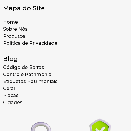
Mapa do Site
Home
Sobre Nós
Produtos
Politica de Privacidade
Blog
Código de Barras
Controle Patrimonial
Etiquetas Patrimoniais
Geral
Placas
Cidades