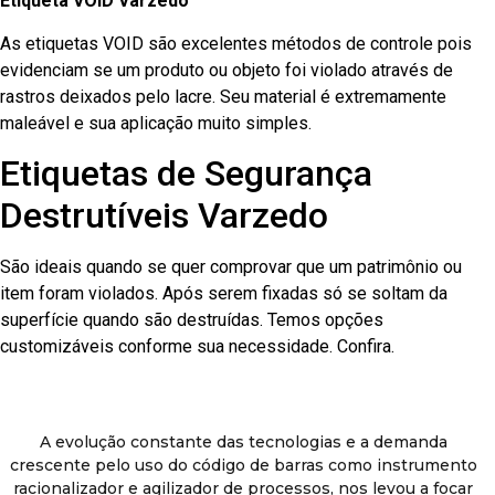
Etiqueta VOID Varzedo
As etiquetas VOID são excelentes métodos de controle pois
evidenciam se um produto ou objeto foi violado através de
rastros deixados pelo lacre. Seu material é extremamente
maleável e sua aplicação muito simples.
Etiquetas de Segurança
Destrutíveis Varzedo
São ideais quando se quer comprovar que um patrimônio ou
item foram violados. Após serem fixadas só se soltam da
superfície quando são destruídas. Temos opções
customizáveis conforme sua necessidade. Confira.
A evolução constante das tecnologias e a demanda
crescente pelo uso do código de barras como instrumento
racionalizador e agilizador de processos, nos levou a focar