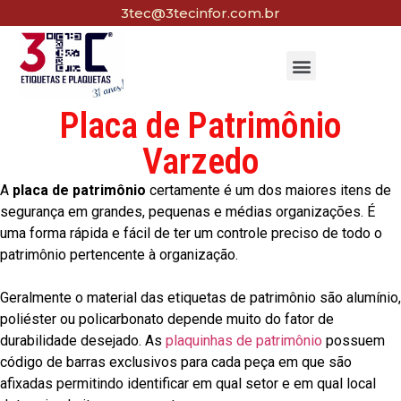
3tec@3tecinfor.com.br
Placa de Patrimônio
Varzedo
A
placa de patrimônio
certamente é um dos maiores itens de
segurança em grandes, pequenas e médias organizações. É
uma forma rápida e fácil de ter um controle preciso de todo o
patrimônio pertencente à organização.
Geralmente o material das etiquetas de patrimônio são alumínio,
poliéster ou policarbonato depende muito do fator de
durabilidade desejado. As
plaquinhas de patrimônio
possuem
código de barras exclusivos para cada peça em que são
afixadas permitindo identificar em qual setor e em qual local