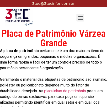
3tec@3tecinfor.com.br
Placa de Patrimônio Várzea
Grande
A
placa de patrimônio
certamente é um dos maiores itens de
segurança em grandes, pequenas e médias organizações. É
uma forma rápida e fácil de ter um controle preciso de todo o
patrimônio pertencente à organização.
Geralmente o material das etiquetas de patrimônio são alumínio,
poliéster ou policarbonato depende muito do fator de
durabilidade desejado. As
plaquinhas de patrimônio
possuem
código de barras exclusivos para cada peça em que são
afixadas permitindo identificar em qual setor e em qual local