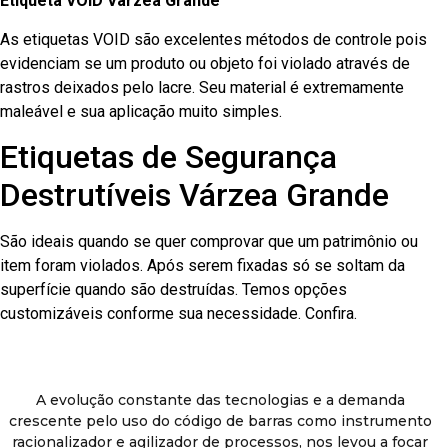
Etiqueta VOID Várzea Grande
As etiquetas VOID são excelentes métodos de controle pois
evidenciam se um produto ou objeto foi violado através de
rastros deixados pelo lacre. Seu material é extremamente
maleável e sua aplicação muito simples.
Etiquetas de Segurança
Destrutíveis Várzea Grande
São ideais quando se quer comprovar que um patrimônio ou
item foram violados. Após serem fixadas só se soltam da
superfície quando são destruídas. Temos opções
customizáveis conforme sua necessidade. Confira.
A evolução constante das tecnologias e a demanda
crescente pelo uso do código de barras como instrumento
racionalizador e agilizador de processos, nos levou a focar