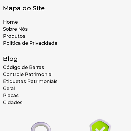
Mapa do Site
Home
Sobre Nós
Produtos
Politica de Privacidade
Blog
Código de Barras
Controle Patrimonial
Etiquetas Patrimoniais
Geral
Placas
Cidades