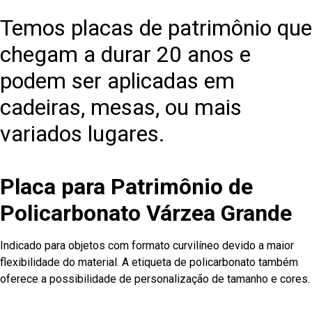
Temos placas de patrimônio que
chegam a durar 20 anos e
podem ser aplicadas em
cadeiras, mesas, ou mais
variados lugares.
Placa para Patrimônio de
Policarbonato Várzea Grande
Indicado para objetos com formato curvilíneo devido a maior
flexibilidade do material. A etiqueta de policarbonato também
oferece a possibilidade de personalização de tamanho e cores.