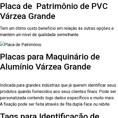
Placa de Patrimônio de PVC
Várzea Grande
Tem um ótimo custo benefício em relação às outras opções e
mantém um nível de qualidade semelhante.
Placas para Maquinário de
Alumínio Várzea Grande
Indicada para grandes indústrias que já querem identificar seus
produtos quando fornecidos aos seus clientes finais. Pode ser
personalizada contendo logo dados específicos e muito mais.
A fixação pode ser feita através de fita dupla-face ou rebite.
Tags para Identificação de