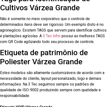
Cultivos Várzea Grande
Não é somente no meio corporativo que o controle de
determinados itens deve ser rigoroso. Um exemplo disto é no
agronegócio. Existem TAGS que servem para identificar cultivos
e plantações agrícolas. A
3 Tec Infor
possui as melhores TAGS
com QR Code agilizando todo seu processo de controle.
Etiqueta de patrimônio de
Poliester Várzea Grande
Estes modelos são altamente customizáveis de acordo com a
necessidade do cliente, layout personalizado, logo e demais
informações. Na 3 Tec seguimos sempre os padrões de
qualidade de ISO-9002 produzindo sempre com qualidade e
responsabilidade.