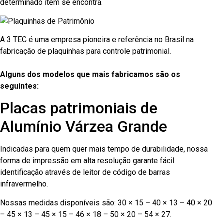
determinado item se encontra.
A 3 TEC é uma empresa pioneira e referência no Brasil na
fabricação de plaquinhas para controle patrimonial.
Alguns dos modelos que mais fabricamos são os
seguintes:
Placas patrimoniais de
Alumínio Várzea Grande
Indicadas para quem quer mais tempo de durabilidade, nossa
forma de impressão em alta resolução garante fácil
identificação através de leitor de código de barras
infravermelho.
Nossas medidas disponíveis são: 30 × 15 – 40 × 13 – 40 × 20
– 45 × 13 – 45 × 15 – 46 × 18 – 50 × 20 – 54 × 27.