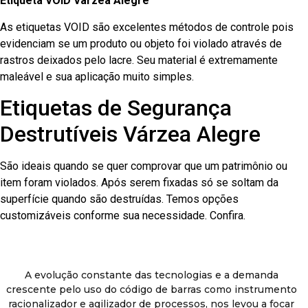
Etiqueta VOID Várzea Alegre
As etiquetas VOID são excelentes métodos de controle pois
evidenciam se um produto ou objeto foi violado através de
rastros deixados pelo lacre. Seu material é extremamente
maleável e sua aplicação muito simples.
Etiquetas de Segurança
Destrutíveis Várzea Alegre
São ideais quando se quer comprovar que um patrimônio ou
item foram violados. Após serem fixadas só se soltam da
superfície quando são destruídas. Temos opções
customizáveis conforme sua necessidade. Confira.
A evolução constante das tecnologias e a demanda
crescente pelo uso do código de barras como instrumento
racionalizador e agilizador de processos, nos levou a focar