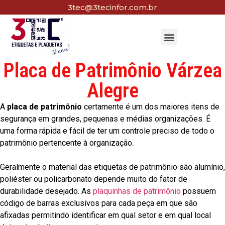
3tec@3tecinfor.com.br
Placa de Patrimônio Várzea
Alegre
A
placa de patrimônio
certamente é um dos maiores itens de
segurança em grandes, pequenas e médias organizações. É
uma forma rápida e fácil de ter um controle preciso de todo o
patrimônio pertencente à organização.
Geralmente o material das etiquetas de patrimônio são alumínio,
poliéster ou policarbonato depende muito do fator de
durabilidade desejado. As
plaquinhas de patrimônio
possuem
código de barras exclusivos para cada peça em que são
afixadas permitindo identificar em qual setor e em qual local