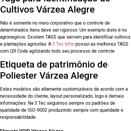
Cultivos Várzea Alegre
Não é somente no meio corporativo que o controle de
determinados itens deve ser rigoroso. Um exemplo disto é no
agronegócio. Existem TAGS que servem para identificar cultivos
e plantações agrícolas. A
3 Tec Infor
possui as melhores TAGS
com QR Code agilizando todo seu processo de controle.
Etiqueta de patrimônio de
Poliester Várzea Alegre
Estes modelos são altamente customizáveis de acordo com a
necessidade do cliente, layout personalizado, logo e demais
informações. Na 3 Tec seguimos sempre os padrões de
qualidade de ISO-9002 produzindo sempre com qualidade e
responsabilidade.