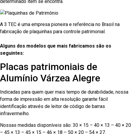
determinado item se encontra.
A 3 TEC é uma empresa pioneira e referência no Brasil na
fabricação de plaquinhas para controle patrimonial.
Alguns dos modelos que mais fabricamos são os
seguintes:
Placas patrimoniais de
Alumínio Várzea Alegre
Indicadas para quem quer mais tempo de durabilidade, nossa
forma de impressão em alta resolução garante fácil
identificação através de leitor de código de barras
infravermelho.
Nossas medidas disponíveis são: 30 × 15 – 40 × 13 – 40 × 20
– 45 × 13 – 45 × 15 – 46 × 18 – 50 × 20 – 54 × 27.