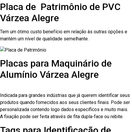
Placa de Patrimônio de PVC
Várzea Alegre
Tem um ótimo custo benefício em relação às outras opções e
mantém um nível de qualidade semelhante.
Placas para Maquinário de
Alumínio Várzea Alegre
Indicada para grandes indústrias que já querem identificar seus
produtos quando fornecidos aos seus clientes finais. Pode ser
personalizada contendo logo dados específicos e muito mais.
A fixação pode ser feita através de fita dupla-face ou rebite.
Tags para Identificação de