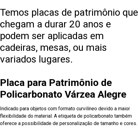
Temos placas de patrimônio que
chegam a durar 20 anos e
podem ser aplicadas em
cadeiras, mesas, ou mais
variados lugares.
Placa para Patrimônio de
Policarbonato Várzea Alegre
Indicado para objetos com formato curvilíneo devido a maior
flexibilidade do material. A etiqueta de policarbonato também
oferece a possibilidade de personalização de tamanho e cores.