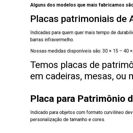
Alguns dos modelos que mais fabricamos são
Placas patrimoniais de 
Indicadas para quem quer mais tempo de durabilid
barras infravermelho.
Nossas medidas disponíveis são: 30 × 15 – 40 × 
Temos placas de patrimô
em cadeiras, mesas, ou m
Placa para Patrimônio 
Indicado para objetos com formato curvilíneo dev
personalização de tamanho e cores.