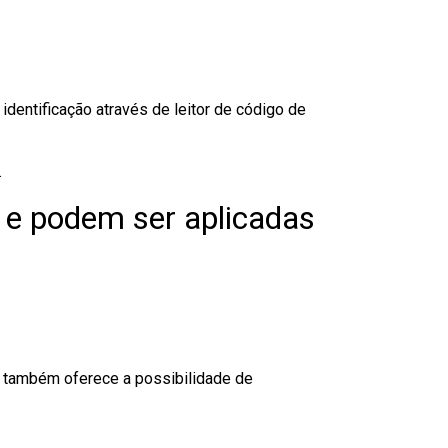
dentificação através de leitor de código de
.
 e podem ser aplicadas
to também oferece a possibilidade de