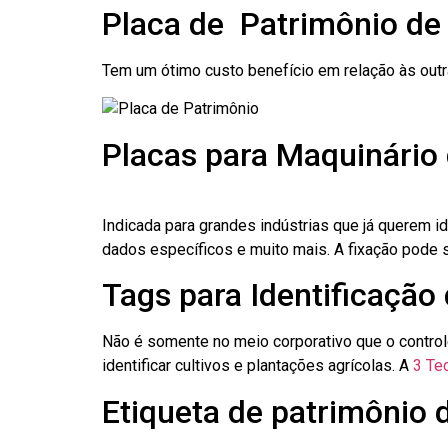
Placa de Patrimônio de
Tem um ótimo custo benefício em relação às out
Placas para Maquinário
Indicada para grandes indústrias que já querem i
dados específicos e muito mais. A fixação pode se
Tags para Identificação
Não é somente no meio corporativo que o contro
identificar cultivos e plantações agrícolas. A
3 Tec
Etiqueta de patrimônio 