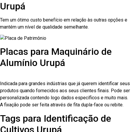
Urupá
Tem um ótimo custo benefício em relação às outras opções e
mantém um nível de qualidade semelhante.
Placas para Maquinário de
Alumínio Urupá
Indicada para grandes indústrias que já querem identificar seus
produtos quando fornecidos aos seus clientes finais. Pode ser
personalizada contendo logo dados específicos e muito mais.
A fixação pode ser feita através de fita dupla-face ou rebite.
Tags para Identificação de
Cultivos Urupá