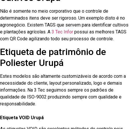
Não é somente no meio corporativo que o controle de
determinados itens deve ser rigoroso. Um exemplo disto é no
agronegócio. Existem TAGS que servem para identificar cultivos
e plantações agrícolas. A
3 Tec Infor
possui as melhores TAGS
com QR Code agilizando todo seu processo de controle.
Etiqueta de patrimônio de
Poliester Urupá
Estes modelos são altamente customizáveis de acordo com a
necessidade do cliente, layout personalizado, logo e demais
informações. Na 3 Tec seguimos sempre os padrões de
qualidade de ISO-9002 produzindo sempre com qualidade e
responsabilidade.
Etiqueta VOID Urupá
As etiquetas VOID são excelentes métodos de controle pois