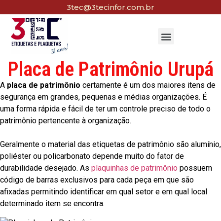
3tec@3tecinfor.com.br
Placa de Patrimônio Urupá
A
placa de patrimônio
certamente é um dos maiores itens de
segurança em grandes, pequenas e médias organizações. É
uma forma rápida e fácil de ter um controle preciso de todo o
patrimônio pertencente à organização.
Geralmente o material das etiquetas de patrimônio são alumínio,
poliéster ou policarbonato depende muito do fator de
durabilidade desejado. As
plaquinhas de patrimônio
possuem
código de barras exclusivos para cada peça em que são
afixadas permitindo identificar em qual setor e em qual local
determinado item se encontra.