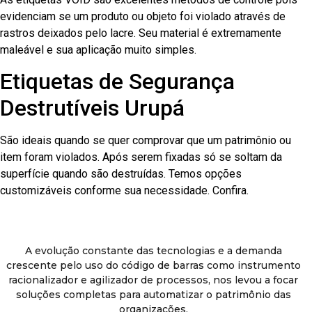
evidenciam se um produto ou objeto foi violado através de
rastros deixados pelo lacre. Seu material é extremamente
maleável e sua aplicação muito simples.
Etiquetas de Segurança
Destrutíveis Urupá
São ideais quando se quer comprovar que um patrimônio ou
item foram violados. Após serem fixadas só se soltam da
superfície quando são destruídas. Temos opções
customizáveis conforme sua necessidade. Confira.
A evolução constante das tecnologias e a demanda
crescente pelo uso do código de barras como instrumento
racionalizador e agilizador de processos, nos levou a focar
soluções completas para automatizar o patrimônio das
organizações.