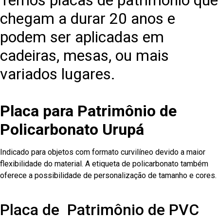
Temos placas de patrimônio que
chegam a durar 20 anos e
podem ser aplicadas em
cadeiras, mesas, ou mais
variados lugares.
Placa para Patrimônio de
Policarbonato Urupá
Indicado para objetos com formato curvilíneo devido a maior
flexibilidade do material. A etiqueta de policarbonato também
oferece a possibilidade de personalização de tamanho e cores.
Placa de Patrimônio de PVC