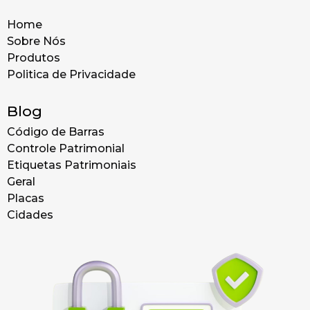
Home
Sobre Nós
Produtos
Politica de Privacidade
Blog
Código de Barras
Controle Patrimonial
Etiquetas Patrimoniais
Geral
Placas
Cidades