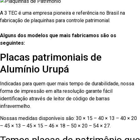
A 3 TEC é uma empresa pioneira e referência no Brasil na
fabricação de plaquinhas para controle patrimonial.
Alguns dos modelos que mais fabricamos são os
seguintes:
Placas patrimoniais de
Alumínio Urupá
Indicadas para quem quer mais tempo de durabilidade, nossa
forma de impressão em alta resolução garante fácil
identificação através de leitor de código de barras
infravermelho.
Nossas medidas disponíveis são: 30 × 15 – 40 × 13 – 40 × 20
– 45 × 13 – 45 × 15 – 46 × 18 – 50 × 20 – 54 × 27.