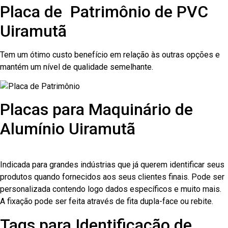
Placa de Patrimônio de PVC
Uiramutã
Tem um ótimo custo benefício em relação às outras opções e
mantém um nível de qualidade semelhante.
Placas para Maquinário de
Alumínio Uiramutã
Indicada para grandes indústrias que já querem identificar seus
produtos quando fornecidos aos seus clientes finais. Pode ser
personalizada contendo logo dados específicos e muito mais.
A fixação pode ser feita através de fita dupla-face ou rebite.
Tags para Identificação de