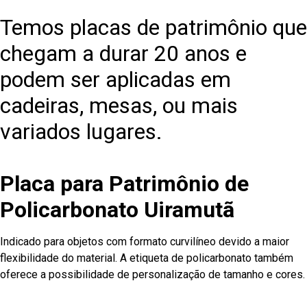
Temos placas de patrimônio que
chegam a durar 20 anos e
podem ser aplicadas em
cadeiras, mesas, ou mais
variados lugares.
Placa para Patrimônio de
Policarbonato Uiramutã
Indicado para objetos com formato curvilíneo devido a maior
flexibilidade do material. A etiqueta de policarbonato também
oferece a possibilidade de personalização de tamanho e cores.