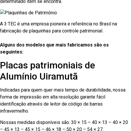
determinado item se encontra.
A 3 TEC é uma empresa pioneira e referência no Brasil na
fabricação de plaquinhas para controle patrimonial.
Alguns dos modelos que mais fabricamos são os
seguintes:
Placas patrimoniais de
Alumínio Uiramutã
Indicadas para quem quer mais tempo de durabilidade, nossa
forma de impressão em alta resolução garante fácil
identificação através de leitor de código de barras
infravermelho.
Nossas medidas disponíveis são: 30 × 15 – 40 × 13 – 40 × 20
– 45 × 13 – 45 × 15 – 46 × 18 – 50 × 20 – 54 × 27.