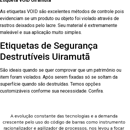
Etiqueta VOID Uiramutã
As etiquetas VOID são excelentes métodos de controle pois
evidenciam se um produto ou objeto foi violado através de
rastros deixados pelo lacre. Seu material é extremamente
maleável e sua aplicação muito simples.
Etiquetas de Segurança
Destrutíveis Uiramutã
São ideais quando se quer comprovar que um patrimônio ou
item foram violados. Após serem fixadas só se soltam da
superfície quando são destruídas. Temos opções
customizáveis conforme sua necessidade. Confira.
A evolução constante das tecnologias e a demanda
crescente pelo uso do código de barras como instrumento
racionalizador e agilizador de processos, nos levou a focar