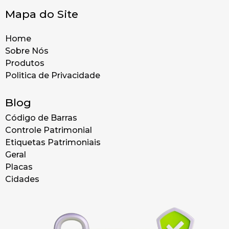
Mapa do Site
Home
Sobre Nós
Produtos
Politica de Privacidade
Blog
Código de Barras
Controle Patrimonial
Etiquetas Patrimoniais
Geral
Placas
Cidades