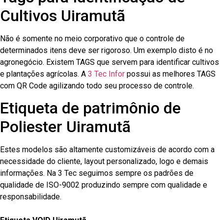
Cultivos Uiramutã
Não é somente no meio corporativo que o controle de
determinados itens deve ser rigoroso. Um exemplo disto é no
agronegócio. Existem TAGS que servem para identificar cultivos
e plantações agrícolas. A
3 Tec Infor
possui as melhores TAGS
com QR Code agilizando todo seu processo de controle.
Etiqueta de patrimônio de
Poliester Uiramutã
Estes modelos são altamente customizáveis de acordo com a
necessidade do cliente, layout personalizado, logo e demais
informações. Na 3 Tec seguimos sempre os padrões de
qualidade de ISO-9002 produzindo sempre com qualidade e
responsabilidade.