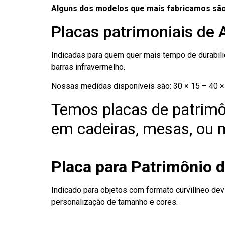
Alguns dos modelos que mais fabricamos são
Placas patrimoniais de 
Indicadas para quem quer mais tempo de durabilid
barras infravermelho.
Nossas medidas disponíveis são: 30 × 15 – 40 × 
Temos placas de patrimô
em cadeiras, mesas, ou m
Placa para Patrimônio 
Indicado para objetos com formato curvilíneo dev
personalização de tamanho e cores.