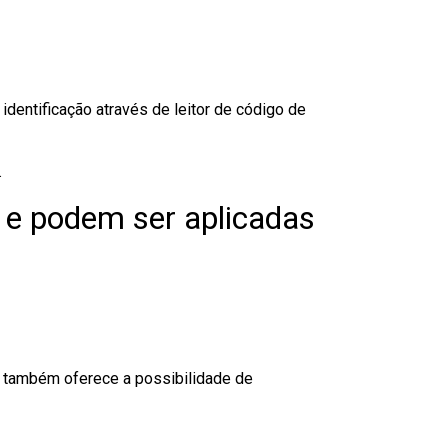
dentificação através de leitor de código de
.
 e podem ser aplicadas
to também oferece a possibilidade de