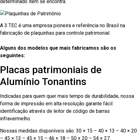
determinado item se encontra.
A 3 TEC é uma empresa pioneira e referência no Brasil na
fabricação de plaquinhas para controle patrimonial.
Alguns dos modelos que mais fabricamos são os
seguintes:
Placas patrimoniais de
Alumínio Tonantins
Indicadas para quem quer mais tempo de durabilidade, nossa
forma de impressão em alta resolução garante fácil
identificação através de leitor de código de barras
infravermelho.
Nossas medidas disponíveis são: 30 × 15 – 40 × 13 – 40 × 20
– 45 × 13 – 45 × 15 – 46 × 18 – 50 × 20 – 54 × 27.