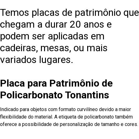
Temos placas de patrimônio que
chegam a durar 20 anos e
podem ser aplicadas em
cadeiras, mesas, ou mais
variados lugares.
Placa para Patrimônio de
Policarbonato Tonantins
Indicado para objetos com formato curvilíneo devido a maior
flexibilidade do material. A etiqueta de policarbonato também
oferece a possibilidade de personalização de tamanho e cores.