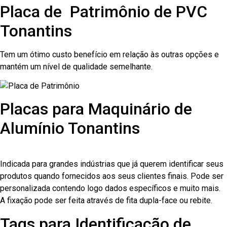
Placa de Patrimônio de PVC
Tonantins
Tem um ótimo custo benefício em relação às outras opções e
mantém um nível de qualidade semelhante.
Placas para Maquinário de
Alumínio Tonantins
Indicada para grandes indústrias que já querem identificar seus
produtos quando fornecidos aos seus clientes finais. Pode ser
personalizada contendo logo dados específicos e muito mais.
A fixação pode ser feita através de fita dupla-face ou rebite.
Tags para Identificação de