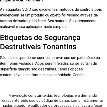
Etiqueta VOID Tonantins
As etiquetas VOID são excelentes métodos de controle pois
evidenciam se um produto ou objeto foi violado através de
rastros deixados pelo lacre. Seu material é extremamente
maleável e sua aplicação muito simples.
Etiquetas de Segurança
Destrutíveis Tonantins
São ideais quando se quer comprovar que um patrimônio ou
item foram violados. Após serem fixadas só se soltam da
superfície quando são destruídas. Temos opções
customizáveis conforme sua necessidade. Confira.
A evolução constante das tecnologias e a demanda
crescente pelo uso do código de barras como instrumento
racionalizador e agilizador de processos, nos levou a focar