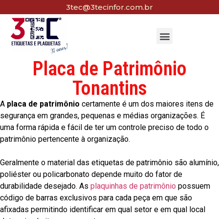
3tec@3tecinfor.com.br
Placa de Patrimônio
Tonantins
A
placa de patrimônio
certamente é um dos maiores itens de
segurança em grandes, pequenas e médias organizações. É
uma forma rápida e fácil de ter um controle preciso de todo o
patrimônio pertencente à organização.
Geralmente o material das etiquetas de patrimônio são alumínio,
poliéster ou policarbonato depende muito do fator de
durabilidade desejado. As
plaquinhas de patrimônio
possuem
código de barras exclusivos para cada peça em que são
afixadas permitindo identificar em qual setor e em qual local