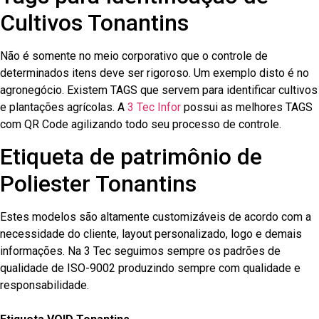
Cultivos Tonantins
Não é somente no meio corporativo que o controle de
determinados itens deve ser rigoroso. Um exemplo disto é no
agronegócio. Existem TAGS que servem para identificar cultivos
e plantações agrícolas. A
3 Tec Infor
possui as melhores TAGS
com QR Code agilizando todo seu processo de controle.
Etiqueta de patrimônio de
Poliester Tonantins
Estes modelos são altamente customizáveis de acordo com a
necessidade do cliente, layout personalizado, logo e demais
informações. Na 3 Tec seguimos sempre os padrões de
qualidade de ISO-9002 produzindo sempre com qualidade e
responsabilidade.