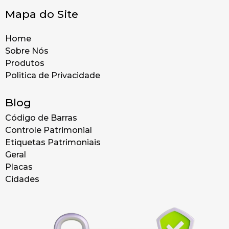
Mapa do Site
Home
Sobre Nós
Produtos
Politica de Privacidade
Blog
Código de Barras
Controle Patrimonial
Etiquetas Patrimoniais
Geral
Placas
Cidades