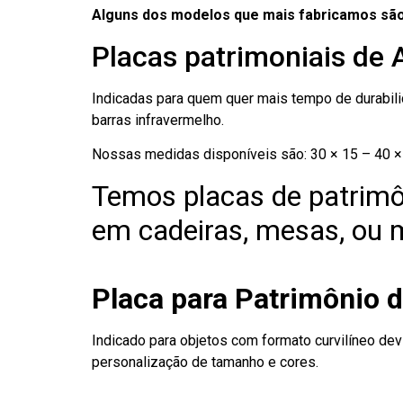
Alguns dos modelos que mais fabricamos são
Placas patrimoniais de 
Indicadas para quem quer mais tempo de durabilid
barras infravermelho.
Nossas medidas disponíveis são: 30 × 15 – 40 × 
Temos placas de patrimô
em cadeiras, mesas, ou m
Placa para Patrimônio d
Indicado para objetos com formato curvilíneo dev
personalização de tamanho e cores.