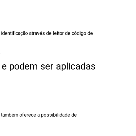
dentificação através de leitor de código de
.
 e podem ser aplicadas
to também oferece a possibilidade de