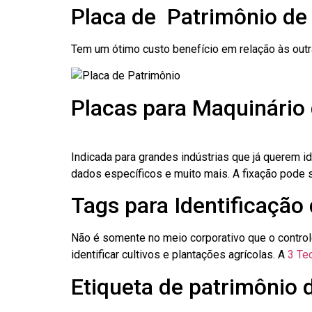
Placa de Patrimônio de
Tem um ótimo custo benefício em relação às out
Placas para Maquinário 
Indicada para grandes indústrias que já querem i
dados específicos e muito mais. A fixação pode se
Tags para Identificação 
Não é somente no meio corporativo que o contro
identificar cultivos e plantações agrícolas. A
3 Tec
Etiqueta de patrimônio 