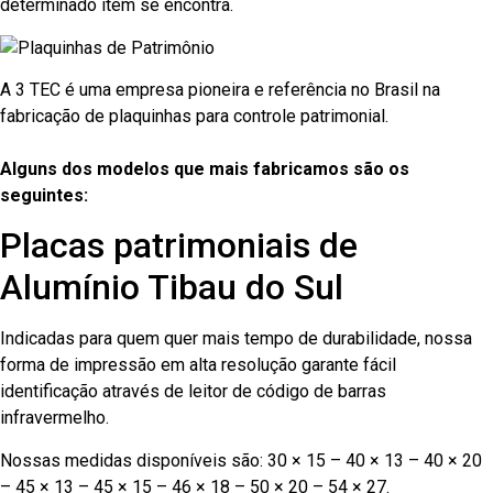
determinado item se encontra.
A 3 TEC é uma empresa pioneira e referência no Brasil na
fabricação de plaquinhas para controle patrimonial.
Alguns dos modelos que mais fabricamos são os
seguintes:
Placas patrimoniais de
Alumínio Tibau do Sul
Indicadas para quem quer mais tempo de durabilidade, nossa
forma de impressão em alta resolução garante fácil
identificação através de leitor de código de barras
infravermelho.
Nossas medidas disponíveis são: 30 × 15 – 40 × 13 – 40 × 20
– 45 × 13 – 45 × 15 – 46 × 18 – 50 × 20 – 54 × 27.