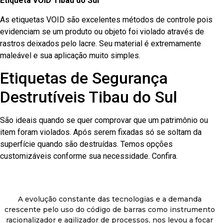
Etiqueta VOID Tibau do Sul
As etiquetas VOID são excelentes métodos de controle pois
evidenciam se um produto ou objeto foi violado através de
rastros deixados pelo lacre. Seu material é extremamente
maleável e sua aplicação muito simples.
Etiquetas de Segurança
Destrutíveis Tibau do Sul
São ideais quando se quer comprovar que um patrimônio ou
item foram violados. Após serem fixadas só se soltam da
superfície quando são destruídas. Temos opções
customizáveis conforme sua necessidade. Confira.
A evolução constante das tecnologias e a demanda
crescente pelo uso do código de barras como instrumento
racionalizador e agilizador de processos, nos levou a focar