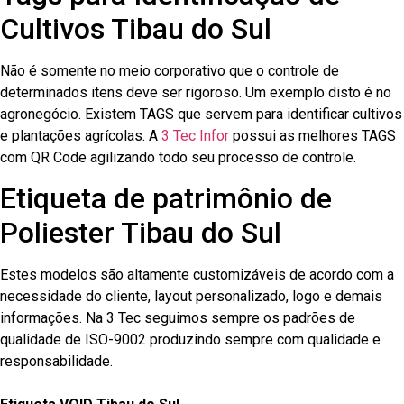
Cultivos Tibau do Sul
Não é somente no meio corporativo que o controle de
determinados itens deve ser rigoroso. Um exemplo disto é no
agronegócio. Existem TAGS que servem para identificar cultivos
e plantações agrícolas. A
3 Tec Infor
possui as melhores TAGS
com QR Code agilizando todo seu processo de controle.
Etiqueta de patrimônio de
Poliester Tibau do Sul
Estes modelos são altamente customizáveis de acordo com a
necessidade do cliente, layout personalizado, logo e demais
informações. Na 3 Tec seguimos sempre os padrões de
qualidade de ISO-9002 produzindo sempre com qualidade e
responsabilidade.