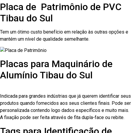
Placa de Patrimônio de PVC
Tibau do Sul
Tem um ótimo custo benefício em relação às outras opções e
mantém um nível de qualidade semelhante.
Placas para Maquinário de
Alumínio Tibau do Sul
Indicada para grandes indústrias que já querem identificar seus
produtos quando fornecidos aos seus clientes finais. Pode ser
personalizada contendo logo dados específicos e muito mais.
A fixação pode ser feita através de fita dupla-face ou rebite.
Tags para Identificação de