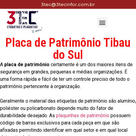
3tec@3tecinfor.com.br
Placa de Patrimônio Tibau
do Sul
A
placa de patrimônio
certamente é um dos maiores itens de
segurança em grandes, pequenas e médias organizações. É
uma forma rápida e fácil de ter um controle preciso de todo o
patrimônio pertencente à organização.
Geralmente o material das etiquetas de patrimônio são alumínio,
poliéster ou policarbonato depende muito do fator de
durabilidade desejado. As
plaquinhas de patrimônio
possuem
código de barras exclusivos para cada peça em que são
afixadas permitindo identificar em qual setor e em qual local