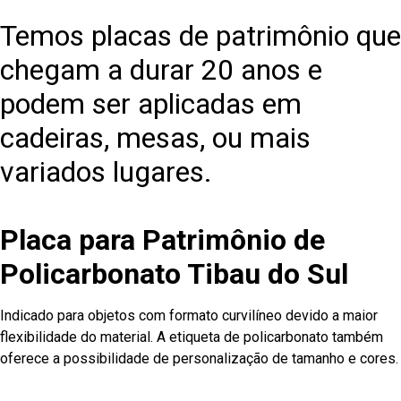
Temos placas de patrimônio que
chegam a durar 20 anos e
podem ser aplicadas em
cadeiras, mesas, ou mais
variados lugares.
Placa para Patrimônio de
Policarbonato Tibau do Sul
Indicado para objetos com formato curvilíneo devido a maior
flexibilidade do material. A etiqueta de policarbonato também
oferece a possibilidade de personalização de tamanho e cores.