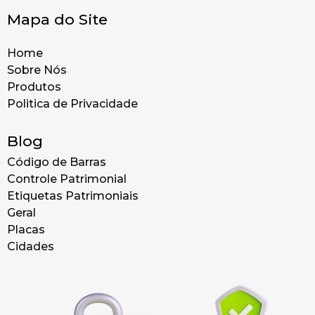
Mapa do Site
Home
Sobre Nós
Produtos
Politica de Privacidade
Blog
Código de Barras
Controle Patrimonial
Etiquetas Patrimoniais
Geral
Placas
Cidades