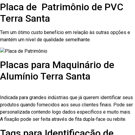
Placa de Patrimônio de PVC
Terra Santa
Tem um ótimo custo benefício em relação às outras opções e
mantém um nível de qualidade semelhante.
Placas para Maquinário de
Alumínio Terra Santa
Indicada para grandes indústrias que já querem identificar seus
produtos quando fornecidos aos seus clientes finais. Pode ser
personalizada contendo logo dados específicos e muito mais.
A fixação pode ser feita através de fita dupla-face ou rebite.
Tags para Identificação de