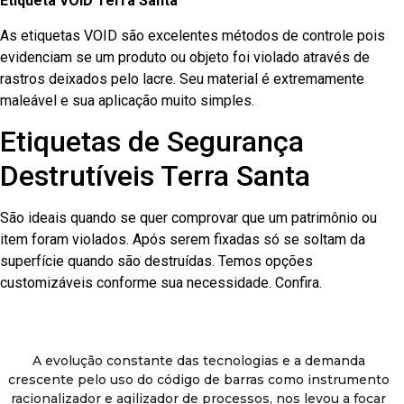
Etiqueta VOID Terra Santa
As etiquetas VOID são excelentes métodos de controle pois
evidenciam se um produto ou objeto foi violado através de
rastros deixados pelo lacre. Seu material é extremamente
maleável e sua aplicação muito simples.
Etiquetas de Segurança
Destrutíveis Terra Santa
São ideais quando se quer comprovar que um patrimônio ou
item foram violados. Após serem fixadas só se soltam da
superfície quando são destruídas. Temos opções
customizáveis conforme sua necessidade. Confira.
A evolução constante das tecnologias e a demanda
crescente pelo uso do código de barras como instrumento
racionalizador e agilizador de processos, nos levou a focar