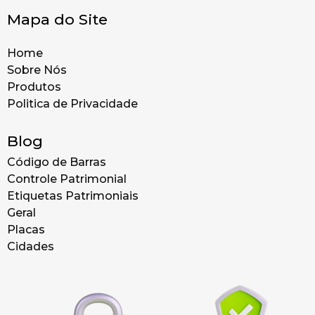
Mapa do Site
Home
Sobre Nós
Produtos
Politica de Privacidade
Blog
Código de Barras
Controle Patrimonial
Etiquetas Patrimoniais
Geral
Placas
Cidades