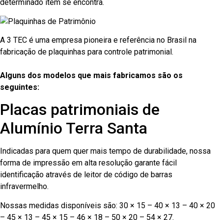
determinado item se encontra.
A 3 TEC é uma empresa pioneira e referência no Brasil na
fabricação de plaquinhas para controle patrimonial.
Alguns dos modelos que mais fabricamos são os
seguintes:
Placas patrimoniais de
Alumínio Terra Santa
Indicadas para quem quer mais tempo de durabilidade, nossa
forma de impressão em alta resolução garante fácil
identificação através de leitor de código de barras
infravermelho.
Nossas medidas disponíveis são: 30 × 15 – 40 × 13 – 40 × 20
– 45 × 13 – 45 × 15 – 46 × 18 – 50 × 20 – 54 × 27.