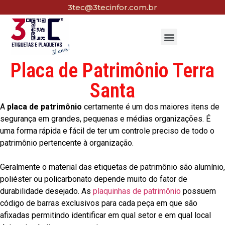
3tec@3tecinfor.com.br
Placa de Patrimônio Terra
Santa
A
placa de patrimônio
certamente é um dos maiores itens de
segurança em grandes, pequenas e médias organizações. É
uma forma rápida e fácil de ter um controle preciso de todo o
patrimônio pertencente à organização.
Geralmente o material das etiquetas de patrimônio são alumínio,
poliéster ou policarbonato depende muito do fator de
durabilidade desejado. As
plaquinhas de patrimônio
possuem
código de barras exclusivos para cada peça em que são
afixadas permitindo identificar em qual setor e em qual local