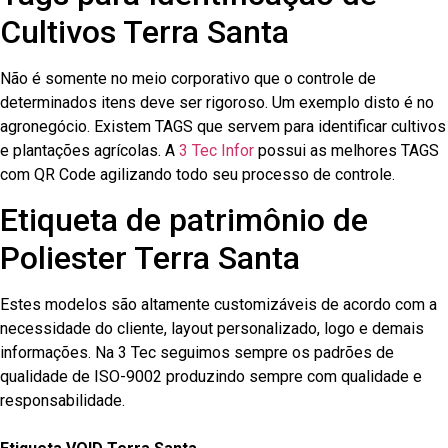
Cultivos Terra Santa
Não é somente no meio corporativo que o controle de
determinados itens deve ser rigoroso. Um exemplo disto é no
agronegócio. Existem TAGS que servem para identificar cultivos
e plantações agrícolas. A
3 Tec Infor
possui as melhores TAGS
com QR Code agilizando todo seu processo de controle.
Etiqueta de patrimônio de
Poliester Terra Santa
Estes modelos são altamente customizáveis de acordo com a
necessidade do cliente, layout personalizado, logo e demais
informações. Na 3 Tec seguimos sempre os padrões de
qualidade de ISO-9002 produzindo sempre com qualidade e
responsabilidade.