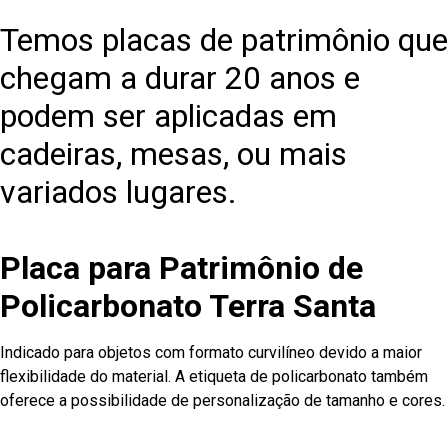
Temos placas de patrimônio que
chegam a durar 20 anos e
podem ser aplicadas em
cadeiras, mesas, ou mais
variados lugares.
Placa para Patrimônio de
Policarbonato Terra Santa
Indicado para objetos com formato curvilíneo devido a maior
flexibilidade do material. A etiqueta de policarbonato também
oferece a possibilidade de personalização de tamanho e cores.