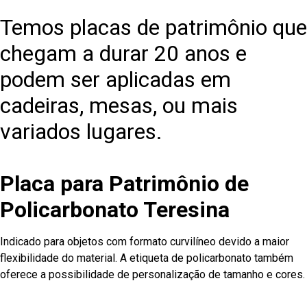
Temos placas de patrimônio que
chegam a durar 20 anos e
podem ser aplicadas em
cadeiras, mesas, ou mais
variados lugares.
Placa para Patrimônio de
Policarbonato Teresina
Indicado para objetos com formato curvilíneo devido a maior
flexibilidade do material. A etiqueta de policarbonato também
oferece a possibilidade de personalização de tamanho e cores.