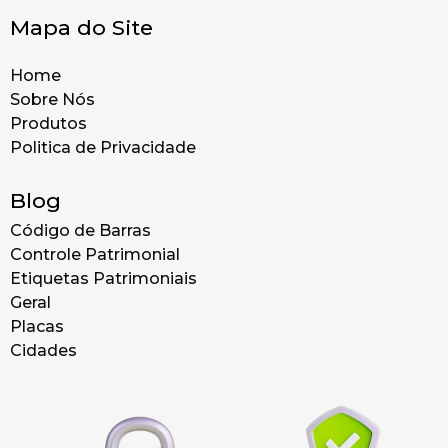
Mapa do Site
Home
Sobre Nós
Produtos
Politica de Privacidade
Blog
Código de Barras
Controle Patrimonial
Etiquetas Patrimoniais
Geral
Placas
Cidades