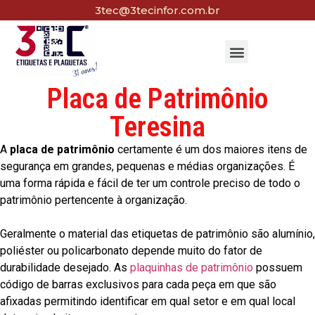
3tec@3tecinfor.com.br
Placa de Patrimônio
Teresina
A
placa de patrimônio
certamente é um dos maiores itens de
segurança em grandes, pequenas e médias organizações. É
uma forma rápida e fácil de ter um controle preciso de todo o
patrimônio pertencente à organização.
Geralmente o material das etiquetas de patrimônio são alumínio,
poliéster ou policarbonato depende muito do fator de
durabilidade desejado. As
plaquinhas de patrimônio
possuem
código de barras exclusivos para cada peça em que são
afixadas permitindo identificar em qual setor e em qual local