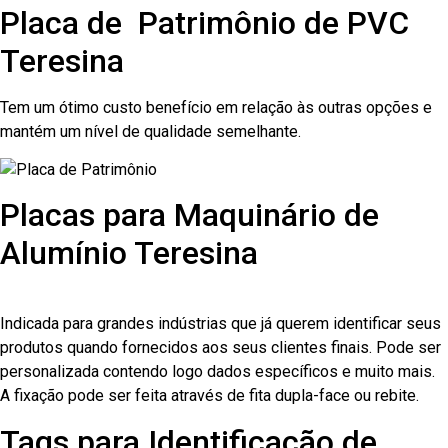
Placa de Patrimônio de PVC
Teresina
Tem um ótimo custo benefício em relação às outras opções e
mantém um nível de qualidade semelhante.
Placas para Maquinário de
Alumínio Teresina
Indicada para grandes indústrias que já querem identificar seus
produtos quando fornecidos aos seus clientes finais. Pode ser
personalizada contendo logo dados específicos e muito mais.
A fixação pode ser feita através de fita dupla-face ou rebite.
Tags para Identificação de