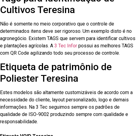
Cultivos Teresina
Não é somente no meio corporativo que o controle de
determinados itens deve ser rigoroso. Um exemplo disto é no
agronegócio. Existem TAGS que servem para identificar cultivos
e plantações agrícolas. A
3 Tec Infor
possui as melhores TAGS
com QR Code agilizando todo seu processo de controle.
Etiqueta de patrimônio de
Poliester Teresina
Estes modelos são altamente customizáveis de acordo com a
necessidade do cliente, layout personalizado, logo e demais
informações. Na 3 Tec seguimos sempre os padrões de
qualidade de ISO-9002 produzindo sempre com qualidade e
responsabilidade.