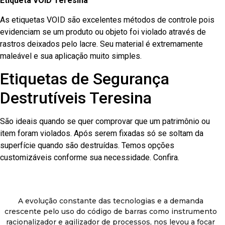
Etiqueta VOID Teresina
As etiquetas VOID são excelentes métodos de controle pois
evidenciam se um produto ou objeto foi violado através de
rastros deixados pelo lacre. Seu material é extremamente
maleável e sua aplicação muito simples.
Etiquetas de Segurança
Destrutíveis Teresina
São ideais quando se quer comprovar que um patrimônio ou
item foram violados. Após serem fixadas só se soltam da
superfície quando são destruídas. Temos opções
customizáveis conforme sua necessidade. Confira.
A evolução constante das tecnologias e a demanda
crescente pelo uso do código de barras como instrumento
racionalizador e agilizador de processos, nos levou a focar