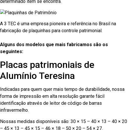
determinado item se encontra.
A 3 TEC é uma empresa pioneira e referência no Brasil na
fabricação de plaquinhas para controle patrimonial.
Alguns dos modelos que mais fabricamos são os
seguintes:
Placas patrimoniais de
Alumínio Teresina
Indicadas para quem quer mais tempo de durabilidade, nossa
forma de impressão em alta resolução garante fácil
identificação através de leitor de código de barras
infravermelho.
Nossas medidas disponíveis são: 30 × 15 – 40 × 13 – 40 × 20
– 45 × 13 – 45 × 15 – 46 × 18 – 50 × 20 – 54 × 27.