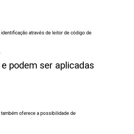
dentificação através de leitor de código de
.
 e podem ser aplicadas
to também oferece a possibilidade de