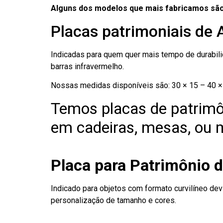
Alguns dos modelos que mais fabricamos são
Placas patrimoniais de 
Indicadas para quem quer mais tempo de durabilid
barras infravermelho.
Nossas medidas disponíveis são: 30 × 15 – 40 × 
Temos placas de patrimô
em cadeiras, mesas, ou m
Placa para Patrimônio d
Indicado para objetos com formato curvilíneo dev
personalização de tamanho e cores.