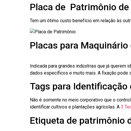
Placa de Patrimônio de
Tem um ótimo custo benefício em relação às out
Placas para Maquinário 
Indicada para grandes indústrias que já querem i
dados específicos e muito mais. A fixação pode se
Tags para Identificação 
Não é somente no meio corporativo que o contro
identificar cultivos e plantações agrícolas. A
3 Tec
Etiqueta de patrimônio d