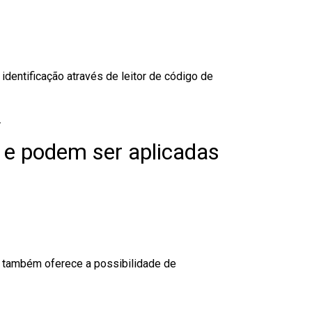
dentificação através de leitor de código de
.
 e podem ser aplicadas
to também oferece a possibilidade de