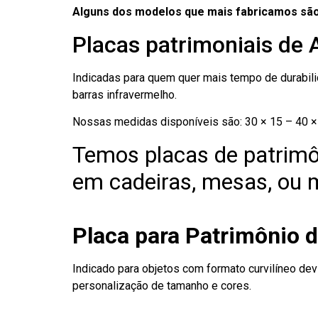
Alguns dos modelos que mais fabricamos são
Placas patrimoniais de 
Indicadas para quem quer mais tempo de durabilid
barras infravermelho.
Nossas medidas disponíveis são: 30 × 15 – 40 × 
Temos placas de patrimô
em cadeiras, mesas, ou m
Placa para Patrimônio 
Indicado para objetos com formato curvilíneo dev
personalização de tamanho e cores.