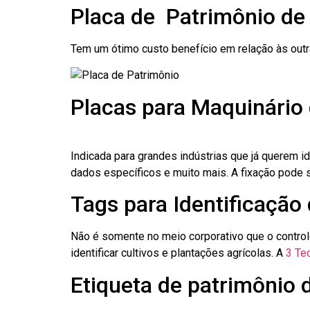
Placa de Patrimônio de
Tem um ótimo custo benefício em relação às out
Placas para Maquinário
Indicada para grandes indústrias que já querem i
dados específicos e muito mais. A fixação pode se
Tags para Identificação
Não é somente no meio corporativo que o contro
identificar cultivos e plantações agrícolas. A
3 Tec
Etiqueta de patrimônio 