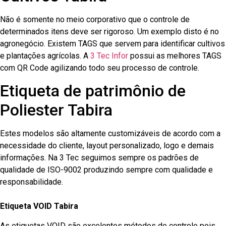
Não é somente no meio corporativo que o controle de
determinados itens deve ser rigoroso. Um exemplo disto é no
agronegócio. Existem TAGS que servem para identificar cultivos
e plantações agrícolas. A
3 Tec Infor
possui as melhores TAGS
com QR Code agilizando todo seu processo de controle.
Etiqueta de patrimônio de
Poliester Tabira
Estes modelos são altamente customizáveis de acordo com a
necessidade do cliente, layout personalizado, logo e demais
informações. Na 3 Tec seguimos sempre os padrões de
qualidade de ISO-9002 produzindo sempre com qualidade e
responsabilidade.
Etiqueta VOID Tabira
As etiquetas VOID são excelentes métodos de controle pois