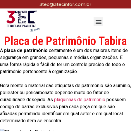
3tec@3tecinfor.com.br
Placa de Patrimônio Tabira
A
placa de patrimônio
certamente é um dos maiores itens de
segurança em grandes, pequenas e médias organizações. É
uma forma rápida e fácil de ter um controle preciso de todo o
patrimônio pertencente à organização.
Geralmente o material das etiquetas de patrimônio são alumínio,
poliéster ou policarbonato depende muito do fator de
durabilidade desejado. As
plaquinhas de patrimônio
possuem
código de barras exclusivos para cada peça em que são
afixadas permitindo identificar em qual setor e em qual local
determinado item se encontra.