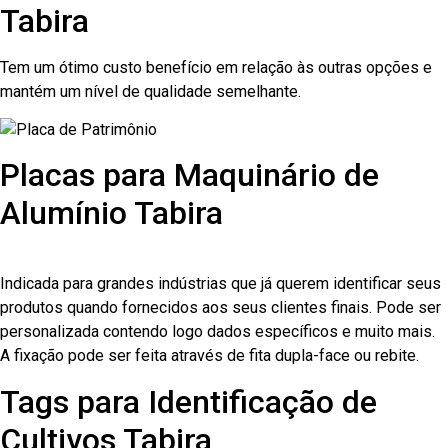
Tabira
Tem um ótimo custo benefício em relação às outras opções e
mantém um nível de qualidade semelhante.
Placas para Maquinário de
Alumínio Tabira
Indicada para grandes indústrias que já querem identificar seus
produtos quando fornecidos aos seus clientes finais. Pode ser
personalizada contendo logo dados específicos e muito mais.
A fixação pode ser feita através de fita dupla-face ou rebite.
Tags para Identificação de
Cultivos Tabira