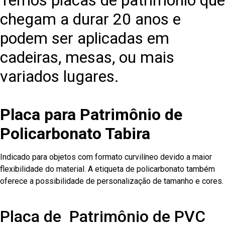
Temos placas de patrimônio que
chegam a durar 20 anos e
podem ser aplicadas em
cadeiras, mesas, ou mais
variados lugares.
Placa para Patrimônio de
Policarbonato Tabira
Indicado para objetos com formato curvilíneo devido a maior
flexibilidade do material. A etiqueta de policarbonato também
oferece a possibilidade de personalização de tamanho e cores.
Placa de Patrimônio de PVC