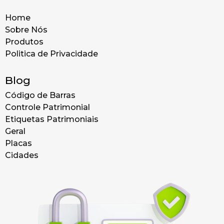
Home
Sobre Nós
Produtos
Politica de Privacidade
Blog
Código de Barras
Controle Patrimonial
Etiquetas Patrimoniais
Geral
Placas
Cidades