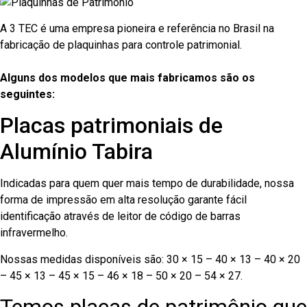
A 3 TEC é uma empresa pioneira e referência no Brasil na
fabricação de plaquinhas para controle patrimonial.
Alguns dos modelos que mais fabricamos são os
seguintes:
Placas patrimoniais de
Alumínio Tabira
Indicadas para quem quer mais tempo de durabilidade, nossa
forma de impressão em alta resolução garante fácil
identificação através de leitor de código de barras
infravermelho.
Nossas medidas disponíveis são: 30 × 15 – 40 × 13 – 40 × 20
– 45 × 13 – 45 × 15 – 46 × 18 – 50 × 20 – 54 × 27.