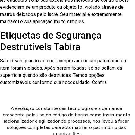
evidenciam se um produto ou objeto foi violado através de
rastros deixados pelo lacre. Seu material é extremamente
maleável e sua aplicação muito simples.
Etiquetas de Segurança
Destrutíveis Tabira
São ideais quando se quer comprovar que um patrimônio ou
item foram violados. Após serem fixadas só se soltam da
superfície quando são destruídas. Temos opções
customizáveis conforme sua necessidade. Confira.
A evolução constante das tecnologias e a demanda
crescente pelo uso do código de barras como instrumento
racionalizador e agilizador de processos, nos levou a focar
soluções completas para automatizar o patrimônio das
organizações.