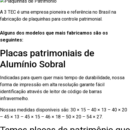
A 3 TEC é uma empresa pioneira e referência no Brasil na
fabricação de plaquinhas para controle patrimonial.
Alguns dos modelos que mais fabricamos são os
seguintes:
Placas patrimoniais de
Alumínio Sobral
Indicadas para quem quer mais tempo de durabilidade, nossa
forma de impressão em alta resolução garante fácil
identificação através de leitor de código de barras
infravermelho.
Nossas medidas disponíveis são: 30 × 15 – 40 × 13 – 40 × 20
– 45 × 13 – 45 × 15 – 46 × 18 – 50 × 20 – 54 × 27.