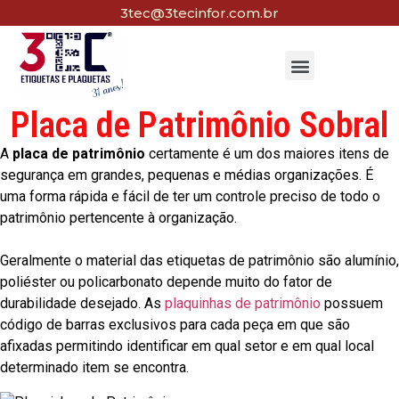
3tec@3tecinfor.com.br
Placa de Patrimônio Sobral
A
placa de patrimônio
certamente é um dos maiores itens de
segurança em grandes, pequenas e médias organizações. É
uma forma rápida e fácil de ter um controle preciso de todo o
patrimônio pertencente à organização.
Geralmente o material das etiquetas de patrimônio são alumínio,
poliéster ou policarbonato depende muito do fator de
durabilidade desejado. As
plaquinhas de patrimônio
possuem
código de barras exclusivos para cada peça em que são
afixadas permitindo identificar em qual setor e em qual local
determinado item se encontra.