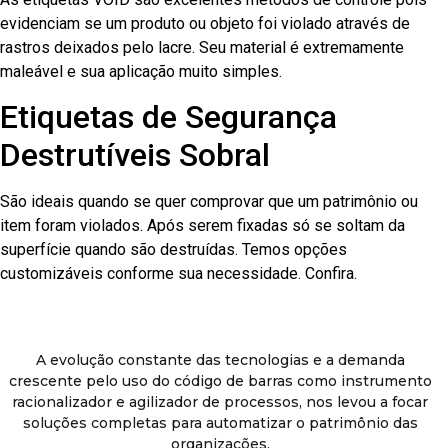
evidenciam se um produto ou objeto foi violado através de
rastros deixados pelo lacre. Seu material é extremamente
maleável e sua aplicação muito simples.
Etiquetas de Segurança
Destrutíveis Sobral
São ideais quando se quer comprovar que um patrimônio ou
item foram violados. Após serem fixadas só se soltam da
superfície quando são destruídas. Temos opções
customizáveis conforme sua necessidade. Confira.
A evolução constante das tecnologias e a demanda
crescente pelo uso do código de barras como instrumento
racionalizador e agilizador de processos, nos levou a focar
soluções completas para automatizar o patrimônio das
organizações.