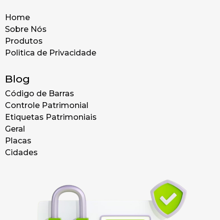
Home
Sobre Nós
Produtos
Politica de Privacidade
Blog
Código de Barras
Controle Patrimonial
Etiquetas Patrimoniais
Geral
Placas
Cidades