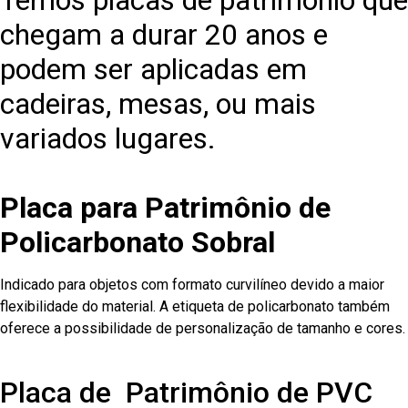
Temos placas de patrimônio que
chegam a durar 20 anos e
podem ser aplicadas em
cadeiras, mesas, ou mais
variados lugares.
Placa para Patrimônio de
Policarbonato Sobral
Indicado para objetos com formato curvilíneo devido a maior
flexibilidade do material. A etiqueta de policarbonato também
oferece a possibilidade de personalização de tamanho e cores.
Placa de Patrimônio de PVC