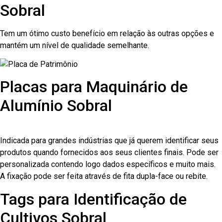
Sobral
Tem um ótimo custo benefício em relação às outras opções e
mantém um nível de qualidade semelhante.
Placas para Maquinário de
Alumínio Sobral
Indicada para grandes indústrias que já querem identificar seus
produtos quando fornecidos aos seus clientes finais. Pode ser
personalizada contendo logo dados específicos e muito mais.
A fixação pode ser feita através de fita dupla-face ou rebite.
Tags para Identificação de
Cultivos Sobral