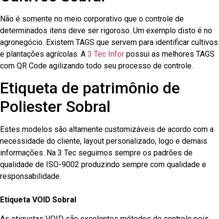
Não é somente no meio corporativo que o controle de
determinados itens deve ser rigoroso. Um exemplo disto é no
agronegócio. Existem TAGS que servem para identificar cultivos
e plantações agrícolas. A
3 Tec Infor
possui as melhores TAGS
com QR Code agilizando todo seu processo de controle.
Etiqueta de patrimônio de
Poliester Sobral
Estes modelos são altamente customizáveis de acordo com a
necessidade do cliente, layout personalizado, logo e demais
informações. Na 3 Tec seguimos sempre os padrões de
qualidade de ISO-9002 produzindo sempre com qualidade e
responsabilidade.
Etiqueta VOID Sobral
As etiquetas VOID são excelentes métodos de controle pois