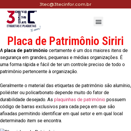
3tec@3tecinfor.com.br
Placa de Patrimônio Siriri
A
placa de patrimônio
certamente é um dos maiores itens de
segurança em grandes, pequenas e médias organizações. É
uma forma rápida e fácil de ter um controle preciso de todo o
patrimônio pertencente à organização.
Geralmente o material das etiquetas de patrimônio são alumínio,
poliéster ou policarbonato depende muito do fator de
durabilidade desejado. As
plaquinhas de patrimônio
possuem
código de barras exclusivos para cada peça em que são
afixadas permitindo identificar em qual setor e em qual local
determinado item se encontra.