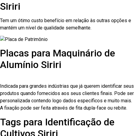
Siriri
Tem um ótimo custo benefício em relação às outras opções e
mantém um nível de qualidade semelhante.
Placas para Maquinário de
Alumínio Siriri
Indicada para grandes indústrias que já querem identificar seus
produtos quando fornecidos aos seus clientes finais. Pode ser
personalizada contendo logo dados específicos e muito mais.
A fixação pode ser feita através de fita dupla-face ou rebite.
Tags para Identificação de
Cultivos Siriri