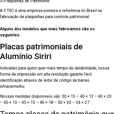
A 3 TEC é uma empresa pioneira e referência no Brasil na
fabricação de plaquinhas para controle patrimonial.
Alguns dos modelos que mais fabricamos são os
seguintes:
Placas patrimoniais de
Alumínio Siriri
Indicadas para quem quer mais tempo de durabilidade, nossa
forma de impressão em alta resolução garante fácil
identificação através de leitor de código de barras
infravermelho.
Nossas medidas disponíveis são: 30 × 15 – 40 × 13 – 40 × 20
– 45 × 13 – 45 × 15 – 46 × 18 – 50 × 20 – 54 × 27.