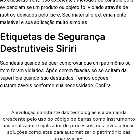
evidenciam se um produto ou objeto foi violado através de
rastros deixados pelo lacre. Seu material é extremamente
maleável e sua aplicação muito simples.
Etiquetas de Segurança
Destrutíveis Siriri
São ideais quando se quer comprovar que um patrimônio ou
item foram violados. Após serem fixadas só se soltam da
superfície quando são destruídas. Temos opções
customizáveis conforme sua necessidade. Confira.
A evolução constante das tecnologias e a demanda
crescente pelo uso do código de barras como instrumento
racionalizador e agilizador de processos, nos levou a focar
soluções completas para automatizar o patrimônio das
organizações.