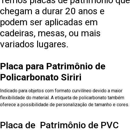
Temos placas de patrimônio que
chegam a durar 20 anos e
podem ser aplicadas em
cadeiras, mesas, ou mais
variados lugares.
Placa para Patrimônio de
Policarbonato Siriri
Indicado para objetos com formato curvilíneo devido a maior
flexibilidade do material. A etiqueta de policarbonato também
oferece a possibilidade de personalização de tamanho e cores.
Placa de Patrimônio de PVC