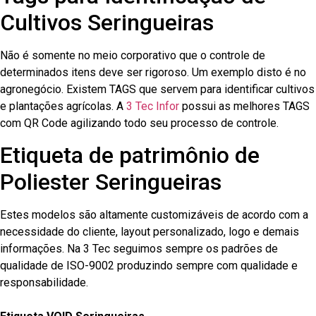
Cultivos Seringueiras
Não é somente no meio corporativo que o controle de
determinados itens deve ser rigoroso. Um exemplo disto é no
agronegócio. Existem TAGS que servem para identificar cultivos
e plantações agrícolas. A
3 Tec Infor
possui as melhores TAGS
com QR Code agilizando todo seu processo de controle.
Etiqueta de patrimônio de
Poliester Seringueiras
Estes modelos são altamente customizáveis de acordo com a
necessidade do cliente, layout personalizado, logo e demais
informações. Na 3 Tec seguimos sempre os padrões de
qualidade de ISO-9002 produzindo sempre com qualidade e
responsabilidade.