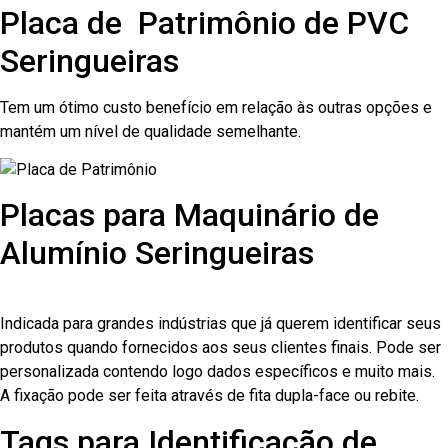
Placa de Patrimônio de PVC
Seringueiras
Tem um ótimo custo benefício em relação às outras opções e
mantém um nível de qualidade semelhante.
Placas para Maquinário de
Alumínio Seringueiras
Indicada para grandes indústrias que já querem identificar seus
produtos quando fornecidos aos seus clientes finais. Pode ser
personalizada contendo logo dados específicos e muito mais.
A fixação pode ser feita através de fita dupla-face ou rebite.
Tags para Identificação de