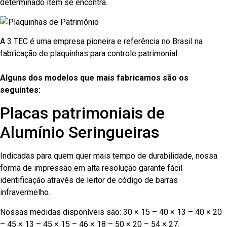
determinado item se encontra.
A 3 TEC é uma empresa pioneira e referência no Brasil na
fabricação de plaquinhas para controle patrimonial.
Alguns dos modelos que mais fabricamos são os
seguintes:
Placas patrimoniais de
Alumínio Seringueiras
Indicadas para quem quer mais tempo de durabilidade, nossa
forma de impressão em alta resolução garante fácil
identificação através de leitor de código de barras
infravermelho.
Nossas medidas disponíveis são: 30 × 15 – 40 × 13 – 40 × 20
– 45 × 13 – 45 × 15 – 46 × 18 – 50 × 20 – 54 × 27.