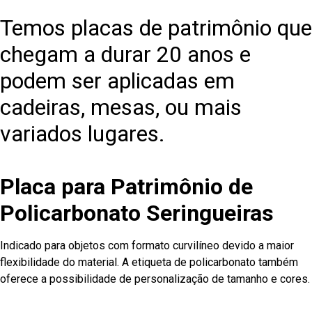
Temos placas de patrimônio que
chegam a durar 20 anos e
podem ser aplicadas em
cadeiras, mesas, ou mais
variados lugares.
Placa para Patrimônio de
Policarbonato Seringueiras
Indicado para objetos com formato curvilíneo devido a maior
flexibilidade do material. A etiqueta de policarbonato também
oferece a possibilidade de personalização de tamanho e cores.