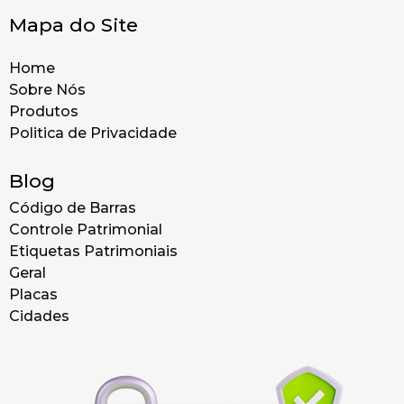
Mapa do Site
Home
Sobre Nós
Produtos
Politica de Privacidade
Blog
Código de Barras
Controle Patrimonial
Etiquetas Patrimoniais
Geral
Placas
Cidades