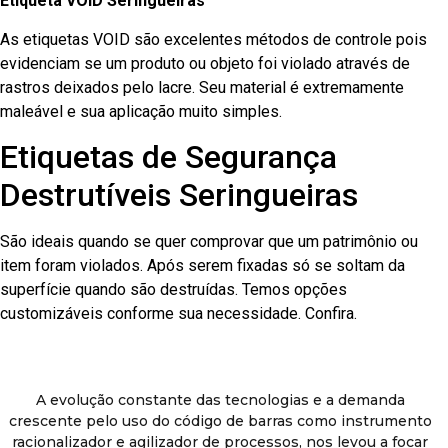
Etiqueta VOID Seringueiras
As etiquetas VOID são excelentes métodos de controle pois
evidenciam se um produto ou objeto foi violado através de
rastros deixados pelo lacre. Seu material é extremamente
maleável e sua aplicação muito simples.
Etiquetas de Segurança
Destrutíveis Seringueiras
São ideais quando se quer comprovar que um patrimônio ou
item foram violados. Após serem fixadas só se soltam da
superfície quando são destruídas. Temos opções
customizáveis conforme sua necessidade. Confira.
A evolução constante das tecnologias e a demanda
crescente pelo uso do código de barras como instrumento
racionalizador e agilizador de processos, nos levou a focar