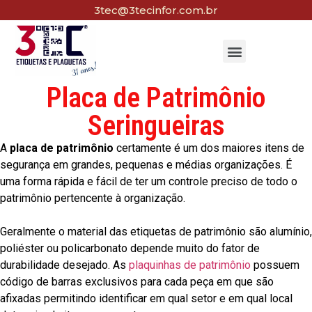
3tec@3tecinfor.com.br
Placa de Patrimônio
Seringueiras
A
placa de patrimônio
certamente é um dos maiores itens de
segurança em grandes, pequenas e médias organizações. É
uma forma rápida e fácil de ter um controle preciso de todo o
patrimônio pertencente à organização.
Geralmente o material das etiquetas de patrimônio são alumínio,
poliéster ou policarbonato depende muito do fator de
durabilidade desejado. As
plaquinhas de patrimônio
possuem
código de barras exclusivos para cada peça em que são
afixadas permitindo identificar em qual setor e em qual local