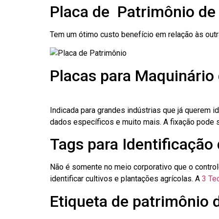
Placa de Patrimônio de
Tem um ótimo custo benefício em relação às out
Placas para Maquinário
Indicada para grandes indústrias que já querem i
dados específicos e muito mais. A fixação pode se
Tags para Identificação
Não é somente no meio corporativo que o contro
identificar cultivos e plantações agrícolas. A
3 Tec
Etiqueta de patrimônio 