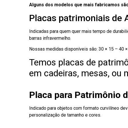
Alguns dos modelos que mais fabricamos são
Placas patrimoniais de 
Indicadas para quem quer mais tempo de durabilid
barras infravermelho.
Nossas medidas disponíveis são: 30 × 15 – 40 × 
Temos placas de patrimô
em cadeiras, mesas, ou m
Placa para Patrimônio 
Indicado para objetos com formato curvilíneo dev
personalização de tamanho e cores.