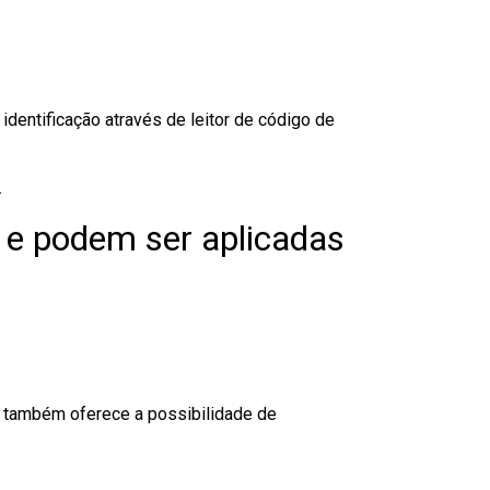
dentificação através de leitor de código de
.
 e podem ser aplicadas
to também oferece a possibilidade de