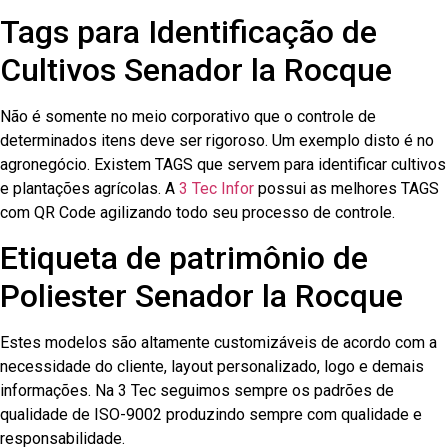
Tags para Identificação de
Cultivos Senador la Rocque
Não é somente no meio corporativo que o controle de
determinados itens deve ser rigoroso. Um exemplo disto é no
agronegócio. Existem TAGS que servem para identificar cultivos
e plantações agrícolas. A
3 Tec Infor
possui as melhores TAGS
com QR Code agilizando todo seu processo de controle.
Etiqueta de patrimônio de
Poliester Senador la Rocque
Estes modelos são altamente customizáveis de acordo com a
necessidade do cliente, layout personalizado, logo e demais
informações. Na 3 Tec seguimos sempre os padrões de
qualidade de ISO-9002 produzindo sempre com qualidade e
responsabilidade.