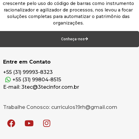
crescente pelo uso do código de barras como instrumento
racionalizador e agilizador de processos, nos levou a focar
soluções completas para automatizar o patrimônio das
organizações.
Conheça-nos
Entre em Contato
+55 (31) 99993-8323
+55 (31) 99804-8515
E-mail: 3tec@3tecinfor.com.br
Trabalhe Conosco: curriculos19rh@gmail.com