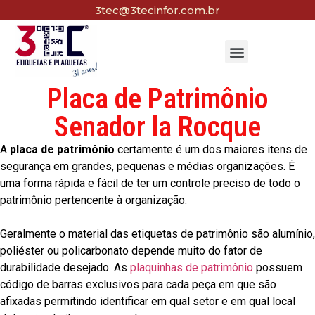
3tec@3tecinfor.com.br
Placa de Patrimônio
Senador la Rocque
A
placa de patrimônio
certamente é um dos maiores itens de
segurança em grandes, pequenas e médias organizações. É
uma forma rápida e fácil de ter um controle preciso de todo o
patrimônio pertencente à organização.
Geralmente o material das etiquetas de patrimônio são alumínio,
poliéster ou policarbonato depende muito do fator de
durabilidade desejado. As
plaquinhas de patrimônio
possuem
código de barras exclusivos para cada peça em que são
afixadas permitindo identificar em qual setor e em qual local