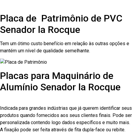
Placa de Patrimônio de PVC
Senador la Rocque
Tem um ótimo custo benefício em relação às outras opções e
mantém um nível de qualidade semelhante.
Placas para Maquinário de
Alumínio Senador la Rocque
Indicada para grandes indústrias que já querem identificar seus
produtos quando fornecidos aos seus clientes finais. Pode ser
personalizada contendo logo dados específicos e muito mais.
A fixação pode ser feita através de fita dupla-face ou rebite.