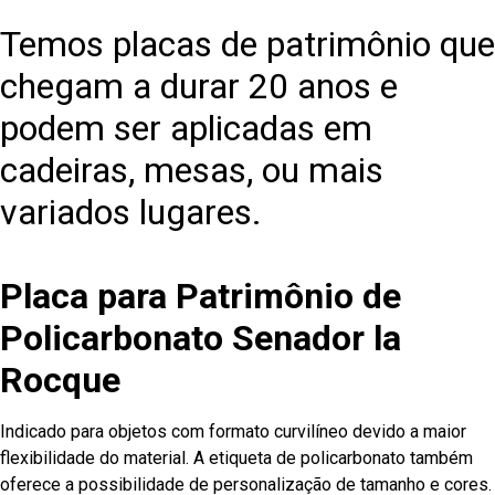
Temos placas de patrimônio que
chegam a durar 20 anos e
podem ser aplicadas em
cadeiras, mesas, ou mais
variados lugares.
Placa para Patrimônio de
Policarbonato Senador la
Rocque
Indicado para objetos com formato curvilíneo devido a maior
flexibilidade do material. A etiqueta de policarbonato também
oferece a possibilidade de personalização de tamanho e cores.