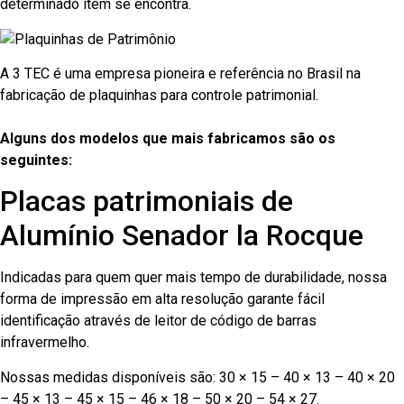
determinado item se encontra.
A 3 TEC é uma empresa pioneira e referência no Brasil na
fabricação de plaquinhas para controle patrimonial.
Alguns dos modelos que mais fabricamos são os
seguintes:
Placas patrimoniais de
Alumínio Senador la Rocque
Indicadas para quem quer mais tempo de durabilidade, nossa
forma de impressão em alta resolução garante fácil
identificação através de leitor de código de barras
infravermelho.
Nossas medidas disponíveis são: 30 × 15 – 40 × 13 – 40 × 20
– 45 × 13 – 45 × 15 – 46 × 18 – 50 × 20 – 54 × 27.