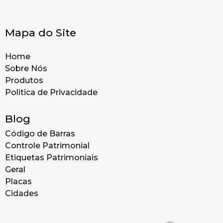
Mapa do Site
Home
Sobre Nós
Produtos
Politica de Privacidade
Blog
Código de Barras
Controle Patrimonial
Etiquetas Patrimoniais
Geral
Placas
Cidades