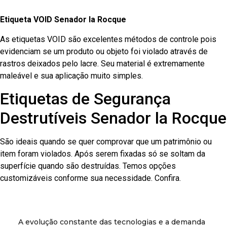
Etiqueta VOID Senador la Rocque
As etiquetas VOID são excelentes métodos de controle pois
evidenciam se um produto ou objeto foi violado através de
rastros deixados pelo lacre. Seu material é extremamente
maleável e sua aplicação muito simples.
Etiquetas de Segurança
Destrutíveis Senador la Rocque
São ideais quando se quer comprovar que um patrimônio ou
item foram violados. Após serem fixadas só se soltam da
superfície quando são destruídas. Temos opções
customizáveis conforme sua necessidade. Confira.
A evolução constante das tecnologias e a demanda