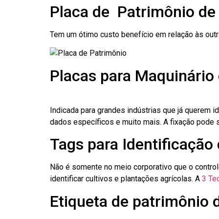
Placa de Patrimônio de
Tem um ótimo custo benefício em relação às out
Placas para Maquinário 
Indicada para grandes indústrias que já querem i
dados específicos e muito mais. A fixação pode se
Tags para Identificação 
Não é somente no meio corporativo que o contro
identificar cultivos e plantações agrícolas. A
3 Tec
Etiqueta de patrimônio 