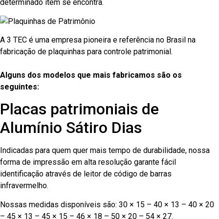
determinado item se encontra.
A 3 TEC é uma empresa pioneira e referência no Brasil na
fabricação de plaquinhas para controle patrimonial.
Alguns dos modelos que mais fabricamos são os
seguintes:
Placas patrimoniais de
Alumínio Sátiro Dias
Indicadas para quem quer mais tempo de durabilidade, nossa
forma de impressão em alta resolução garante fácil
identificação através de leitor de código de barras
infravermelho.
Nossas medidas disponíveis são: 30 × 15 – 40 × 13 – 40 × 20
– 45 × 13 – 45 × 15 – 46 × 18 – 50 × 20 – 54 × 27.