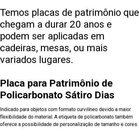
Temos placas de patrimônio que
chegam a durar 20 anos e
podem ser aplicadas em
cadeiras, mesas, ou mais
variados lugares.
Placa para Patrimônio de
Policarbonato Sátiro Dias
Indicado para objetos com formato curvilíneo devido a maior
flexibilidade do material. A etiqueta de policarbonato também
oferece a possibilidade de personalização de tamanho e cores.