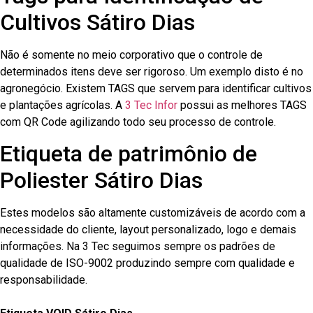
Cultivos Sátiro Dias
Não é somente no meio corporativo que o controle de
determinados itens deve ser rigoroso. Um exemplo disto é no
agronegócio. Existem TAGS que servem para identificar cultivos
e plantações agrícolas. A
3 Tec Infor
possui as melhores TAGS
com QR Code agilizando todo seu processo de controle.
Etiqueta de patrimônio de
Poliester Sátiro Dias
Estes modelos são altamente customizáveis de acordo com a
necessidade do cliente, layout personalizado, logo e demais
informações. Na 3 Tec seguimos sempre os padrões de
qualidade de ISO-9002 produzindo sempre com qualidade e
responsabilidade.