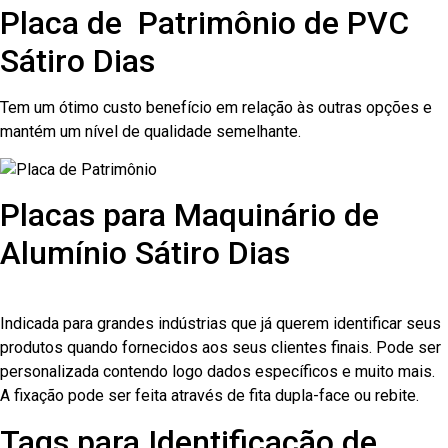
Placa de Patrimônio de PVC
Sátiro Dias
Tem um ótimo custo benefício em relação às outras opções e
mantém um nível de qualidade semelhante.
Placas para Maquinário de
Alumínio Sátiro Dias
Indicada para grandes indústrias que já querem identificar seus
produtos quando fornecidos aos seus clientes finais. Pode ser
personalizada contendo logo dados específicos e muito mais.
A fixação pode ser feita através de fita dupla-face ou rebite.
Tags para Identificação de