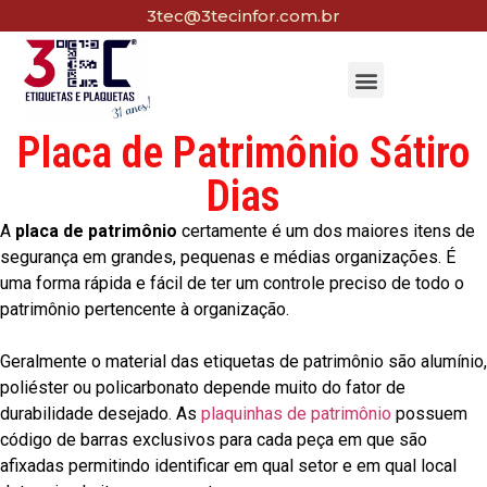
3tec@3tecinfor.com.br
Placa de Patrimônio Sátiro
Dias
A
placa de patrimônio
certamente é um dos maiores itens de
segurança em grandes, pequenas e médias organizações. É
uma forma rápida e fácil de ter um controle preciso de todo o
patrimônio pertencente à organização.
Geralmente o material das etiquetas de patrimônio são alumínio,
poliéster ou policarbonato depende muito do fator de
durabilidade desejado. As
plaquinhas de patrimônio
possuem
código de barras exclusivos para cada peça em que são
afixadas permitindo identificar em qual setor e em qual local