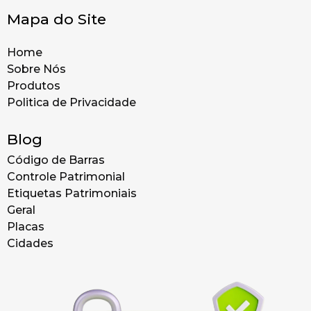
Mapa do Site
Home
Sobre Nós
Produtos
Politica de Privacidade
Blog
Código de Barras
Controle Patrimonial
Etiquetas Patrimoniais
Geral
Placas
Cidades