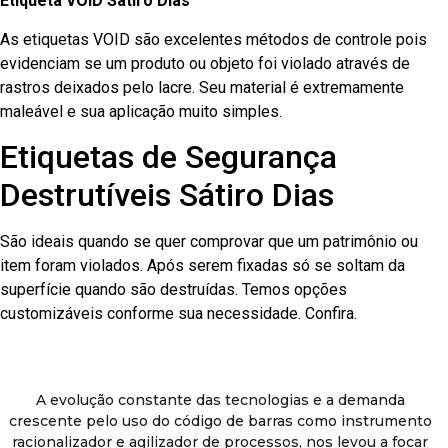
Etiqueta VOID Sátiro Dias
As etiquetas VOID são excelentes métodos de controle pois
evidenciam se um produto ou objeto foi violado através de
rastros deixados pelo lacre. Seu material é extremamente
maleável e sua aplicação muito simples.
Etiquetas de Segurança
Destrutíveis Sátiro Dias
São ideais quando se quer comprovar que um patrimônio ou
item foram violados. Após serem fixadas só se soltam da
superfície quando são destruídas. Temos opções
customizáveis conforme sua necessidade. Confira.
A evolução constante das tecnologias e a demanda
crescente pelo uso do código de barras como instrumento
racionalizador e agilizador de processos, nos levou a focar