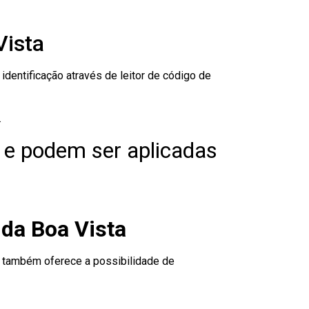
Vista
dentificação através de leitor de código de
.
 e podem ser aplicadas
 da Boa Vista
to também oferece a possibilidade de