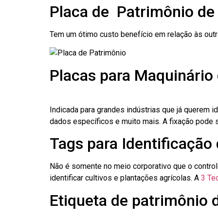
Placa de Patrimônio de
Tem um ótimo custo benefício em relação às out
Placas para Maquinário 
Indicada para grandes indústrias que já querem i
dados específicos e muito mais. A fixação pode se
Tags para Identificação
Não é somente no meio corporativo que o contro
identificar cultivos e plantações agrícolas. A
3 Tec
Etiqueta de patrimônio 