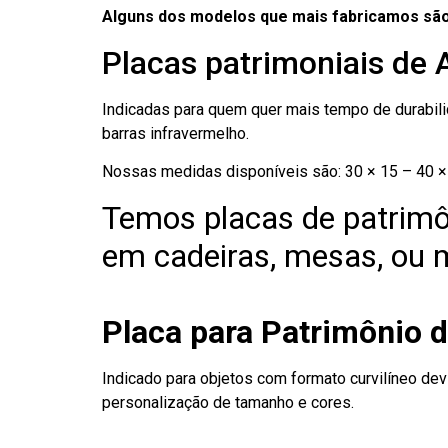
Alguns dos modelos que mais fabricamos são
Placas patrimoniais de 
Indicadas para quem quer mais tempo de durabilid
barras infravermelho.
Nossas medidas disponíveis são: 30 × 15 – 40 × 
Temos placas de patrimô
em cadeiras, mesas, ou m
Placa para Patrimônio d
Indicado para objetos com formato curvilíneo dev
personalização de tamanho e cores.