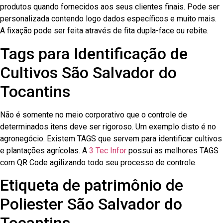
produtos quando fornecidos aos seus clientes finais. Pode ser
personalizada contendo logo dados específicos e muito mais.
A fixação pode ser feita através de fita dupla-face ou rebite.
Tags para Identificação de
Cultivos São Salvador do
Tocantins
Não é somente no meio corporativo que o controle de
determinados itens deve ser rigoroso. Um exemplo disto é no
agronegócio. Existem TAGS que servem para identificar cultivos
e plantações agrícolas. A
3 Tec Infor
possui as melhores TAGS
com QR Code agilizando todo seu processo de controle.
Etiqueta de patrimônio de
Poliester São Salvador do