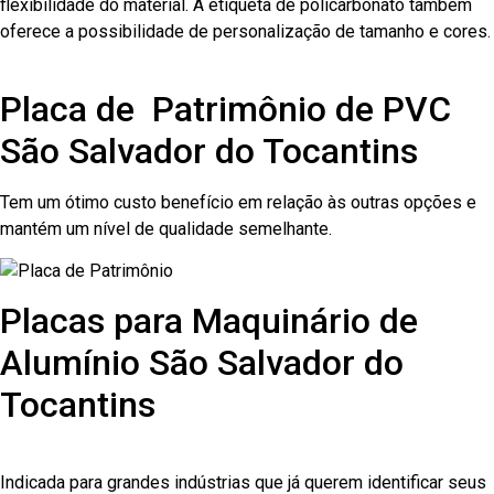
flexibilidade do material. A etiqueta de policarbonato também
oferece a possibilidade de personalização de tamanho e cores.
Placa de Patrimônio de PVC
São Salvador do Tocantins
Tem um ótimo custo benefício em relação às outras opções e
mantém um nível de qualidade semelhante.
Placas para Maquinário de
Alumínio São Salvador do
Tocantins
Indicada para grandes indústrias que já querem identificar seus