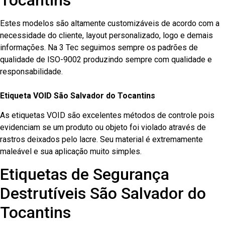
Tocantins
Estes modelos são altamente customizáveis de acordo com a
necessidade do cliente, layout personalizado, logo e demais
informações. Na 3 Tec seguimos sempre os padrões de
qualidade de ISO-9002 produzindo sempre com qualidade e
responsabilidade.
Etiqueta VOID São Salvador do Tocantins
As etiquetas VOID são excelentes métodos de controle pois
evidenciam se um produto ou objeto foi violado através de
rastros deixados pelo lacre. Seu material é extremamente
maleável e sua aplicação muito simples.
Etiquetas de Segurança
Destrutíveis São Salvador do
Tocantins