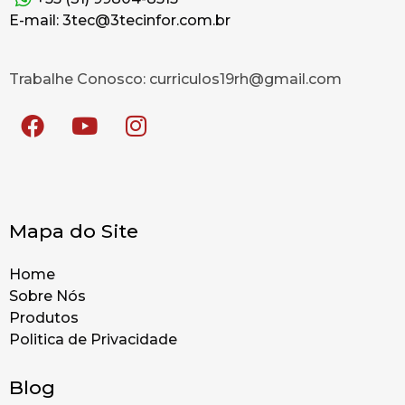
E-mail: 3tec@3tecinfor.com.br
Trabalhe Conosco: curriculos19rh@gmail.com
Mapa do Site
Home
Sobre Nós
Produtos
Politica de Privacidade
Blog