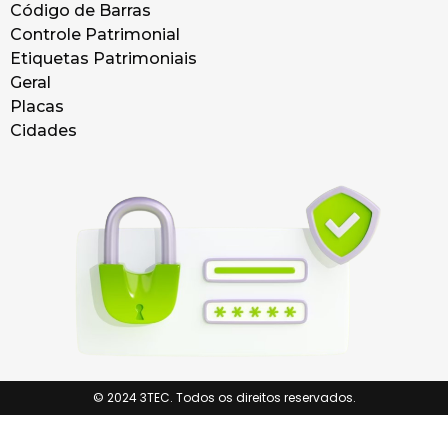
Código de Barras
Controle Patrimonial
Etiquetas Patrimoniais
Geral
Placas
Cidades
© 2024 3TEC. Todos os direitos reservados.