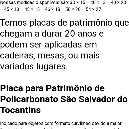
Nossas medidas disponíveis são: 30 × 15 – 40 × 13 – 40 × 20
– 45 × 13 – 45 × 15 – 46 × 18 – 50 × 20 – 54 × 27.
Temos placas de patrimônio que
chegam a durar 20 anos e
podem ser aplicadas em
cadeiras, mesas, ou mais
variados lugares.
Placa para Patrimônio de
Policarbonato São Salvador do
Tocantins
Indicado para objetos com formato curvilíneo devido a maior