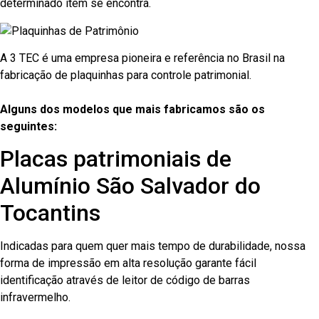
determinado item se encontra.
A 3 TEC é uma empresa pioneira e referência no Brasil na
fabricação de plaquinhas para controle patrimonial.
Alguns dos modelos que mais fabricamos são os
seguintes:
Placas patrimoniais de
Alumínio São Salvador do
Tocantins
Indicadas para quem quer mais tempo de durabilidade, nossa
forma de impressão em alta resolução garante fácil
identificação através de leitor de código de barras
infravermelho.