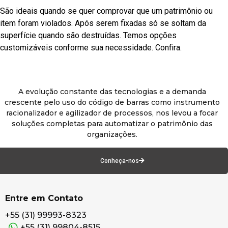
São ideais quando se quer comprovar que um patrimônio ou
item foram violados. Após serem fixadas só se soltam da
superfície quando são destruídas. Temos opções
customizáveis conforme sua necessidade. Confira.
A evolução constante das tecnologias e a demanda
crescente pelo uso do código de barras como instrumento
racionalizador e agilizador de processos, nos levou a focar
soluções completas para automatizar o patrimônio das
organizações.
Conheça-nos
Entre em Contato
+55 (31) 99993-8323
+55 (31) 99804-8515