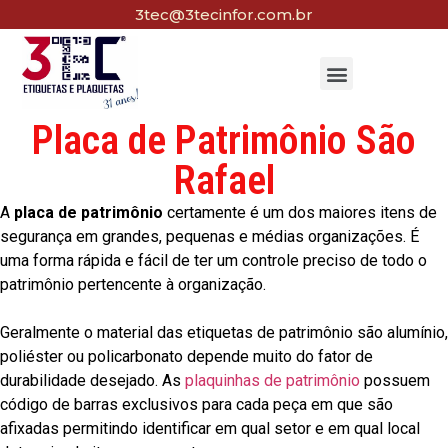
3tec@3tecinfor.com.br
Placa de Patrimônio São
Rafael
A
placa de patrimônio
certamente é um dos maiores itens de
segurança em grandes, pequenas e médias organizações. É
uma forma rápida e fácil de ter um controle preciso de todo o
patrimônio pertencente à organização.
Geralmente o material das etiquetas de patrimônio são alumínio,
poliéster ou policarbonato depende muito do fator de
durabilidade desejado. As
plaquinhas de patrimônio
possuem
código de barras exclusivos para cada peça em que são
afixadas permitindo identificar em qual setor e em qual local