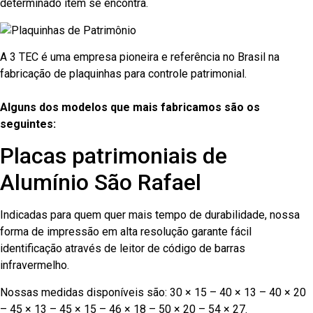
determinado item se encontra.
A 3 TEC é uma empresa pioneira e referência no Brasil na
fabricação de plaquinhas para controle patrimonial.
Alguns dos modelos que mais fabricamos são os
seguintes:
Placas patrimoniais de
Alumínio São Rafael
Indicadas para quem quer mais tempo de durabilidade, nossa
forma de impressão em alta resolução garante fácil
identificação através de leitor de código de barras
infravermelho.
Nossas medidas disponíveis são: 30 × 15 – 40 × 13 – 40 × 20
– 45 × 13 – 45 × 15 – 46 × 18 – 50 × 20 – 54 × 27.