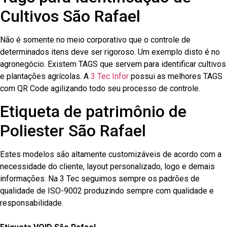
Cultivos São Rafael
Não é somente no meio corporativo que o controle de
determinados itens deve ser rigoroso. Um exemplo disto é no
agronegócio. Existem TAGS que servem para identificar cultivos
e plantações agrícolas. A
3 Tec Infor
possui as melhores TAGS
com QR Code agilizando todo seu processo de controle.
Etiqueta de patrimônio de
Poliester São Rafael
Estes modelos são altamente customizáveis de acordo com a
necessidade do cliente, layout personalizado, logo e demais
informações. Na 3 Tec seguimos sempre os padrões de
qualidade de ISO-9002 produzindo sempre com qualidade e
responsabilidade.