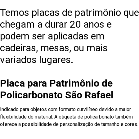
Temos placas de patrimônio que
chegam a durar 20 anos e
podem ser aplicadas em
cadeiras, mesas, ou mais
variados lugares.
Placa para Patrimônio de
Policarbonato São Rafael
Indicado para objetos com formato curvilíneo devido a maior
flexibilidade do material. A etiqueta de policarbonato também
oferece a possibilidade de personalização de tamanho e cores.