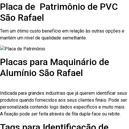
Placa de Patrimônio de PVC
São Rafael
Tem um ótimo custo benefício em relação às outras opções e
mantém um nível de qualidade semelhante.
Placas para Maquinário de
Alumínio São Rafael
Indicada para grandes indústrias que já querem identificar seus
produtos quando fornecidos aos seus clientes finais. Pode ser
personalizada contendo logo dados específicos e muito mais.
A fixação pode ser feita através de fita dupla-face ou rebite.
Tags para Identificação de