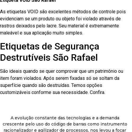
Etiqueta VOID São Rafael
As etiquetas VOID são excelentes métodos de controle pois
evidenciam se um produto ou objeto foi violado através de
rastros deixados pelo lacre. Seu material é extremamente
maleável e sua aplicação muito simples.
Etiquetas de Segurança
Destrutíveis São Rafael
São ideais quando se quer comprovar que um patrimônio ou
item foram violados. Após serem fixadas só se soltam da
superfície quando são destruídas. Temos opções
customizáveis conforme sua necessidade. Confira.
A evolução constante das tecnologias e a demanda
crescente pelo uso do código de barras como instrumento
racionalizador e agilizador de processos, nos levou a focar