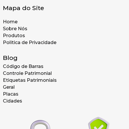
Mapa do Site
Home
Sobre Nós
Produtos
Politica de Privacidade
Blog
Código de Barras
Controle Patrimonial
Etiquetas Patrimoniais
Geral
Placas
Cidades