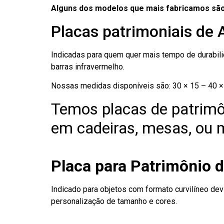
Alguns dos modelos que mais fabricamos são
Placas patrimoniais de 
Indicadas para quem quer mais tempo de durabilid
barras infravermelho.
Nossas medidas disponíveis são: 30 × 15 – 40 × 
Temos placas de patrimô
em cadeiras, mesas, ou m
Placa para Patrimônio 
Indicado para objetos com formato curvilíneo dev
personalização de tamanho e cores.