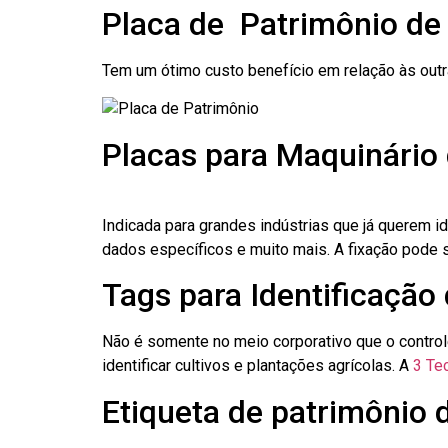
Placa de Patrimônio de
Tem um ótimo custo benefício em relação às out
Placas para Maquinário 
Indicada para grandes indústrias que já querem i
dados específicos e muito mais. A fixação pode se
Tags para Identificação
Não é somente no meio corporativo que o contro
identificar cultivos e plantações agrícolas. A
3 Tec
Etiqueta de patrimônio 