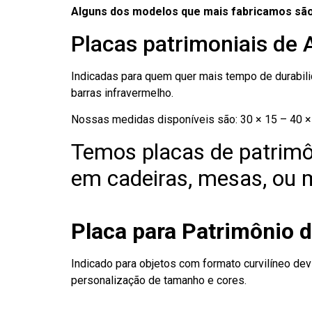
Alguns dos modelos que mais fabricamos são
Placas patrimoniais de 
Indicadas para quem quer mais tempo de durabilid
barras infravermelho.
Nossas medidas disponíveis são: 30 × 15 – 40 × 
Temos placas de patrimô
em cadeiras, mesas, ou m
Placa para Patrimônio 
Indicado para objetos com formato curvilíneo dev
personalização de tamanho e cores.