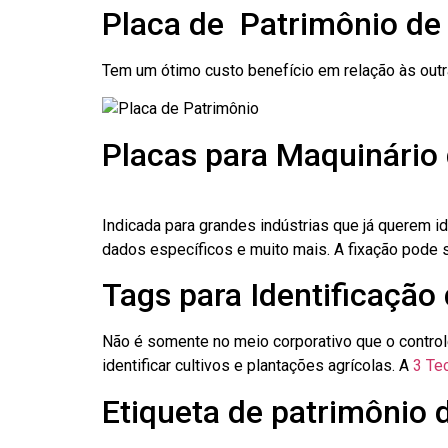
Placa de Patrimônio de
Tem um ótimo custo benefício em relação às out
Placas para Maquinário
Indicada para grandes indústrias que já querem i
dados específicos e muito mais. A fixação pode se
Tags para Identificação
Não é somente no meio corporativo que o contro
identificar cultivos e plantações agrícolas. A
3 Tec
Etiqueta de patrimônio 