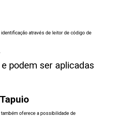
dentificação através de leitor de código de
.
 e podem ser aplicadas
 Tapuio
to também oferece a possibilidade de