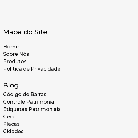
Mapa do Site
Home
Sobre Nós
Produtos
Politica de Privacidade
Blog
Código de Barras
Controle Patrimonial
Etiquetas Patrimoniais
Geral
Placas
Cidades