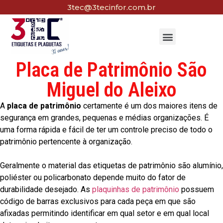
3tec@3tecinfor.com.br
Placa de Patrimônio São
Miguel do Aleixo
A
placa de patrimônio
certamente é um dos maiores itens de
segurança em grandes, pequenas e médias organizações. É
uma forma rápida e fácil de ter um controle preciso de todo o
patrimônio pertencente à organização.
Geralmente o material das etiquetas de patrimônio são alumínio,
poliéster ou policarbonato depende muito do fator de
durabilidade desejado. As
plaquinhas de patrimônio
possuem
código de barras exclusivos para cada peça em que são
afixadas permitindo identificar em qual setor e em qual local