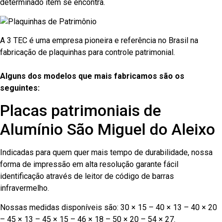
determinado item se encontra.
A 3 TEC é uma empresa pioneira e referência no Brasil na
fabricação de plaquinhas para controle patrimonial.
Alguns dos modelos que mais fabricamos são os
seguintes:
Placas patrimoniais de
Alumínio São Miguel do Aleixo
Indicadas para quem quer mais tempo de durabilidade, nossa
forma de impressão em alta resolução garante fácil
identificação através de leitor de código de barras
infravermelho.
Nossas medidas disponíveis são: 30 × 15 – 40 × 13 – 40 × 20
– 45 × 13 – 45 × 15 – 46 × 18 – 50 × 20 – 54 × 27.