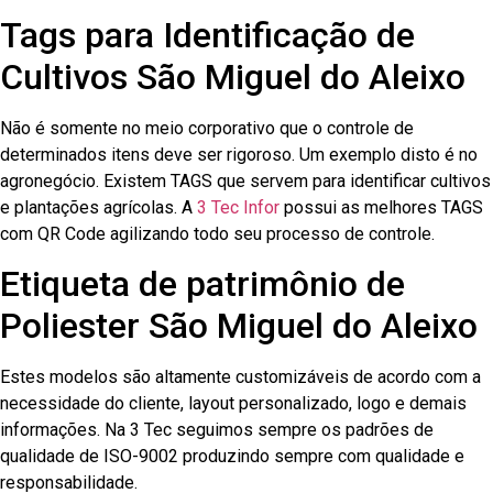
Tags para Identificação de
Cultivos São Miguel do Aleixo
Não é somente no meio corporativo que o controle de
determinados itens deve ser rigoroso. Um exemplo disto é no
agronegócio. Existem TAGS que servem para identificar cultivos
e plantações agrícolas. A
3 Tec Infor
possui as melhores TAGS
com QR Code agilizando todo seu processo de controle.
Etiqueta de patrimônio de
Poliester São Miguel do Aleixo
Estes modelos são altamente customizáveis de acordo com a
necessidade do cliente, layout personalizado, logo e demais
informações. Na 3 Tec seguimos sempre os padrões de
qualidade de ISO-9002 produzindo sempre com qualidade e
responsabilidade.