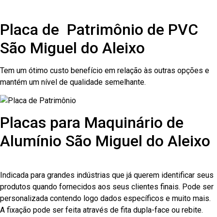
Placa de Patrimônio de PVC
São Miguel do Aleixo
Tem um ótimo custo benefício em relação às outras opções e
mantém um nível de qualidade semelhante.
Placas para Maquinário de
Alumínio São Miguel do Aleixo
Indicada para grandes indústrias que já querem identificar seus
produtos quando fornecidos aos seus clientes finais. Pode ser
personalizada contendo logo dados específicos e muito mais.
A fixação pode ser feita através de fita dupla-face ou rebite.