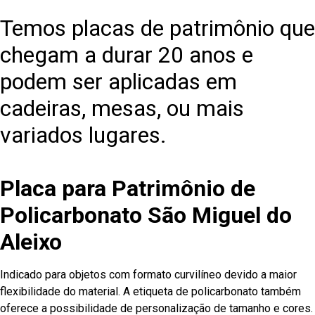
Temos placas de patrimônio que
chegam a durar 20 anos e
podem ser aplicadas em
cadeiras, mesas, ou mais
variados lugares.
Placa para Patrimônio de
Policarbonato São Miguel do
Aleixo
Indicado para objetos com formato curvilíneo devido a maior
flexibilidade do material. A etiqueta de policarbonato também
oferece a possibilidade de personalização de tamanho e cores.