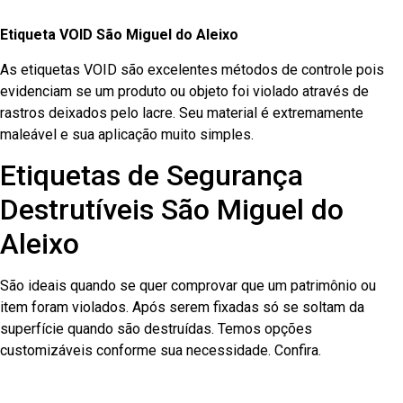
Etiqueta VOID São Miguel do Aleixo
As etiquetas VOID são excelentes métodos de controle pois
evidenciam se um produto ou objeto foi violado através de
rastros deixados pelo lacre. Seu material é extremamente
maleável e sua aplicação muito simples.
Etiquetas de Segurança
Destrutíveis São Miguel do
Aleixo
São ideais quando se quer comprovar que um patrimônio ou
item foram violados. Após serem fixadas só se soltam da
superfície quando são destruídas. Temos opções
customizáveis conforme sua necessidade. Confira.