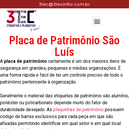
3tec@3tecinfor.com.br
Placa de Patrimônio São
Luís
A
placa de patrimônio
certamente é um dos maiores itens de
segurança em grandes, pequenas e médias organizações. É
uma forma rápida e fácil de ter um controle preciso de todo o
patrimônio pertencente à organização.
Geralmente o material das etiquetas de patrimônio são alumínio,
poliéster ou policarbonato depende muito do fator de
durabilidade desejado. As
plaquinhas de patrimônio
possuem
código de barras exclusivos para cada peça em que são
afixadas permitindo identificar em qual setor e em qual local