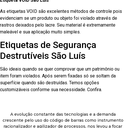
Etiqueta VOID São Luís
As etiquetas VOID são excelentes métodos de controle pois
evidenciam se um produto ou objeto foi violado através de
rastros deixados pelo lacre. Seu material é extremamente
maleável e sua aplicação muito simples.
Etiquetas de Segurança
Destrutíveis São Luís
São ideais quando se quer comprovar que um patrimônio ou
item foram violados. Após serem fixadas só se soltam da
superfície quando são destruídas. Temos opções
customizáveis conforme sua necessidade. Confira.
A evolução constante das tecnologias e a demanda
crescente pelo uso do código de barras como instrumento
racionalizador e agilizador de processos, nos levou a focar