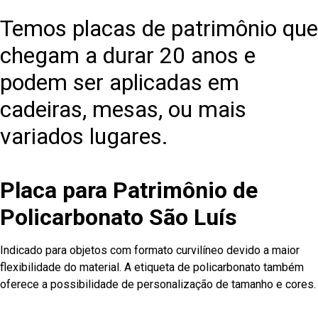
Temos placas de patrimônio que
chegam a durar 20 anos e
podem ser aplicadas em
cadeiras, mesas, ou mais
variados lugares.
Placa para Patrimônio de
Policarbonato São Luís
Indicado para objetos com formato curvilíneo devido a maior
flexibilidade do material. A etiqueta de policarbonato também
oferece a possibilidade de personalização de tamanho e cores.