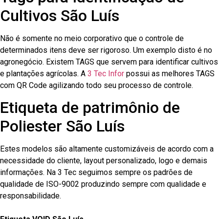
Cultivos São Luís
Não é somente no meio corporativo que o controle de
determinados itens deve ser rigoroso. Um exemplo disto é no
agronegócio. Existem TAGS que servem para identificar cultivos
e plantações agrícolas. A
3 Tec Infor
possui as melhores TAGS
com QR Code agilizando todo seu processo de controle.
Etiqueta de patrimônio de
Poliester São Luís
Estes modelos são altamente customizáveis de acordo com a
necessidade do cliente, layout personalizado, logo e demais
informações. Na 3 Tec seguimos sempre os padrões de
qualidade de ISO-9002 produzindo sempre com qualidade e
responsabilidade.