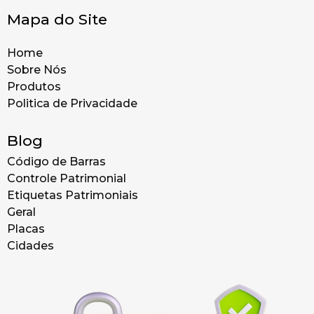
Mapa do Site
Home
Sobre Nós
Produtos
Politica de Privacidade
Blog
Código de Barras
Controle Patrimonial
Etiquetas Patrimoniais
Geral
Placas
Cidades