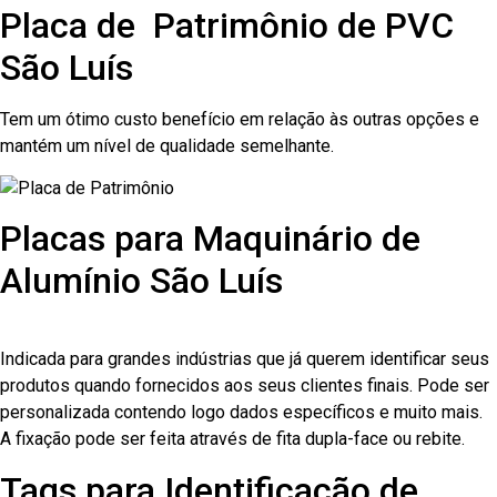
Placa de Patrimônio de PVC
São Luís
Tem um ótimo custo benefício em relação às outras opções e
mantém um nível de qualidade semelhante.
Placas para Maquinário de
Alumínio São Luís
Indicada para grandes indústrias que já querem identificar seus
produtos quando fornecidos aos seus clientes finais. Pode ser
personalizada contendo logo dados específicos e muito mais.
A fixação pode ser feita através de fita dupla-face ou rebite.
Tags para Identificação de