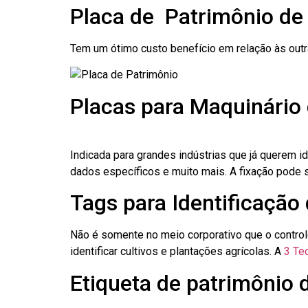
Placa de Patrimônio de
Tem um ótimo custo benefício em relação às out
Placas para Maquinário 
Indicada para grandes indústrias que já querem i
dados específicos e muito mais. A fixação pode se
Tags para Identificação
Não é somente no meio corporativo que o contro
identificar cultivos e plantações agrícolas. A
3 Tec
Etiqueta de patrimônio 