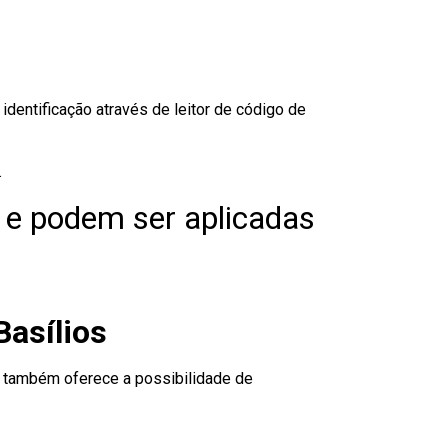
dentificação através de leitor de código de
.
 e podem ser aplicadas
Basílios
to também oferece a possibilidade de