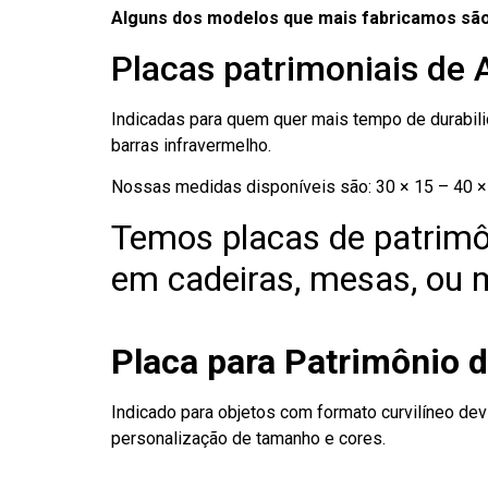
Alguns dos modelos que mais fabricamos são
Placas patrimoniais de 
Indicadas para quem quer mais tempo de durabilid
barras infravermelho.
Nossas medidas disponíveis são: 30 × 15 – 40 × 
Temos placas de patrimô
em cadeiras, mesas, ou m
Placa para Patrimônio d
Indicado para objetos com formato curvilíneo dev
personalização de tamanho e cores.