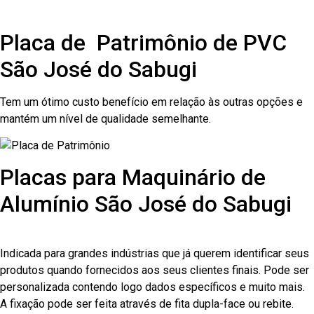
Placa de Patrimônio de PVC
São José do Sabugi
Tem um ótimo custo benefício em relação às outras opções e
mantém um nível de qualidade semelhante.
Placas para Maquinário de
Alumínio São José do Sabugi
Indicada para grandes indústrias que já querem identificar seus
produtos quando fornecidos aos seus clientes finais. Pode ser
personalizada contendo logo dados específicos e muito mais.
A fixação pode ser feita através de fita dupla-face ou rebite.