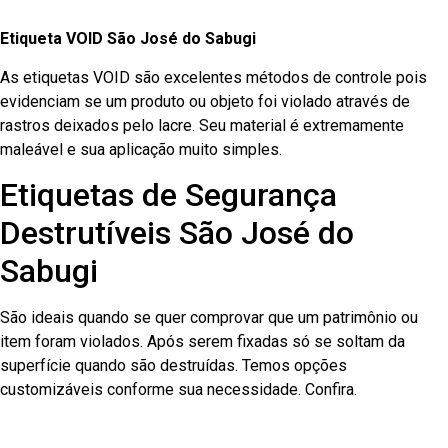
Etiqueta VOID São José do Sabugi
As etiquetas VOID são excelentes métodos de controle pois
evidenciam se um produto ou objeto foi violado através de
rastros deixados pelo lacre. Seu material é extremamente
maleável e sua aplicação muito simples.
Etiquetas de Segurança
Destrutíveis São José do
Sabugi
São ideais quando se quer comprovar que um patrimônio ou
item foram violados. Após serem fixadas só se soltam da
superfície quando são destruídas. Temos opções
customizáveis conforme sua necessidade. Confira.