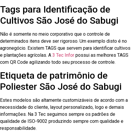
Tags para Identificação de
Cultivos São José do Sabugi
Não é somente no meio corporativo que o controle de
determinados itens deve ser rigoroso. Um exemplo disto é no
agronegócio. Existem TAGS que servem para identificar cultivos
e plantações agrícolas. A
3 Tec Infor
possui as melhores TAGS
com QR Code agilizando todo seu processo de controle.
Etiqueta de patrimônio de
Poliester São José do Sabugi
Estes modelos são altamente customizáveis de acordo com a
necessidade do cliente, layout personalizado, logo e demais
informações. Na 3 Tec seguimos sempre os padrões de
qualidade de ISO-9002 produzindo sempre com qualidade e
responsabilidade.