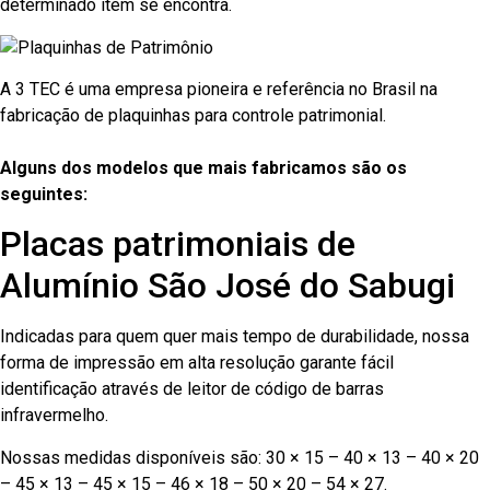
determinado item se encontra.
A 3 TEC é uma empresa pioneira e referência no Brasil na
fabricação de plaquinhas para controle patrimonial.
Alguns dos modelos que mais fabricamos são os
seguintes:
Placas patrimoniais de
Alumínio São José do Sabugi
Indicadas para quem quer mais tempo de durabilidade, nossa
forma de impressão em alta resolução garante fácil
identificação através de leitor de código de barras
infravermelho.
Nossas medidas disponíveis são: 30 × 15 – 40 × 13 – 40 × 20
– 45 × 13 – 45 × 15 – 46 × 18 – 50 × 20 – 54 × 27.