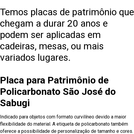
Temos placas de patrimônio que
chegam a durar 20 anos e
podem ser aplicadas em
cadeiras, mesas, ou mais
variados lugares.
Placa para Patrimônio de
Policarbonato São José do
Sabugi
Indicado para objetos com formato curvilíneo devido a maior
flexibilidade do material. A etiqueta de policarbonato também
oferece a possibilidade de personalização de tamanho e cores.