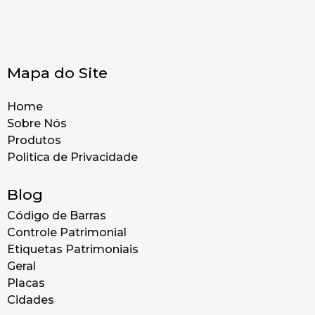
Mapa do Site
Home
Sobre Nós
Produtos
Politica de Privacidade
Blog
Código de Barras
Controle Patrimonial
Etiquetas Patrimoniais
Geral
Placas
Cidades