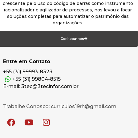
crescente pelo uso do código de barras como instrumento
racionalizador e agilizador de processos, nos levou a focar
soluções completas para automatizar o patrimônio das
organizações.
Conheça-nos
Entre em Contato
+55 (31) 99993-8323
+55 (31) 99804-8515
E-mail: 3tec@3tecinfor.com.br
Trabalhe Conosco: curriculos19rh@gmail.com