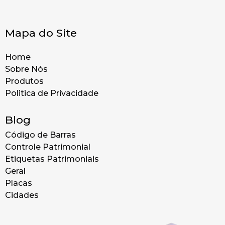
Mapa do Site
Home
Sobre Nós
Produtos
Politica de Privacidade
Blog
Código de Barras
Controle Patrimonial
Etiquetas Patrimoniais
Geral
Placas
Cidades