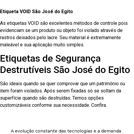
Etiqueta VOID São José do Egito
As etiquetas VOID são excelentes métodos de controle pois
evidenciam se um produto ou objeto foi violado através de
rastros deixados pelo lacre. Seu material é extremamente
maleável e sua aplicação muito simples.
Etiquetas de Segurança
Destrutíveis São José do Egito
São ideais quando se quer comprovar que um patrimônio ou
item foram violados. Após serem fixadas só se soltam da
superfície quando são destruídas. Temos opções
customizáveis conforme sua necessidade. Confira.
A evolução constante das tecnologias e a demanda