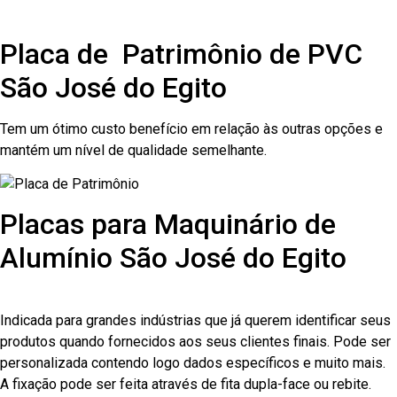
Placa de Patrimônio de PVC
São José do Egito
Tem um ótimo custo benefício em relação às outras opções e
mantém um nível de qualidade semelhante.
Placas para Maquinário de
Alumínio São José do Egito
Indicada para grandes indústrias que já querem identificar seus
produtos quando fornecidos aos seus clientes finais. Pode ser
personalizada contendo logo dados específicos e muito mais.
A fixação pode ser feita através de fita dupla-face ou rebite.