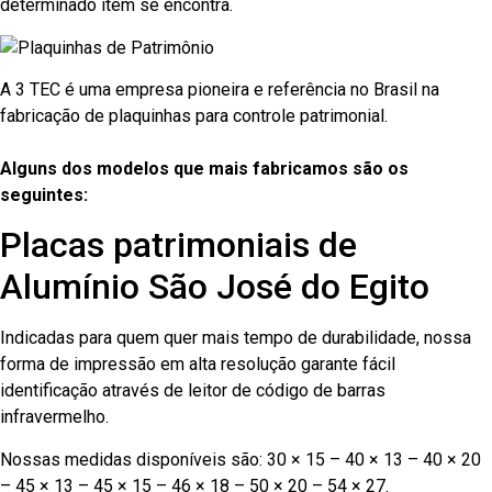
determinado item se encontra.
A 3 TEC é uma empresa pioneira e referência no Brasil na
fabricação de plaquinhas para controle patrimonial.
Alguns dos modelos que mais fabricamos são os
seguintes:
Placas patrimoniais de
Alumínio São José do Egito
Indicadas para quem quer mais tempo de durabilidade, nossa
forma de impressão em alta resolução garante fácil
identificação através de leitor de código de barras
infravermelho.
Nossas medidas disponíveis são: 30 × 15 – 40 × 13 – 40 × 20
– 45 × 13 – 45 × 15 – 46 × 18 – 50 × 20 – 54 × 27.