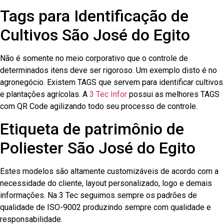
Tags para Identificação de
Cultivos São José do Egito
Não é somente no meio corporativo que o controle de
determinados itens deve ser rigoroso. Um exemplo disto é no
agronegócio. Existem TAGS que servem para identificar cultivos
e plantações agrícolas. A
3 Tec Infor
possui as melhores TAGS
com QR Code agilizando todo seu processo de controle.
Etiqueta de patrimônio de
Poliester São José do Egito
Estes modelos são altamente customizáveis de acordo com a
necessidade do cliente, layout personalizado, logo e demais
informações. Na 3 Tec seguimos sempre os padrões de
qualidade de ISO-9002 produzindo sempre com qualidade e
responsabilidade.