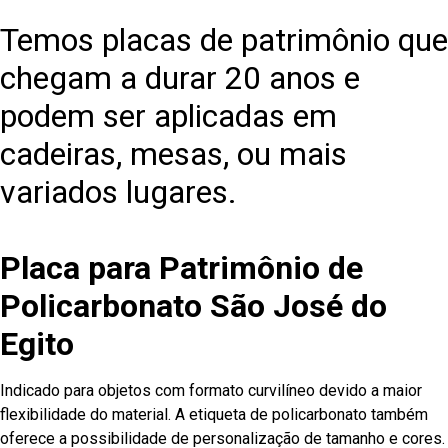
Temos placas de patrimônio que
chegam a durar 20 anos e
podem ser aplicadas em
cadeiras, mesas, ou mais
variados lugares.
Placa para Patrimônio de
Policarbonato São José do
Egito
Indicado para objetos com formato curvilíneo devido a maior
flexibilidade do material. A etiqueta de policarbonato também
oferece a possibilidade de personalização de tamanho e cores.