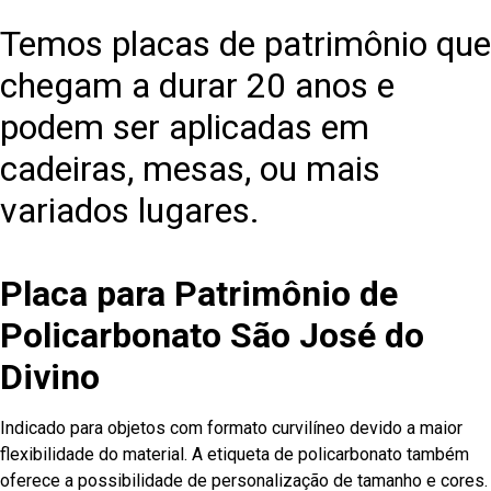
Temos placas de patrimônio que
chegam a durar 20 anos e
podem ser aplicadas em
cadeiras, mesas, ou mais
variados lugares.
Placa para Patrimônio de
Policarbonato São José do
Divino
Indicado para objetos com formato curvilíneo devido a maior
flexibilidade do material. A etiqueta de policarbonato também
oferece a possibilidade de personalização de tamanho e cores.