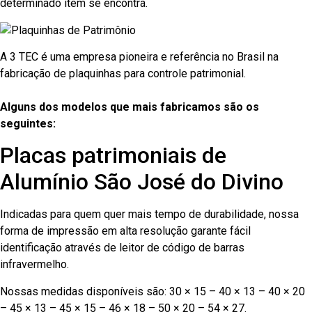
determinado item se encontra.
A 3 TEC é uma empresa pioneira e referência no Brasil na
fabricação de plaquinhas para controle patrimonial.
Alguns dos modelos que mais fabricamos são os
seguintes:
Placas patrimoniais de
Alumínio São José do Divino
Indicadas para quem quer mais tempo de durabilidade, nossa
forma de impressão em alta resolução garante fácil
identificação através de leitor de código de barras
infravermelho.
Nossas medidas disponíveis são: 30 × 15 – 40 × 13 – 40 × 20
– 45 × 13 – 45 × 15 – 46 × 18 – 50 × 20 – 54 × 27.