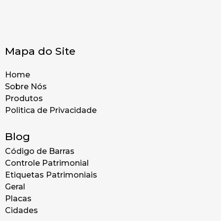
Mapa do Site
Home
Sobre Nós
Produtos
Politica de Privacidade
Blog
Código de Barras
Controle Patrimonial
Etiquetas Patrimoniais
Geral
Placas
Cidades