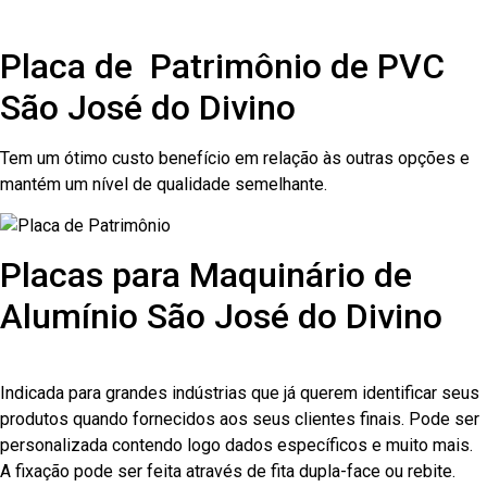
Placa de Patrimônio de PVC
São José do Divino
Tem um ótimo custo benefício em relação às outras opções e
mantém um nível de qualidade semelhante.
Placas para Maquinário de
Alumínio São José do Divino
Indicada para grandes indústrias que já querem identificar seus
produtos quando fornecidos aos seus clientes finais. Pode ser
personalizada contendo logo dados específicos e muito mais.
A fixação pode ser feita através de fita dupla-face ou rebite.