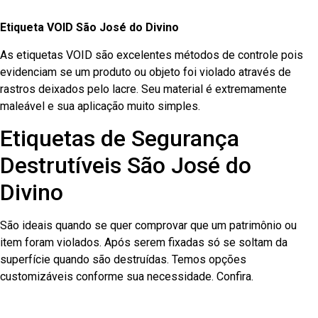
Etiqueta VOID São José do Divino
As etiquetas VOID são excelentes métodos de controle pois
evidenciam se um produto ou objeto foi violado através de
rastros deixados pelo lacre. Seu material é extremamente
maleável e sua aplicação muito simples.
Etiquetas de Segurança
Destrutíveis São José do
Divino
São ideais quando se quer comprovar que um patrimônio ou
item foram violados. Após serem fixadas só se soltam da
superfície quando são destruídas. Temos opções
customizáveis conforme sua necessidade. Confira.