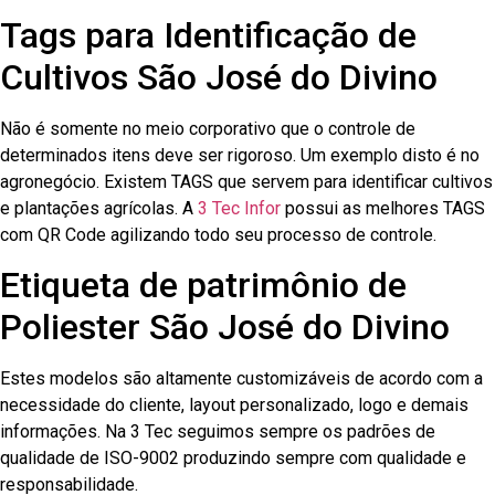
Tags para Identificação de
Cultivos São José do Divino
Não é somente no meio corporativo que o controle de
determinados itens deve ser rigoroso. Um exemplo disto é no
agronegócio. Existem TAGS que servem para identificar cultivos
e plantações agrícolas. A
3 Tec Infor
possui as melhores TAGS
com QR Code agilizando todo seu processo de controle.
Etiqueta de patrimônio de
Poliester São José do Divino
Estes modelos são altamente customizáveis de acordo com a
necessidade do cliente, layout personalizado, logo e demais
informações. Na 3 Tec seguimos sempre os padrões de
qualidade de ISO-9002 produzindo sempre com qualidade e
responsabilidade.