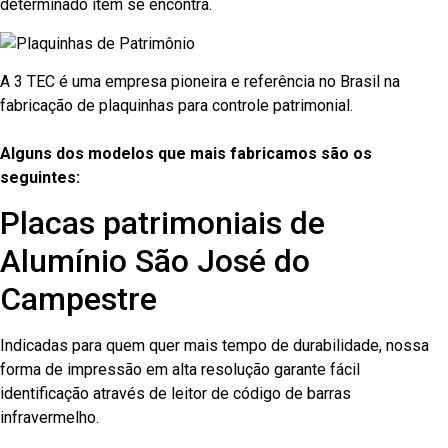
determinado item se encontra.
A 3 TEC é uma empresa pioneira e referência no Brasil na
fabricação de plaquinhas para controle patrimonial.
Alguns dos modelos que mais fabricamos são os
seguintes:
Placas patrimoniais de
Alumínio São José do
Campestre
Indicadas para quem quer mais tempo de durabilidade, nossa
forma de impressão em alta resolução garante fácil
identificação através de leitor de código de barras
infravermelho.