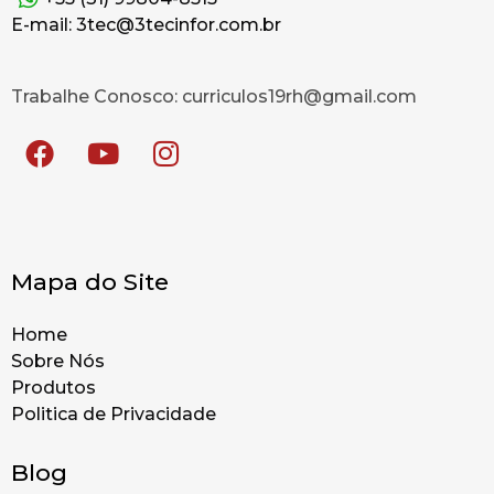
E-mail: 3tec@3tecinfor.com.br
Trabalhe Conosco: curriculos19rh@gmail.com
Mapa do Site
Home
Sobre Nós
Produtos
Politica de Privacidade
Blog