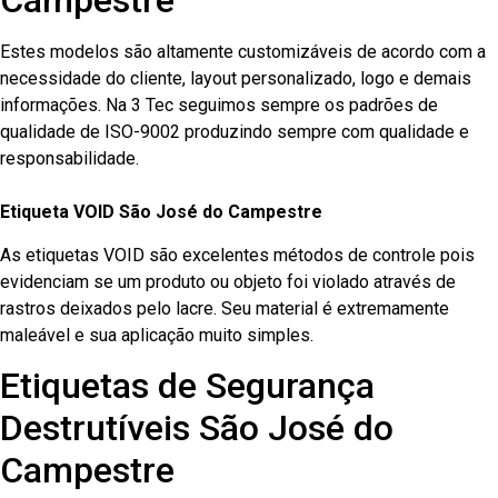
Campestre
Estes modelos são altamente customizáveis de acordo com a
necessidade do cliente, layout personalizado, logo e demais
informações. Na 3 Tec seguimos sempre os padrões de
qualidade de ISO-9002 produzindo sempre com qualidade e
responsabilidade.
Etiqueta VOID São José do Campestre
As etiquetas VOID são excelentes métodos de controle pois
evidenciam se um produto ou objeto foi violado através de
rastros deixados pelo lacre. Seu material é extremamente
maleável e sua aplicação muito simples.
Etiquetas de Segurança
Destrutíveis São José do
Campestre