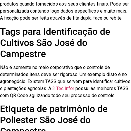
produtos quando fornecidos aos seus clientes finais. Pode ser
personalizada contendo logo dados específicos e muito mais.
A fixação pode ser feita através de fita dupla-face ou rebite.
Tags para Identificação de
Cultivos São José do
Campestre
Não é somente no meio corporativo que o controle de
determinados itens deve ser rigoroso. Um exemplo disto é no
agronegócio. Existem TAGS que servem para identificar cultivos
e plantações agrícolas. A
3 Tec Infor
possui as melhores TAGS
com QR Code agilizando todo seu processo de controle.
Etiqueta de patrimônio de
Poliester São José do