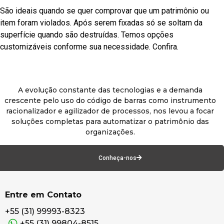
São ideais quando se quer comprovar que um patrimônio ou
item foram violados. Após serem fixadas só se soltam da
superfície quando são destruídas. Temos opções
customizáveis conforme sua necessidade. Confira.
A evolução constante das tecnologias e a demanda
crescente pelo uso do código de barras como instrumento
racionalizador e agilizador de processos, nos levou a focar
soluções completas para automatizar o patrimônio das
organizações.
Conheça-nos
Entre em Contato
+55 (31) 99993-8323
+55 (31) 99804-8515