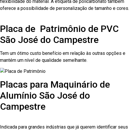
flexibilidade do material. A etiqueta de policarbonato também
oferece a possibilidade de personalização de tamanho e cores.
Placa de Patrimônio de PVC
São José do Campestre
Tem um ótimo custo benefício em relação às outras opções e
mantém um nível de qualidade semelhante.
Placas para Maquinário de
Alumínio São José do
Campestre
Indicada para grandes indústrias que já querem identificar seus