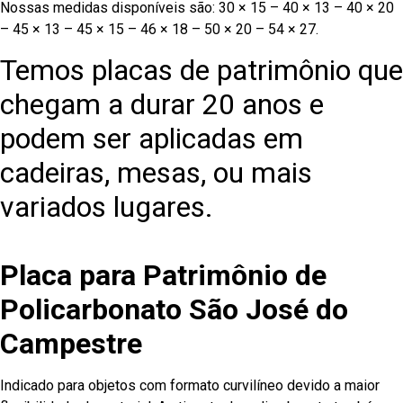
Nossas medidas disponíveis são: 30 × 15 – 40 × 13 – 40 × 20
– 45 × 13 – 45 × 15 – 46 × 18 – 50 × 20 – 54 × 27.
Temos placas de patrimônio que
chegam a durar 20 anos e
podem ser aplicadas em
cadeiras, mesas, ou mais
variados lugares.
Placa para Patrimônio de
Policarbonato São José do
Campestre
Indicado para objetos com formato curvilíneo devido a maior