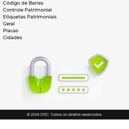
Código de Barras
Controle Patrimonial
Etiquetas Patrimoniais
Geral
Placas
Cidades
© 2024 3TEC. Todos os direitos reservados.