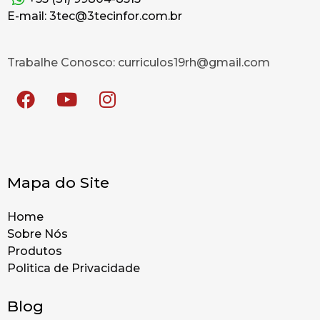
E-mail: 3tec@3tecinfor.com.br
Trabalhe Conosco: curriculos19rh@gmail.com
Mapa do Site
Home
Sobre Nós
Produtos
Politica de Privacidade
Blog