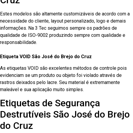
Cruz
Estes modelos são altamente customizáveis de acordo com a
necessidade do cliente, layout personalizado, logo e demais
informações. Na 3 Tec seguimos sempre os padrões de
qualidade de ISO-9002 produzindo sempre com qualidade e
responsabilidade.
Etiqueta VOID São José do Brejo do Cruz
As etiquetas VOID são excelentes métodos de controle pois
evidenciam se um produto ou objeto foi violado através de
rastros deixados pelo lacre. Seu material é extremamente
maleável e sua aplicação muito simples.
Etiquetas de Segurança
Destrutíveis São José do Brejo
do Cruz