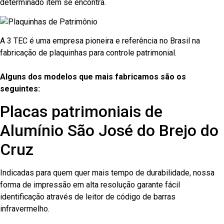
determinado item se encontra.
A 3 TEC é uma empresa pioneira e referência no Brasil na
fabricação de plaquinhas para controle patrimonial.
Alguns dos modelos que mais fabricamos são os
seguintes:
Placas patrimoniais de
Alumínio São José do Brejo do
Cruz
Indicadas para quem quer mais tempo de durabilidade, nossa
forma de impressão em alta resolução garante fácil
identificação através de leitor de código de barras
infravermelho.