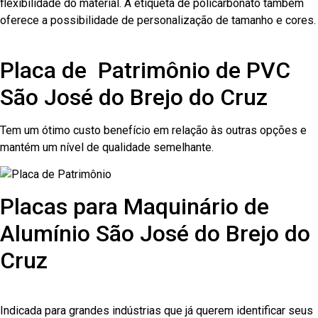
flexibilidade do material. A etiqueta de policarbonato também
oferece a possibilidade de personalização de tamanho e cores.
Placa de Patrimônio de PVC
São José do Brejo do Cruz
Tem um ótimo custo benefício em relação às outras opções e
mantém um nível de qualidade semelhante.
Placas para Maquinário de
Alumínio São José do Brejo do
Cruz
Indicada para grandes indústrias que já querem identificar seus