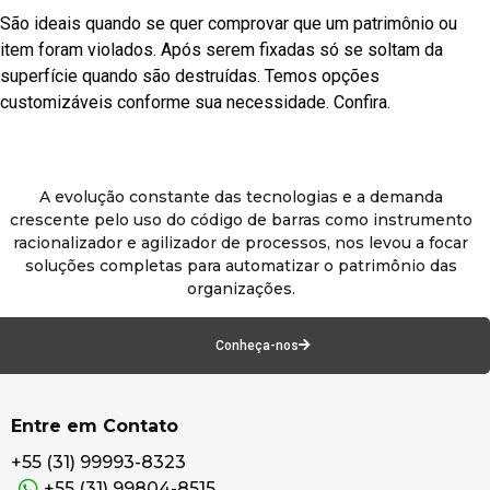
São ideais quando se quer comprovar que um patrimônio ou
item foram violados. Após serem fixadas só se soltam da
superfície quando são destruídas. Temos opções
customizáveis conforme sua necessidade. Confira.
A evolução constante das tecnologias e a demanda
crescente pelo uso do código de barras como instrumento
racionalizador e agilizador de processos, nos levou a focar
soluções completas para automatizar o patrimônio das
organizações.
Conheça-nos
Entre em Contato
+55 (31) 99993-8323
+55 (31) 99804-8515