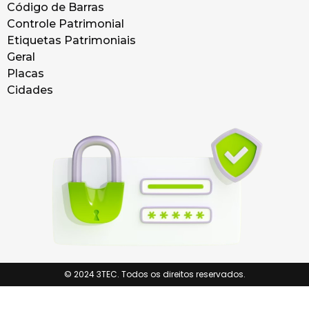
Código de Barras
Controle Patrimonial
Etiquetas Patrimoniais
Geral
Placas
Cidades
© 2024 3TEC. Todos os direitos reservados.