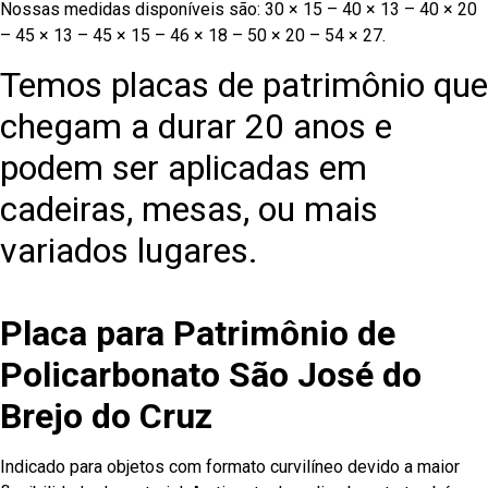
Nossas medidas disponíveis são: 30 × 15 – 40 × 13 – 40 × 20
– 45 × 13 – 45 × 15 – 46 × 18 – 50 × 20 – 54 × 27.
Temos placas de patrimônio que
chegam a durar 20 anos e
podem ser aplicadas em
cadeiras, mesas, ou mais
variados lugares.
Placa para Patrimônio de
Policarbonato São José do
Brejo do Cruz
Indicado para objetos com formato curvilíneo devido a maior