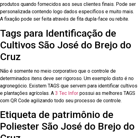
produtos quando fornecidos aos seus clientes finais. Pode ser
personalizada contendo logo dados específicos e muito mais.
A fixação pode ser feita através de fita dupla-face ou rebite.
Tags para Identificação de
Cultivos São José do Brejo do
Cruz
Não é somente no meio corporativo que o controle de
determinados itens deve ser rigoroso. Um exemplo disto é no
agronegócio. Existem TAGS que servem para identificar cultivos
e plantações agrícolas. A
3 Tec Infor
possui as melhores TAGS
com QR Code agilizando todo seu processo de controle.
Etiqueta de patrimônio de
Poliester São José do Brejo do