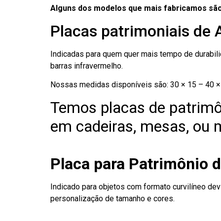
Alguns dos modelos que mais fabricamos são
Placas patrimoniais de 
Indicadas para quem quer mais tempo de durabilid
barras infravermelho.
Nossas medidas disponíveis são: 30 × 15 – 40 × 
Temos placas de patrimô
em cadeiras, mesas, ou m
Placa para Patrimônio 
Indicado para objetos com formato curvilíneo dev
personalização de tamanho e cores.