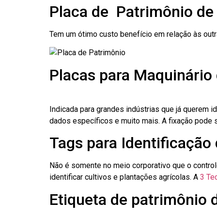
Placa de Patrimônio de
Tem um ótimo custo benefício em relação às out
Placas para Maquinário
Indicada para grandes indústrias que já querem i
dados específicos e muito mais. A fixação pode se
Tags para Identificação
Não é somente no meio corporativo que o contro
identificar cultivos e plantações agrícolas. A
3 Tec
Etiqueta de patrimônio 