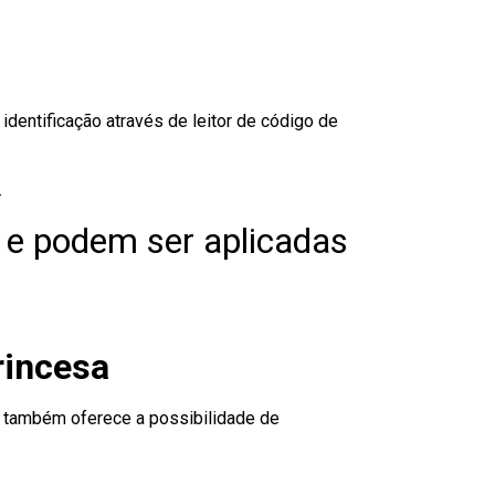
dentificação através de leitor de código de
.
 e podem ser aplicadas
rincesa
to também oferece a possibilidade de