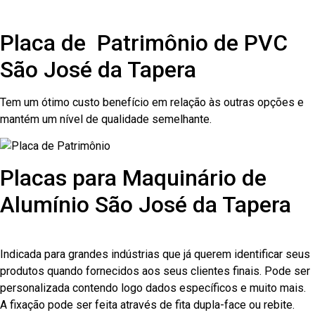
Placa de Patrimônio de PVC
São José da Tapera
Tem um ótimo custo benefício em relação às outras opções e
mantém um nível de qualidade semelhante.
Placas para Maquinário de
Alumínio São José da Tapera
Indicada para grandes indústrias que já querem identificar seus
produtos quando fornecidos aos seus clientes finais. Pode ser
personalizada contendo logo dados específicos e muito mais.
A fixação pode ser feita através de fita dupla-face ou rebite.