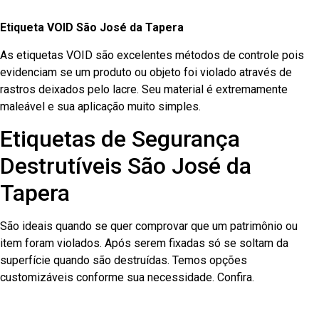
Etiqueta VOID São José da Tapera
As etiquetas VOID são excelentes métodos de controle pois
evidenciam se um produto ou objeto foi violado através de
rastros deixados pelo lacre. Seu material é extremamente
maleável e sua aplicação muito simples.
Etiquetas de Segurança
Destrutíveis São José da
Tapera
São ideais quando se quer comprovar que um patrimônio ou
item foram violados. Após serem fixadas só se soltam da
superfície quando são destruídas. Temos opções
customizáveis conforme sua necessidade. Confira.