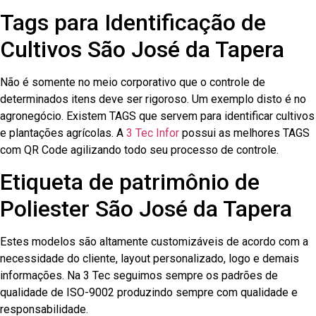
Tags para Identificação de
Cultivos São José da Tapera
Não é somente no meio corporativo que o controle de
determinados itens deve ser rigoroso. Um exemplo disto é no
agronegócio. Existem TAGS que servem para identificar cultivos
e plantações agrícolas. A
3 Tec Infor
possui as melhores TAGS
com QR Code agilizando todo seu processo de controle.
Etiqueta de patrimônio de
Poliester São José da Tapera
Estes modelos são altamente customizáveis de acordo com a
necessidade do cliente, layout personalizado, logo e demais
informações. Na 3 Tec seguimos sempre os padrões de
qualidade de ISO-9002 produzindo sempre com qualidade e
responsabilidade.