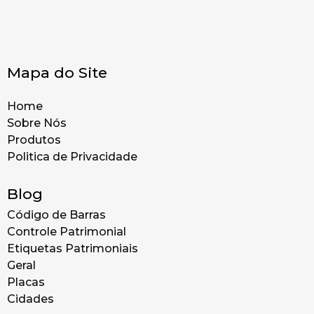
Mapa do Site
Home
Sobre Nós
Produtos
Politica de Privacidade
Blog
Código de Barras
Controle Patrimonial
Etiquetas Patrimoniais
Geral
Placas
Cidades