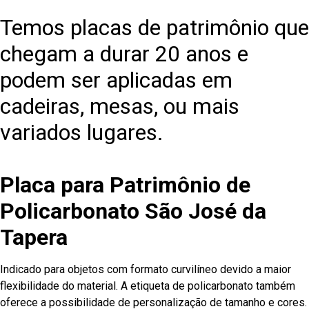
Temos placas de patrimônio que
chegam a durar 20 anos e
podem ser aplicadas em
cadeiras, mesas, ou mais
variados lugares.
Placa para Patrimônio de
Policarbonato São José da
Tapera
Indicado para objetos com formato curvilíneo devido a maior
flexibilidade do material. A etiqueta de policarbonato também
oferece a possibilidade de personalização de tamanho e cores.