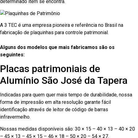
determinado item se encontra.
A 3 TEC é uma empresa pioneira e referência no Brasil na
fabricação de plaquinhas para controle patrimonial.
Alguns dos modelos que mais fabricamos são os
seguintes:
Placas patrimoniais de
Alumínio São José da Tapera
Indicadas para quem quer mais tempo de durabilidade, nossa
forma de impressão em alta resolução garante fácil
identificação através de leitor de código de barras
infravermelho.
Nossas medidas disponíveis são: 30 × 15 – 40 × 13 – 40 × 20
– 45 × 13 – 45 × 15 – 46 × 18 – 50 × 20 – 54 × 27.