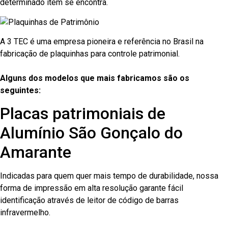
determinado item se encontra.
A 3 TEC é uma empresa pioneira e referência no Brasil na
fabricação de plaquinhas para controle patrimonial.
Alguns dos modelos que mais fabricamos são os
seguintes:
Placas patrimoniais de
Alumínio São Gonçalo do
Amarante
Indicadas para quem quer mais tempo de durabilidade, nossa
forma de impressão em alta resolução garante fácil
identificação através de leitor de código de barras
infravermelho.