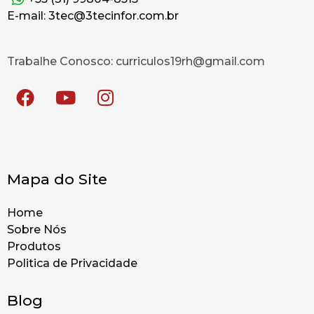
E-mail: 3tec@3tecinfor.com.br
Trabalhe Conosco: curriculos19rh@gmail.com
Mapa do Site
Home
Sobre Nós
Produtos
Politica de Privacidade
Blog