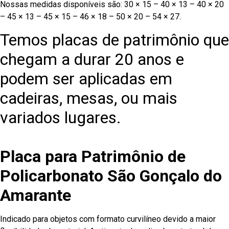
Nossas medidas disponíveis são: 30 × 15 – 40 × 13 – 40 × 20
– 45 × 13 – 45 × 15 – 46 × 18 – 50 × 20 – 54 × 27.
Temos placas de patrimônio que
chegam a durar 20 anos e
podem ser aplicadas em
cadeiras, mesas, ou mais
variados lugares.
Placa para Patrimônio de
Policarbonato São Gonçalo do
Amarante
Indicado para objetos com formato curvilíneo devido a maior