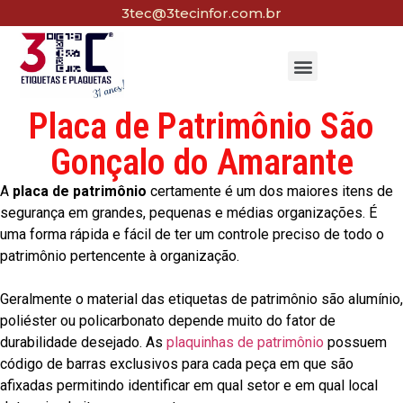
3tec@3tecinfor.com.br
Placa de Patrimônio São
Gonçalo do Amarante
A
placa de patrimônio
certamente é um dos maiores itens de
segurança em grandes, pequenas e médias organizações. É
uma forma rápida e fácil de ter um controle preciso de todo o
patrimônio pertencente à organização.
Geralmente o material das etiquetas de patrimônio são alumínio,
poliéster ou policarbonato depende muito do fator de
durabilidade desejado. As
plaquinhas de patrimônio
possuem
código de barras exclusivos para cada peça em que são
afixadas permitindo identificar em qual setor e em qual local