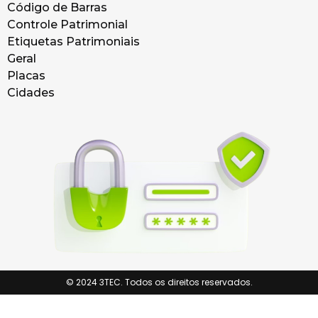
Código de Barras
Controle Patrimonial
Etiquetas Patrimoniais
Geral
Placas
Cidades
© 2024 3TEC. Todos os direitos reservados.