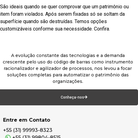
São ideais quando se quer comprovar que um patrimônio ou
item foram violados. Após serem fixadas só se soltam da
superfície quando são destruídas. Temos opções
customizáveis conforme sua necessidade. Confira.
A evolução constante das tecnologias e a demanda
crescente pelo uso do código de barras como instrumento
racionalizador e agilizador de processos, nos levou a focar
soluções completas para automatizar o patrimônio das
organizações.
Conheça-nos
Entre em Contato
+55 (31) 99993-8323
+55 (31) 99804-8515