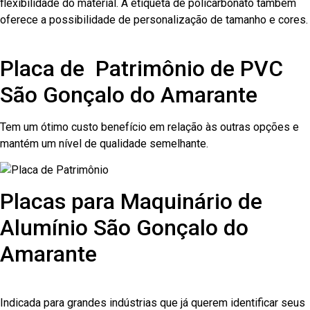
flexibilidade do material. A etiqueta de policarbonato também
oferece a possibilidade de personalização de tamanho e cores.
Placa de Patrimônio de PVC
São Gonçalo do Amarante
Tem um ótimo custo benefício em relação às outras opções e
mantém um nível de qualidade semelhante.
Placas para Maquinário de
Alumínio São Gonçalo do
Amarante
Indicada para grandes indústrias que já querem identificar seus