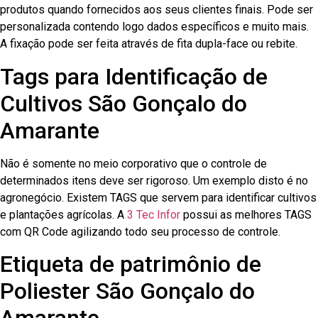
produtos quando fornecidos aos seus clientes finais. Pode ser
personalizada contendo logo dados específicos e muito mais.
A fixação pode ser feita através de fita dupla-face ou rebite.
Tags para Identificação de
Cultivos São Gonçalo do
Amarante
Não é somente no meio corporativo que o controle de
determinados itens deve ser rigoroso. Um exemplo disto é no
agronegócio. Existem TAGS que servem para identificar cultivos
e plantações agrícolas. A
3 Tec Infor
possui as melhores TAGS
com QR Code agilizando todo seu processo de controle.
Etiqueta de patrimônio de
Poliester São Gonçalo do