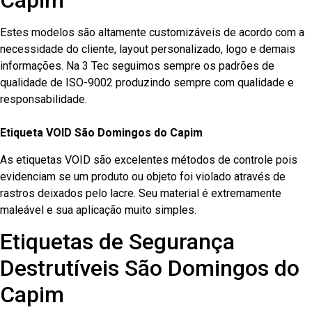
Capim
Estes modelos são altamente customizáveis de acordo com a
necessidade do cliente, layout personalizado, logo e demais
informações. Na 3 Tec seguimos sempre os padrões de
qualidade de ISO-9002 produzindo sempre com qualidade e
responsabilidade.
Etiqueta VOID São Domingos do Capim
As etiquetas VOID são excelentes métodos de controle pois
evidenciam se um produto ou objeto foi violado através de
rastros deixados pelo lacre. Seu material é extremamente
maleável e sua aplicação muito simples.
Etiquetas de Segurança
Destrutíveis São Domingos do
Capim