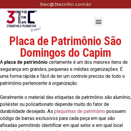
3tec@3tecinfor.com.br
Placa de Patrimônio São
Domingos do Capim
A
placa de patrimônio
certamente é um dos maiores itens de
segurança em grandes, pequenas e médias organizações. É
uma forma rápida e fácil de ter um controle preciso de todo o
patrimônio pertencente à organização.
Geralmente o material das etiquetas de patrimônio são alumínio,
poliéster ou policarbonato depende muito do fator de
durabilidade desejado. As
plaquinhas de patrimônio
possuem
código de barras exclusivos para cada peça em que são
afixadas permitindo identificar em qual setor e em qual local