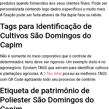
produtos quando fornecidos aos seus clientes finais. Pode ser
personalizada contendo logo dados específicos e muito mais.
A fixação pode ser feita através de fita dupla-face ou rebite.
Tags para Identificação de
Cultivos São Domingos do
Capim
Não é somente no meio corporativo que o controle de
determinados itens deve ser rigoroso. Um exemplo disto é no
agronegócio. Existem TAGS que servem para identificar cultivos
e plantações agrícolas. A
3 Tec Infor
possui as melhores TAGS
com QR Code agilizando todo seu processo de controle.
Etiqueta de patrimônio de
Poliester São Domingos do