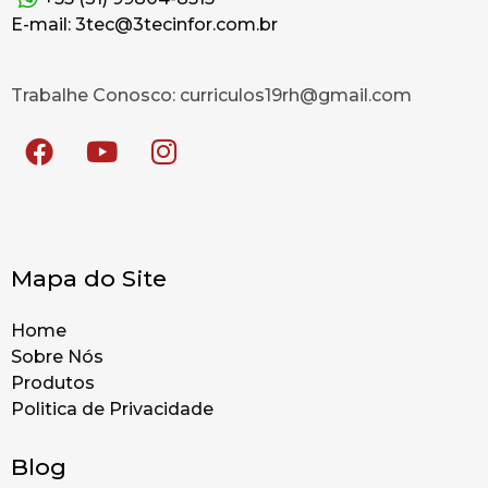
E-mail: 3tec@3tecinfor.com.br
Trabalhe Conosco: curriculos19rh@gmail.com
Mapa do Site
Home
Sobre Nós
Produtos
Politica de Privacidade
Blog