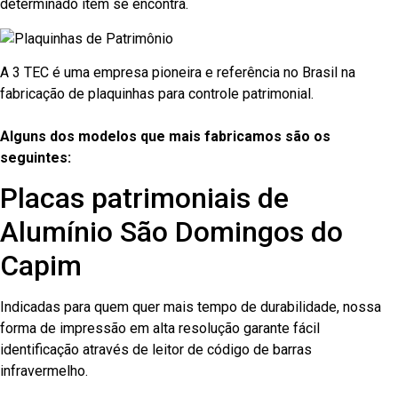
determinado item se encontra.
A 3 TEC é uma empresa pioneira e referência no Brasil na
fabricação de plaquinhas para controle patrimonial.
Alguns dos modelos que mais fabricamos são os
seguintes:
Placas patrimoniais de
Alumínio São Domingos do
Capim
Indicadas para quem quer mais tempo de durabilidade, nossa
forma de impressão em alta resolução garante fácil
identificação através de leitor de código de barras
infravermelho.