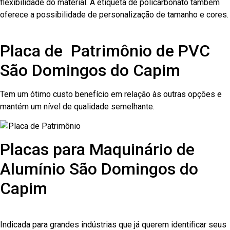
flexibilidade do material. A etiqueta de policarbonato também
oferece a possibilidade de personalização de tamanho e cores.
Placa de Patrimônio de PVC
São Domingos do Capim
Tem um ótimo custo benefício em relação às outras opções e
mantém um nível de qualidade semelhante.
Placas para Maquinário de
Alumínio São Domingos do
Capim
Indicada para grandes indústrias que já querem identificar seus