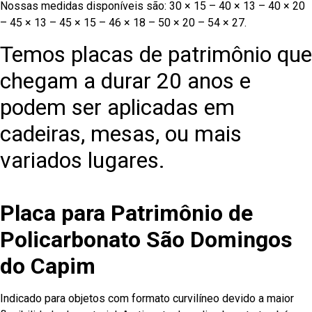
Nossas medidas disponíveis são: 30 × 15 – 40 × 13 – 40 × 20
– 45 × 13 – 45 × 15 – 46 × 18 – 50 × 20 – 54 × 27.
Temos placas de patrimônio que
chegam a durar 20 anos e
podem ser aplicadas em
cadeiras, mesas, ou mais
variados lugares.
Placa para Patrimônio de
Policarbonato São Domingos
do Capim
Indicado para objetos com formato curvilíneo devido a maior