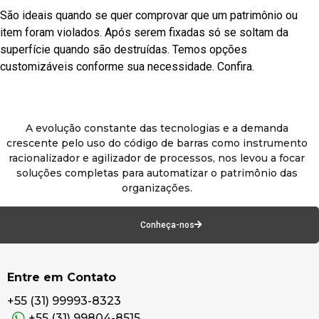
São ideais quando se quer comprovar que um patrimônio ou
item foram violados. Após serem fixadas só se soltam da
superfície quando são destruídas. Temos opções
customizáveis conforme sua necessidade. Confira.
A evolução constante das tecnologias e a demanda
crescente pelo uso do código de barras como instrumento
racionalizador e agilizador de processos, nos levou a focar
soluções completas para automatizar o patrimônio das
organizações.
Conheça-nos
Entre em Contato
+55 (31) 99993-8323
+55 (31) 99804-8515