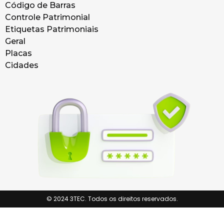
Código de Barras
Controle Patrimonial
Etiquetas Patrimoniais
Geral
Placas
Cidades
© 2024 3TEC. Todos os direitos reservados.