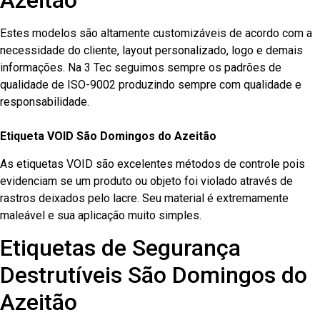
Azeitão
Estes modelos são altamente customizáveis de acordo com a
necessidade do cliente, layout personalizado, logo e demais
informações. Na 3 Tec seguimos sempre os padrões de
qualidade de ISO-9002 produzindo sempre com qualidade e
responsabilidade.
Etiqueta VOID São Domingos do Azeitão
As etiquetas VOID são excelentes métodos de controle pois
evidenciam se um produto ou objeto foi violado através de
rastros deixados pelo lacre. Seu material é extremamente
maleável e sua aplicação muito simples.
Etiquetas de Segurança
Destrutíveis São Domingos do
Azeitão