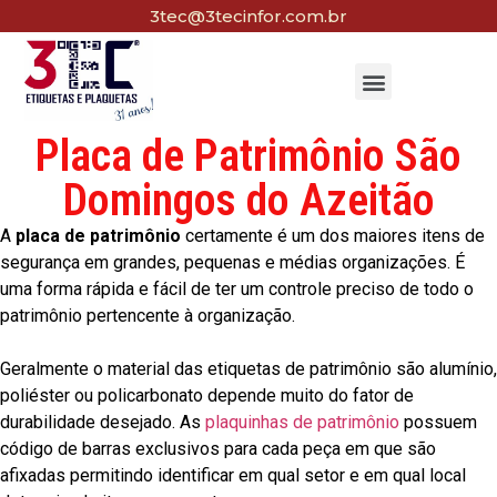
3tec@3tecinfor.com.br
Placa de Patrimônio São
Domingos do Azeitão
A
placa de patrimônio
certamente é um dos maiores itens de
segurança em grandes, pequenas e médias organizações. É
uma forma rápida e fácil de ter um controle preciso de todo o
patrimônio pertencente à organização.
Geralmente o material das etiquetas de patrimônio são alumínio,
poliéster ou policarbonato depende muito do fator de
durabilidade desejado. As
plaquinhas de patrimônio
possuem
código de barras exclusivos para cada peça em que são
afixadas permitindo identificar em qual setor e em qual local