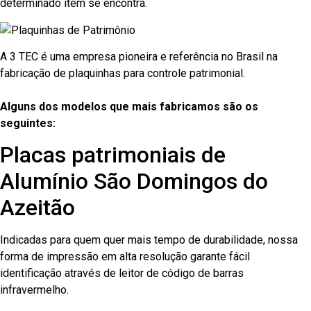
determinado item se encontra.
A 3 TEC é uma empresa pioneira e referência no Brasil na
fabricação de plaquinhas para controle patrimonial.
Alguns dos modelos que mais fabricamos são os
seguintes:
Placas patrimoniais de
Alumínio São Domingos do
Azeitão
Indicadas para quem quer mais tempo de durabilidade, nossa
forma de impressão em alta resolução garante fácil
identificação através de leitor de código de barras
infravermelho.