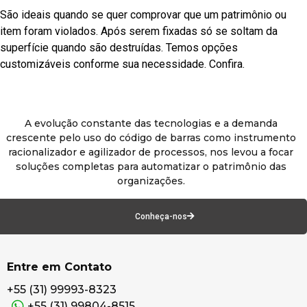
São ideais quando se quer comprovar que um patrimônio ou
item foram violados. Após serem fixadas só se soltam da
superfície quando são destruídas. Temos opções
customizáveis conforme sua necessidade. Confira.
A evolução constante das tecnologias e a demanda
crescente pelo uso do código de barras como instrumento
racionalizador e agilizador de processos, nos levou a focar
soluções completas para automatizar o patrimônio das
organizações.
Conheça-nos
Entre em Contato
+55 (31) 99993-8323
+55 (31) 99804-8515