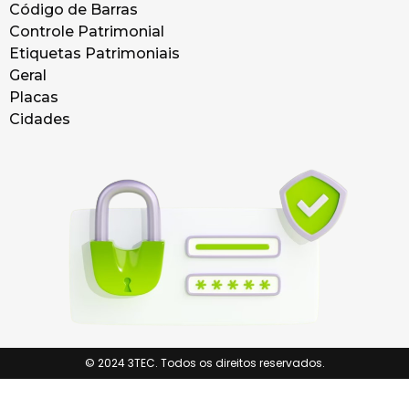
Código de Barras
Controle Patrimonial
Etiquetas Patrimoniais
Geral
Placas
Cidades
© 2024 3TEC. Todos os direitos reservados.