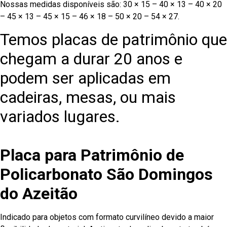
Nossas medidas disponíveis são: 30 × 15 – 40 × 13 – 40 × 20
– 45 × 13 – 45 × 15 – 46 × 18 – 50 × 20 – 54 × 27.
Temos placas de patrimônio que
chegam a durar 20 anos e
podem ser aplicadas em
cadeiras, mesas, ou mais
variados lugares.
Placa para Patrimônio de
Policarbonato São Domingos
do Azeitão
Indicado para objetos com formato curvilíneo devido a maior