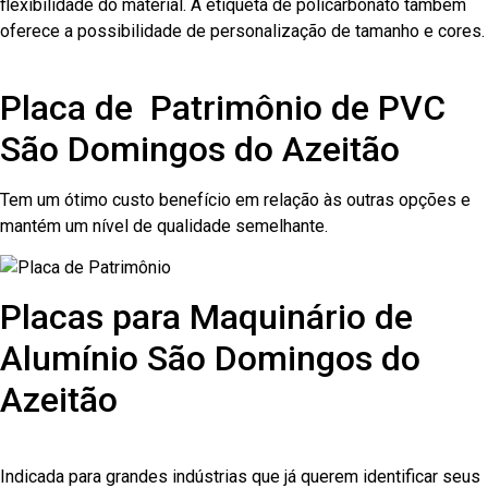
flexibilidade do material. A etiqueta de policarbonato também
oferece a possibilidade de personalização de tamanho e cores.
Placa de Patrimônio de PVC
São Domingos do Azeitão
Tem um ótimo custo benefício em relação às outras opções e
mantém um nível de qualidade semelhante.
Placas para Maquinário de
Alumínio São Domingos do
Azeitão
Indicada para grandes indústrias que já querem identificar seus