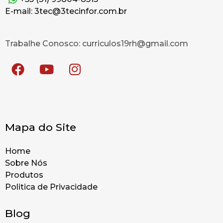
E-mail: 3tec@3tecinfor.com.br
Trabalhe Conosco: curriculos19rh@gmail.com
Mapa do Site
Home
Sobre Nós
Produtos
Politica de Privacidade
Blog