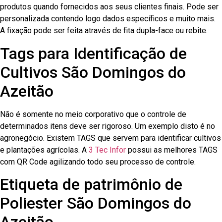
produtos quando fornecidos aos seus clientes finais. Pode ser
personalizada contendo logo dados específicos e muito mais.
A fixação pode ser feita através de fita dupla-face ou rebite.
Tags para Identificação de
Cultivos São Domingos do
Azeitão
Não é somente no meio corporativo que o controle de
determinados itens deve ser rigoroso. Um exemplo disto é no
agronegócio. Existem TAGS que servem para identificar cultivos
e plantações agrícolas. A
3 Tec Infor
possui as melhores TAGS
com QR Code agilizando todo seu processo de controle.
Etiqueta de patrimônio de
Poliester São Domingos do