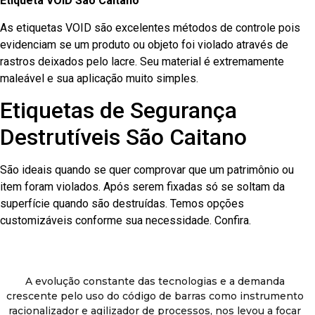
Etiqueta VOID São Caitano
As etiquetas VOID são excelentes métodos de controle pois
evidenciam se um produto ou objeto foi violado através de
rastros deixados pelo lacre. Seu material é extremamente
maleável e sua aplicação muito simples.
Etiquetas de Segurança
Destrutíveis São Caitano
São ideais quando se quer comprovar que um patrimônio ou
item foram violados. Após serem fixadas só se soltam da
superfície quando são destruídas. Temos opções
customizáveis conforme sua necessidade. Confira.
A evolução constante das tecnologias e a demanda
crescente pelo uso do código de barras como instrumento
racionalizador e agilizador de processos, nos levou a focar