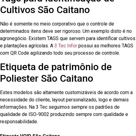
Cultivos São Caitano
Não é somente no meio corporativo que o controle de
determinados itens deve ser rigoroso. Um exemplo disto é no
agronegócio. Existem TAGS que servem para identificar cultivos
e plantações agrícolas. A
3 Tec Infor
possui as melhores TAGS
com QR Code agilizando todo seu processo de controle.
Etiqueta de patrimônio de
Poliester São Caitano
Estes modelos são altamente customizáveis de acordo com a
necessidade do cliente, layout personalizado, logo e demais
informações. Na 3 Tec seguimos sempre os padrões de
qualidade de ISO-9002 produzindo sempre com qualidade e
responsabilidade.