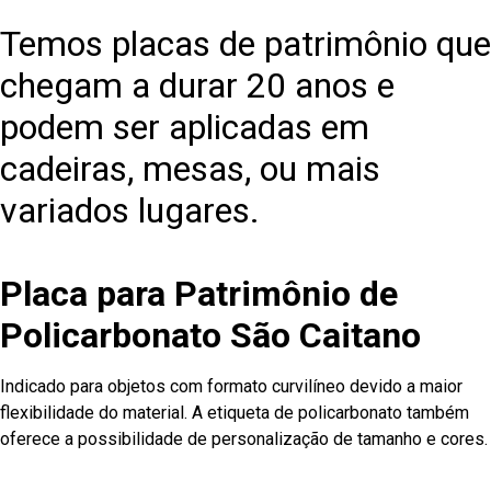
Temos placas de patrimônio que
chegam a durar 20 anos e
podem ser aplicadas em
cadeiras, mesas, ou mais
variados lugares.
Placa para Patrimônio de
Policarbonato São Caitano
Indicado para objetos com formato curvilíneo devido a maior
flexibilidade do material. A etiqueta de policarbonato também
oferece a possibilidade de personalização de tamanho e cores.