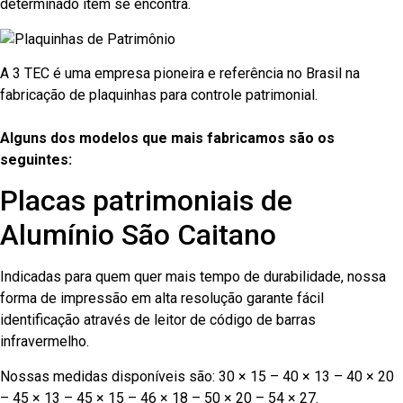
determinado item se encontra.
A 3 TEC é uma empresa pioneira e referência no Brasil na
fabricação de plaquinhas para controle patrimonial.
Alguns dos modelos que mais fabricamos são os
seguintes:
Placas patrimoniais de
Alumínio São Caitano
Indicadas para quem quer mais tempo de durabilidade, nossa
forma de impressão em alta resolução garante fácil
identificação através de leitor de código de barras
infravermelho.
Nossas medidas disponíveis são: 30 × 15 – 40 × 13 – 40 × 20
– 45 × 13 – 45 × 15 – 46 × 18 – 50 × 20 – 54 × 27.