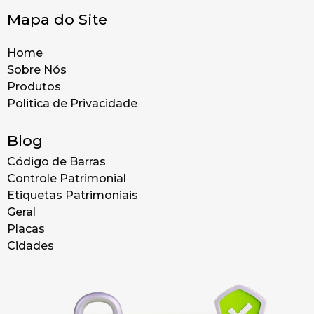
Mapa do Site
Home
Sobre Nós
Produtos
Politica de Privacidade
Blog
Código de Barras
Controle Patrimonial
Etiquetas Patrimoniais
Geral
Placas
Cidades