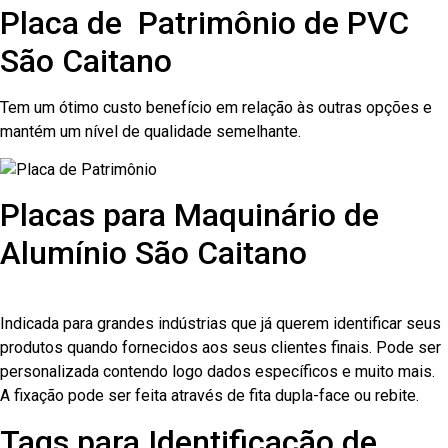
Placa de Patrimônio de PVC
São Caitano
Tem um ótimo custo benefício em relação às outras opções e
mantém um nível de qualidade semelhante.
Placas para Maquinário de
Alumínio São Caitano
Indicada para grandes indústrias que já querem identificar seus
produtos quando fornecidos aos seus clientes finais. Pode ser
personalizada contendo logo dados específicos e muito mais.
A fixação pode ser feita através de fita dupla-face ou rebite.
Tags para Identificação de