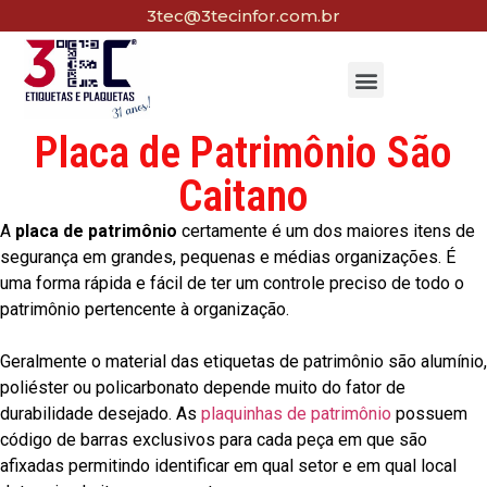
3tec@3tecinfor.com.br
Placa de Patrimônio São
Caitano
A
placa de patrimônio
certamente é um dos maiores itens de
segurança em grandes, pequenas e médias organizações. É
uma forma rápida e fácil de ter um controle preciso de todo o
patrimônio pertencente à organização.
Geralmente o material das etiquetas de patrimônio são alumínio,
poliéster ou policarbonato depende muito do fator de
durabilidade desejado. As
plaquinhas de patrimônio
possuem
código de barras exclusivos para cada peça em que são
afixadas permitindo identificar em qual setor e em qual local