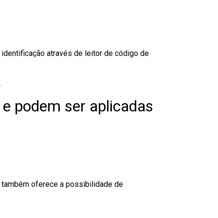
dentificação através de leitor de código de
.
 e podem ser aplicadas
to também oferece a possibilidade de