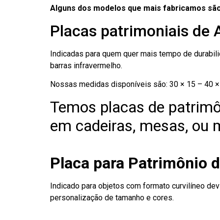
Alguns dos modelos que mais fabricamos são
Placas patrimoniais de
Indicadas para quem quer mais tempo de durabilid
barras infravermelho.
Nossas medidas disponíveis são: 30 × 15 – 40 × 
Temos placas de patrimô
em cadeiras, mesas, ou m
Placa para Patrimônio 
Indicado para objetos com formato curvilíneo dev
personalização de tamanho e cores.