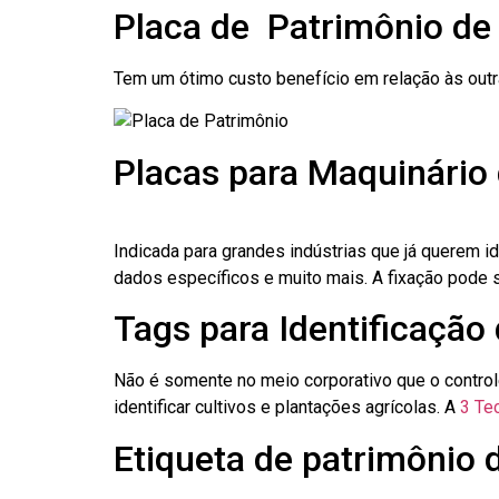
Placa de Patrimônio de
Tem um ótimo custo benefício em relação às out
Placas para Maquinário
Indicada para grandes indústrias que já querem i
dados específicos e muito mais. A fixação pode se
Tags para Identificação
Não é somente no meio corporativo que o contro
identificar cultivos e plantações agrícolas. A
3 Tec
Etiqueta de patrimônio 